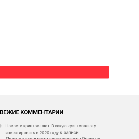
СВЕЖИЕ КОММЕНТАРИИ
Новости криптовалют: В какую криптовалюту
инвестировать в 2020 году
к записи