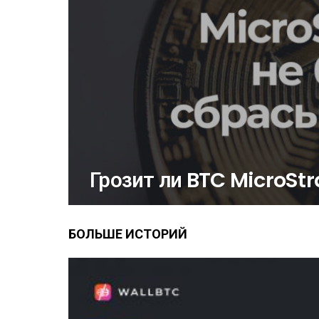
Грозит ли BTC MicroSt
БОЛЬШЕ ИСТОРИЙ