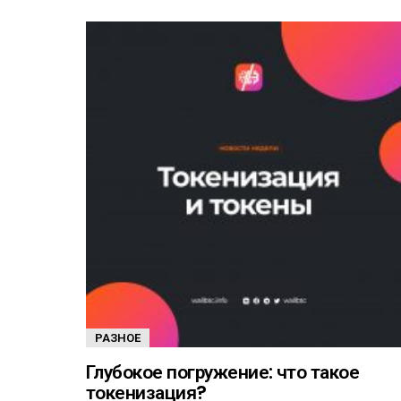
РАЗНОЕ
Глубокое погружение: что такое
токенизация?