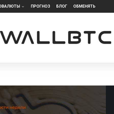
ОВАЛЮТЫ
ПРОГНОЗ
БЛОГ
ОБМЕНЯТЬ