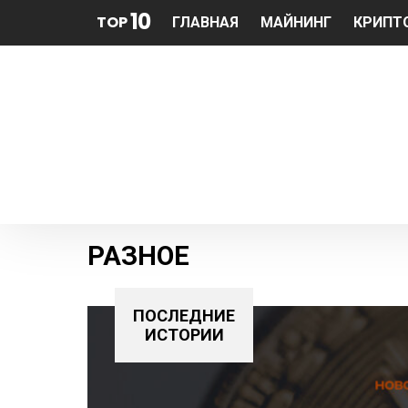
10
TOP
ГЛАВНАЯ
МАЙНИНГ
КРИПТ
РАЗНОЕ
ПОСЛЕДНИЕ
ИСТОРИИ