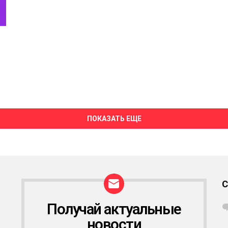
ПОКАЗАТЬ ЕЩЕ
Получай актуальные
Р
А
новости