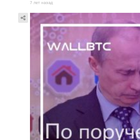
7 лет назад