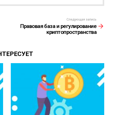
Следующая запись
Правовая база и регулирование
криптопространства
НТЕРЕСУЕТ