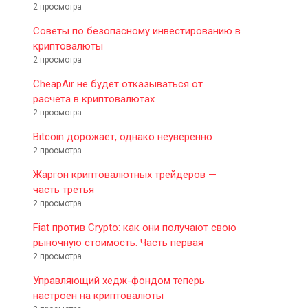
2 просмотра
Советы по безопасному инвестированию в
криптовалюты
2 просмотра
CheapAir не будет отказываться от
расчета в криптовалютах
2 просмотра
Bitcoin дорожает, однако неуверенно
2 просмотра
Жаргон криптовалютных трейдеров —
часть третья
2 просмотра
Fiat против Crypto: как они получают свою
рыночную стоимость. Часть первая
2 просмотра
Управляющий хедж-фондом теперь
настроен на криптовалюты