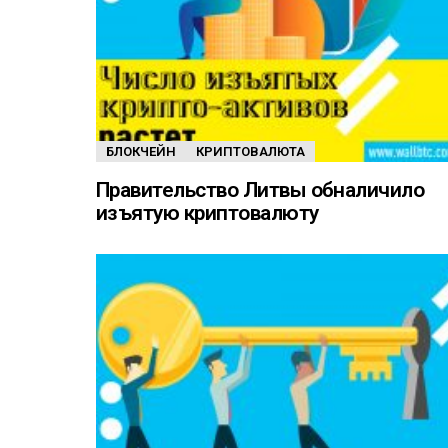
БЛОКЧЕЙН
КРИПТОВАЛЮТА
Правительство Литвы обналичило
изъятую криптовалюту