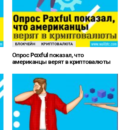
БЛОКЧЕЙН
КРИПТОВАЛЮТА
Опрос Paxful показал, что
американцы верят в криптовалюты