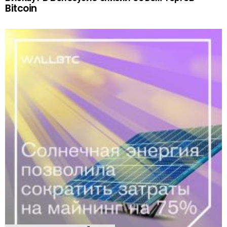
Bitcoin