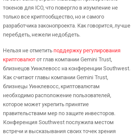
токенов для ICO, что повергло в изумление не
только все криптообщество, но и самого
разработчика законопроекта. Как говорится, лучше
перебдеть, нежели недобдеть.
Нельзя не отметить
поддержку регулирования
криптовалют
от глав компании Gemini Trust,
близнецов Уинклевосс на конференции Southwest.
Как считают главы компании Gemini Trust,
близнецы Уинклевосс, криптовалютам
необходимо расположение пользователей,
которое может укрепить принятие
правительствами мер по защите инвесторов.
Конференция Southwest послужила местом
встречи и высказывания своих точек зрения