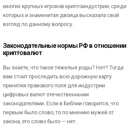
многих крупных игроков криптоиндустрии, среди
которых и знаменитая двоица высказала свой
взгляд по данному вопросу.
Законодательные нормы РФ в отношении
криптовалют
Вы знаете, что такое тяжелые роды? Нет? Тогда
вам стоит проследить всю дорожную карту
принятия правового поля для индустрии
цифровых валют отечественными
законодателями. Если в Библии говорится, что
первым было слово, то по мнению мужей от
закона, это слово было — нет.