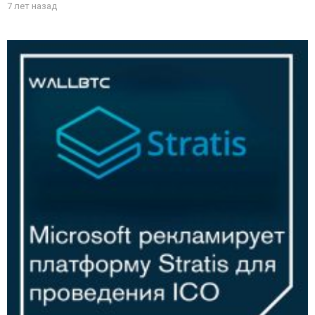
7 лет назад