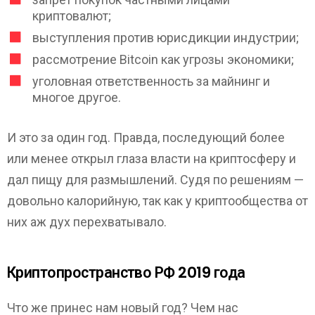
криптовалют;
выступления против юрисдикции индустрии;
рассмотрение Bitcoin как угрозы экономики;
уголовная ответственность за майнинг и
многое другое.
И это за один год. Правда, последующий более
или менее открыл глаза власти на криптосферу и
дал пищу для размышлений. Судя по решениям —
довольно калорийную, так как у криптообщества от
них аж дух перехватывало.
Криптопространство РФ 2019 года
Что же принес нам новый год? Чем нас