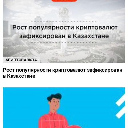
КРИПТОВАЛЮТА
Рост популярности криптовалют зафиксирован
в Казахстане