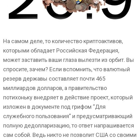
На самом деле, то количество криптоактивов,
которыми обладает Российская Федерация,
может заставить ваши глаза вылезти из орбит. Вы
спросите, зачем? Если вспомнить, что валютный
резерв державы составляет почти 465
миллиардов долларов, а правительство
потихоньку внедряет в действие проект, который
изложен в документе под грифом “Для
служебного пользования” и предусматривающий
полную дедолларизацию, то ответ напрашивается
сам собой. Ведь никто не позволит США со своими