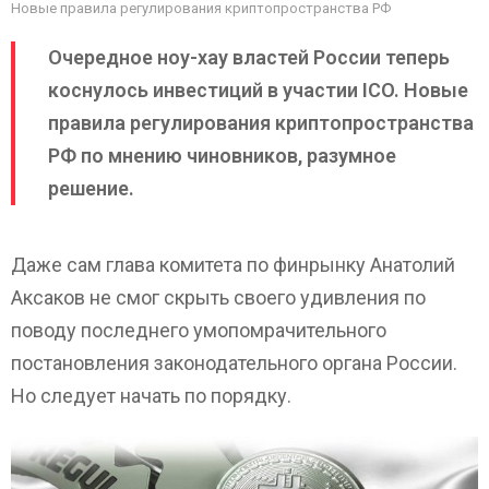
Новые правила регулирования криптопространства РФ
Очередное ноу-хау властей России теперь
коснулось инвестиций в участии ICO. Новые
правила регулирования криптопространства
РФ по мнению чиновников, разумное
решение.
Даже сам глава комитета по финрынку Анатолий
Аксаков не смог скрыть своего удивления по
поводу последнего умопомрачительного
постановления законодательного органа России.
Но следует начать по порядку.