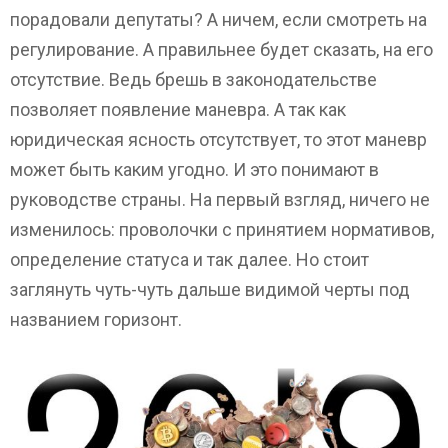
порадовали депутаты? А ничем, если смотреть на
регулирование. А правильнее будет сказать, на его
отсутствие. Ведь брешь в законодательстве
позволяет появление маневра. А так как
юридическая ясность отсутствует, то этот маневр
может быть каким угодно. И это понимают в
руководстве страны. На первый взгляд, ничего не
изменилось: проволочки с принятием нормативов,
определение статуса и так далее. Но стоит
заглянуть чуть-чуть дальше видимой черты под
названием горизонт.