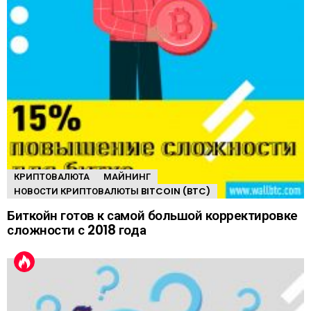
КРИПТОВАЛЮТА
МАЙНИНГ
НОВОСТИ КРИПТОВАЛЮТЫ BITCOIN (BTC)
Биткойн готов к самой большой корректировке
сложности с 2018 года