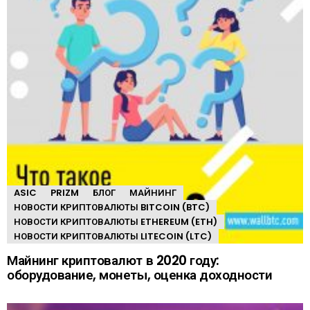
ASIC
PRIZM
БЛОГ
МАЙНИНГ
НОВОСТИ КРИПТОВАЛЮТЫ BITCOIN (BTC)
НОВОСТИ КРИПТОВАЛЮТЫ ETHEREUM (ETH)
НОВОСТИ КРИПТОВАЛЮТЫ LITECOIN (LTC)
Майнинг криптовалют в 2020 году:
оборудование, монеты, оценка доходности