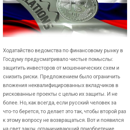
Ходатайство ведомства по финансовому рынку в
Госдуму предусматривало чистые помыслы:
защитить инвесторов от мошеннических схем и
снизить риски. Предложением было ограничить
вложения неквалифицированных вкладчиков в
рискованные проекты с целью их защиты. И не
более. Но, как всегда, если русский человек за
что-то берется, то делает это так, чтобы второй раз
к этому вопросу не возвращаться. Вот и появился
на свет закон, ограничивающий приобретение