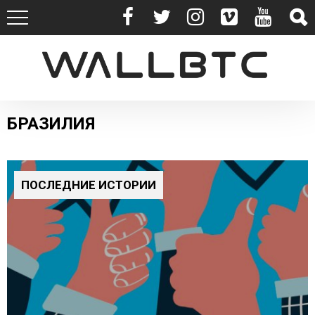
БРАЗИЛИЯ
ПОСЛЕДНИЕ ИСТОРИИ