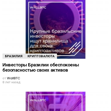
БРАЗИЛИЯ
КРИПТОВАЛЮТА
Инвесторы Бразилии обеспокоены
безопасностью своих активов
от
WallBTC
8 лет назад