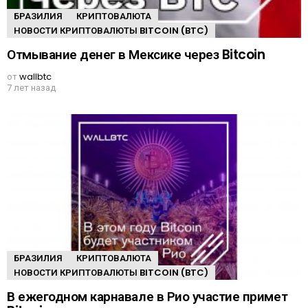
БРАЗИЛИЯ
КРИПТОВАЛЮТА
НОВОСТИ КРИПТОВАЛЮТЫ BITCOIN (BTC)
Отмывание денег в Мексике через Bitcoin
от
wallbtc
7 лет назад
БРАЗИЛИЯ
КРИПТОВАЛЮТА
НОВОСТИ КРИПТОВАЛЮТЫ BITCOIN (BTC)
В ежегодном карнавале в Рио участие примет