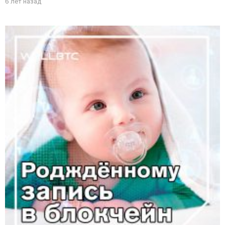
6 лет назад