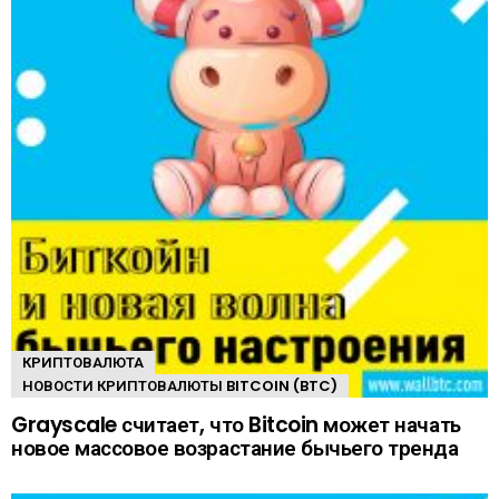
КРИПТОВАЛЮТА
НОВОСТИ КРИПТОВАЛЮТЫ BITCOIN (BTC)
Grayscale считает, что Bitcoin может начать
новое массовое возрастание бычьего тренда