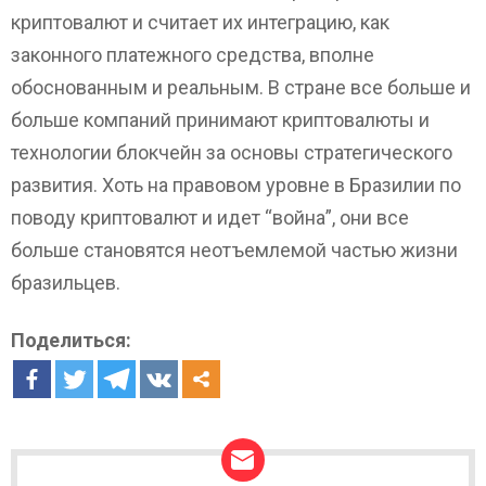
криптовалют и считает их интеграцию, как
законного платежного средства, вполне
обоснованным и реальным. В стране все больше и
больше компаний принимают криптовалюты и
технологии блокчейн за основы стратегического
развития. Хоть на правовом уровне в Бразилии по
поводу криптовалют и идет “война”, они все
больше становятся неотъемлемой частью жизни
бразильцев.
Поделиться: