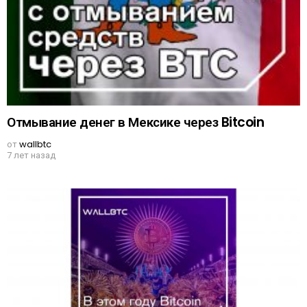
Отмывание денег в Мексике через Bitcoin
от
wallbtc
7 лет назад