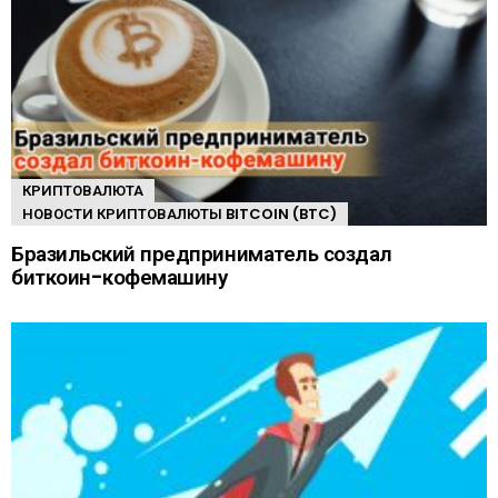
КРИПТОВАЛЮТА
НОВОСТИ КРИПТОВАЛЮТЫ BITCOIN (BTC)
Бразильский предприниматель создал
биткоин-кофемашину