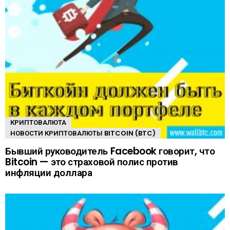
КРИПТОВАЛЮТА
НОВОСТИ КРИПТОВАЛЮТЫ BITCOIN (BTC)
Бывший руководитель Facebook говорит, что
Bitcoin — это страховой полис против
инфляции доллара