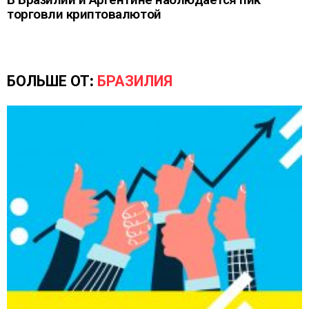
торговли криптовалютой
БОЛЬШЕ ОТ:
БРАЗИЛИЯ