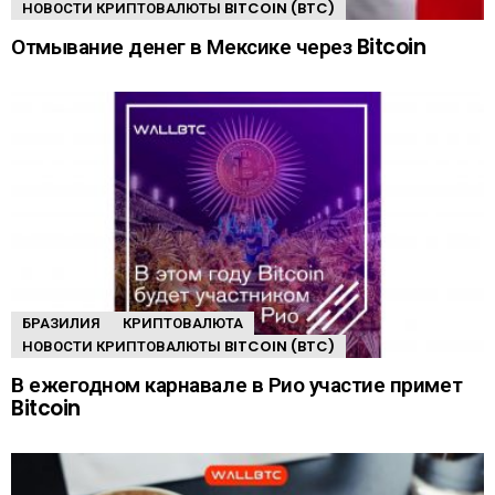
НОВОСТИ КРИПТОВАЛЮТЫ BITCOIN (BTC)
Отмывание денег в Мексике через Bitcoin
БРАЗИЛИЯ
КРИПТОВАЛЮТА
НОВОСТИ КРИПТОВАЛЮТЫ BITCOIN (BTC)
В ежегодном карнавале в Рио участие примет
Bitcoin