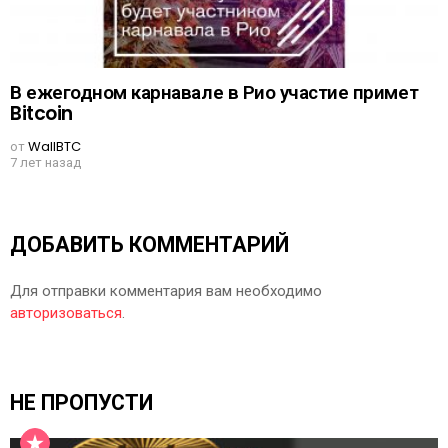
В ежегодном карнавале в Рио участие примет
Bitcoin
от
WallBTC
7 лет назад
ДОБАВИТЬ КОММЕНТАРИЙ
Для отправки комментария вам необходимо
авторизоваться
.
НЕ ПРОПУСТИ