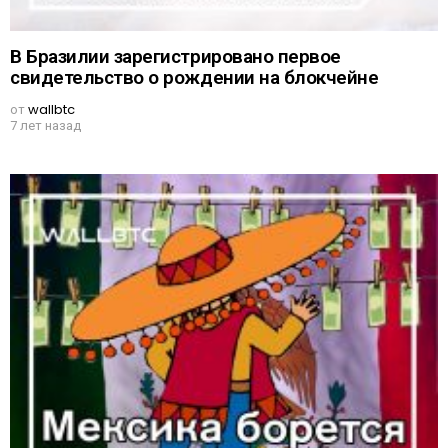
В Бразилии зарегистрировано первое
свидетельство о рождении на блокчейне
от
wallbtc
7 лет назад