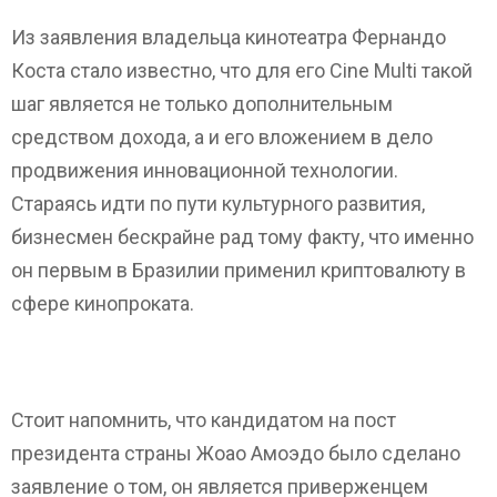
Из заявления владельца кинотеатра Фернандо
Коста стало известно, что для его Cine Multi такой
шаг является не только дополнительным
средством дохода, а и его вложением в дело
продвижения инновационной технологии.
Стараясь идти по пути культурного развития,
бизнесмен бескрайне рад тому факту, что именно
он первым в Бразилии применил криптовалюту в
сфере кинопроката.
Стоит напомнить, что кандидатом на пост
президента страны Жоао Амоэдо было сделано
заявление о том, он является приверженцем