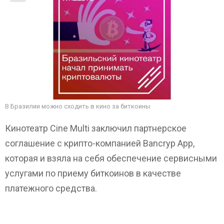
В Бразилии можно сходить в кино за биткоины
Кинотеатр Cine Multi заключил партнерское
соглашение с крипто-компанией Bancryp App,
которая и взяла на себя обеспечение сервисными
услугами по приему биткоинов в качестве
платежного средства.