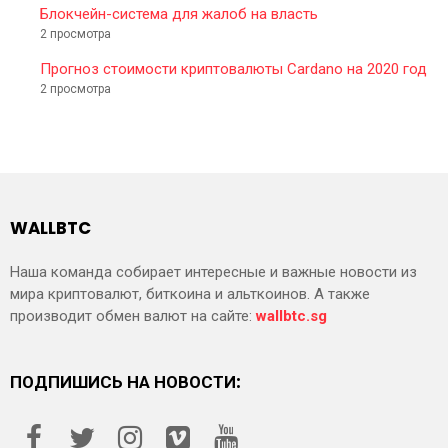
Блокчейн-система для жалоб на власть
2 просмотра
Прогноз стоимости криптовалюты Cardano на 2020 год
2 просмотра
WALLBTC
Наша команда собирает интересные и важные новости из
мира криптовалют, биткоина и альткоинов. А также
производит обмен валют на сайте:
wallbtc.sg
ПОДПИШИСЬ НА НОВОСТИ: