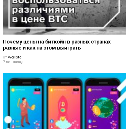
Почему цены на биткойн в разных странах
разные и как на этом выиграть
от
wallbtc
7 лет назад