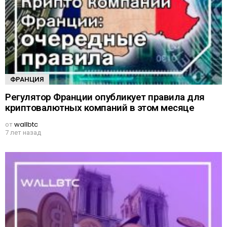
ФРАНЦИЯ
Регулятор Франции опубликует правила для
криптовалютных компаний в этом месяце
от
wallbtc
7 лет назад