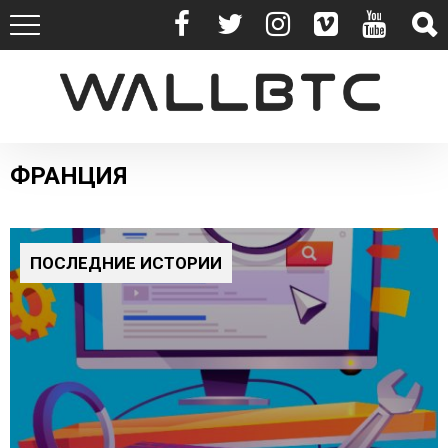
ФРАНЦИЯ
ПОСЛЕДНИЕ ИСТОРИИ