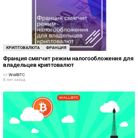
КРИПТОВАЛЮТА
ФРАНЦИЯ
Франция смягчит режим налогообложения для
владельцев криптовалют
от
WallBTC
8 лет назад