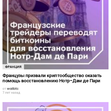
ФРАНЦИЯ
Французы призвали криптообщество оказать
помощь восстановлению Нотр-Дам де Пари
от
wallbtc
7 лет назад