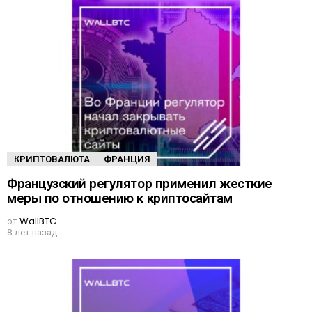
КРИПТОВАЛЮТА
ФРАНЦИЯ
Французский регулятор применил жесткие
меры по отношению к криптосайтам
от
WallBTC
8 лет назад