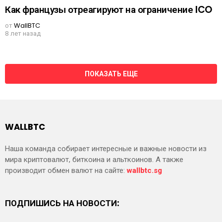
Как французы отреагируют на ограничение ICO
от
WallBTC
8 лет назад
ПОКАЗАТЬ ЕЩЕ
WALLBTC
Наша команда собирает интересные и важные новости из
мира криптовалют, биткоина и альткоинов. А также
производит обмен валют на сайте:
wallbtc.sg
ПОДПИШИСЬ НА НОВОСТИ: