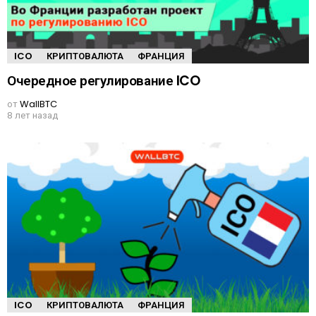
ICO
КРИПТОВАЛЮТА
ФРАНЦИЯ
Очередное регулирование ICO
от
WallBTC
8 лет назад
ICO
КРИПТОВАЛЮТА
ФРАНЦИЯ