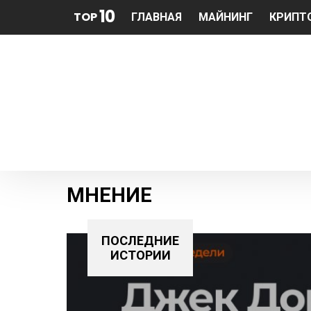
10
TOP
ГЛАВНАЯ
МАЙНИНГ
КРИПТ
МНЕНИЕ
ПОСЛЕДНИЕ
ИСТОРИИ