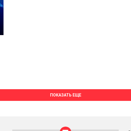
ПОКАЗАТЬ ЕЩЕ