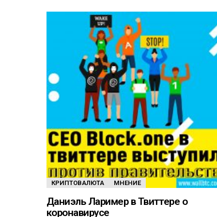
КРИПТОВАЛЮТА
МНЕНИЕ
Даниэль Лаример в Твиттере о
коронавирусе