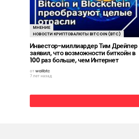
МНЕНИЕ
НОВОСТИ КРИПТОВАЛЮТЫ BITCOIN (BTC)
Инвестор-миллиардер Тим Дрейпер
заявил, что возможности биткойн в
100 раз больше, чем Интернет
от
wallbtc
7 лет назад