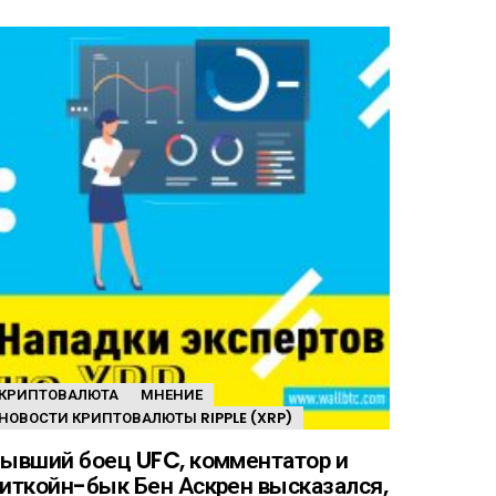
КРИПТОВАЛЮТА
МНЕНИЕ
НОВОСТИ КРИПТОВАЛЮТЫ RIPPLE (XRP)
ывший боец UFC, комментатор и
иткойн-бык Бен Аскрен высказался,