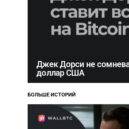
Джек Дорси не сомнева
доллар США
БОЛЬШЕ ИСТОРИЙ