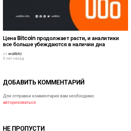
Цена Bitcoin продолжает расти, и аналитики
все больше убеждаются в наличии дна
от
wallbtc
5 лет назад
ДОБАВИТЬ КОММЕНТАРИЙ
Для отправки комментария вам необходимо
авторизоваться
.
НЕ ПРОПУСТИ