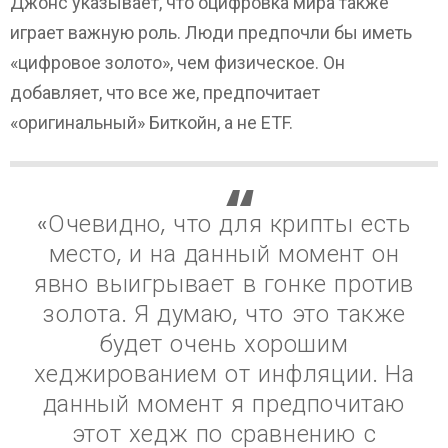
Джонс указывает, что оцифровка мира также
играет важную роль. Люди предпочли бы иметь
«цифровое золото», чем физическое. Он
добавляет, что все же, предпочитает
«оригинальный» Биткойн, а не ETF.
«Очевидно, что для крипты есть
место, и на данный момент он
явно выигрывает в гонке против
золота. Я думаю, что это также
будет очень хорошим
хеджированием от инфляции. На
данный момент я предпочитаю
этот хедж по сравнению с