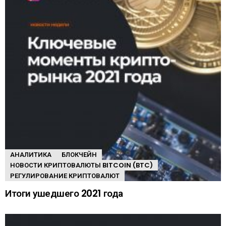
АНАЛИТИКА
БЛОКЧЕЙН
НОВОСТИ КРИПТОВАЛЮТЫ BITCOIN (BTC)
РЕГУЛИРОВАНИЕ КРИПТОВАЛЮТ
Итоги ушедшего 2021 года