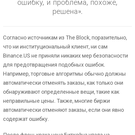
ошибку, и проблема, похоже,
решена».
Согласно источникам из The Block, поразительно,
что ни институциональный клиент, ни сам
Binance.US не приняли никаких мер безопасности
для предотвращения подобных ошибок.
Например, торговые алгоритмы обычно должны
автоматически отменять заказы, как только они
обнаруживают определенные вещи, такие как
неправильные цены. Также, многие биржи
автоматически отменяют заказы, если они явно
содержат ошибку.
После флеш-краха цена Биткойна упала на