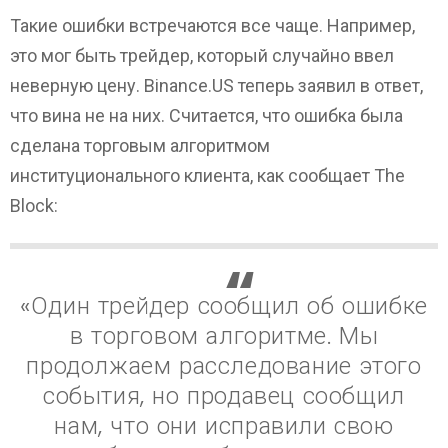
Такие ошибки встречаются все чаще. Например,
это мог быть трейдер, который случайно ввел
неверную цену. Binance.US теперь заявил в ответ,
что вина не на них. Считается, что ошибка была
сделана торговым алгоритмом
институционального клиента, как сообщает The
Block:
«Один трейдер сообщил об ошибке
в торговом алгоритме. Мы
продолжаем расследование этого
события, но продавец сообщил
нам, что они исправили свою