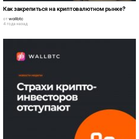
Как закрепиться на криптовалютном рынке?
от
wallbtc
4 года назад