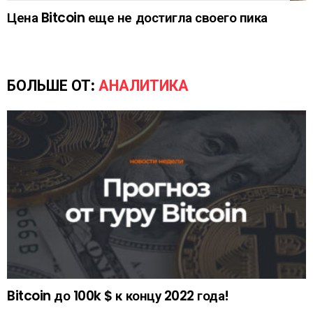
Цена Bitcoin еще не достигла своего пика
БОЛЬШЕ ОТ:
АНАЛИТИКА
Bitcoin до 100k $ к концу 2022 года!