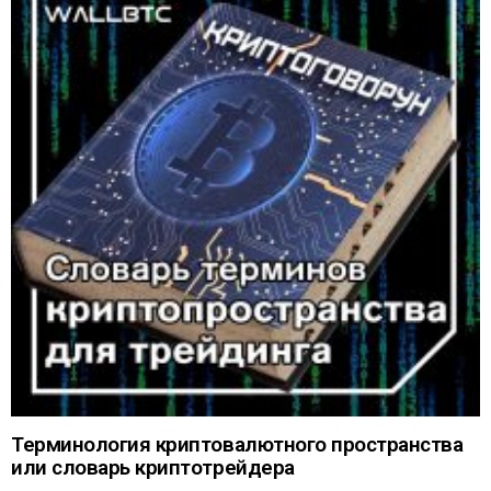
Терминология криптовалютного пространства
или словарь криптотрейдера