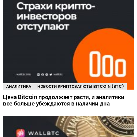
АНАЛИТИКА
НОВОСТИ КРИПТОВАЛЮТЫ BITCOIN (BTC)
Цена Bitcoin продолжает расти, и аналитики
все больше убеждаются в наличии дна