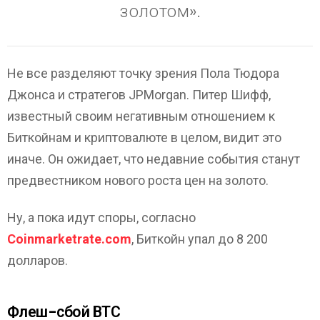
золотом».
Не все разделяют точку зрения Пола Тюдора
Джонса и стратегов JPMorgan. Питер Шифф,
известный своим негативным отношением к
Биткойнам и криптовалюте в целом, видит это
иначе. Он ожидает, что недавние события станут
предвестником нового роста цен на золото.
Ну, а пока идут споры, согласно
Coinmarketrate.com
, Биткойн упал до 8 200
долларов.
Флеш-сбой ВТС