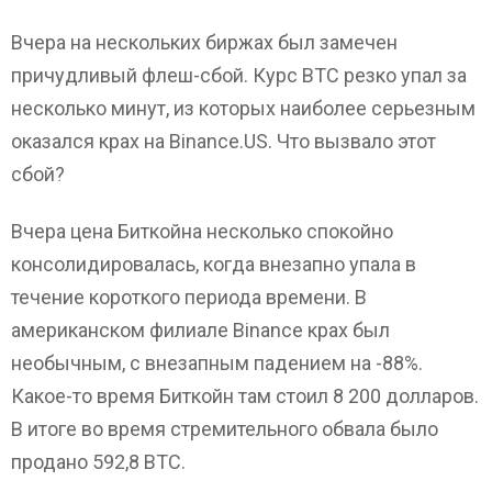
Вчера на нескольких биржах был замечен
причудливый флеш-сбой. Курс ВТС резко упал за
несколько минут, из которых наиболее серьезным
оказался крах на Binance.US. Что вызвало этот
сбой?
Вчера цена Биткойна несколько спокойно
консолидировалась, когда внезапно упала в
течение короткого периода времени. В
американском филиале Binance крах был
необычным, с внезапным падением на -88%.
Какое-то время Биткойн там стоил 8 200 долларов.
В итоге во время стремительного обвала было
продано 592,8 ВТС.