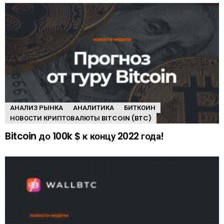
АНАЛИЗ РЫНКА
АНАЛИТИКА
БИТКОИН
НОВОСТИ КРИПТОВАЛЮТЫ BITCOIN (BTC)
Bitcoin до 100k $ к концу 2022 года!