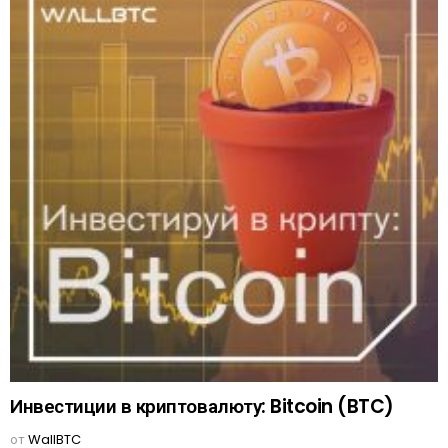
Инвестиции в криптовалюту: Bitcoin (BTC)
от
WallBTC