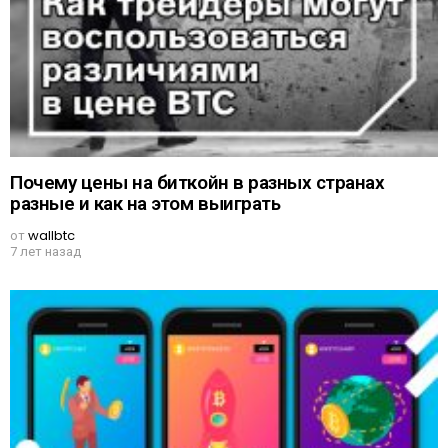
Почему цены на биткойн в разных странах
разные и как на этом выиграть
от
wallbtc
7 лет назад