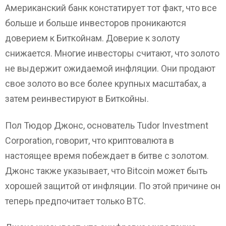
Американский банк констатирует тот факт, что все
больше и больше инвесторов проникаются
доверием к Биткойнам. Доверие к золоту
снижается. Многие инвесторы считают, что золото
не выдержит ожидаемой инфляции. Они продают
свое золото во все более крупных масштабах, а
затем реинвестируют в Биткойны.
Пол Тюдор Джонс, основатель Tudor Investment
Corporation, говорит, что криптовалюта в
настоящее время побеждает в битве с золотом.
Джонс также указывает, что Bitcoin может быть
хорошей защитой от инфляции. По этой причине он
теперь предпочитает только ВТС.