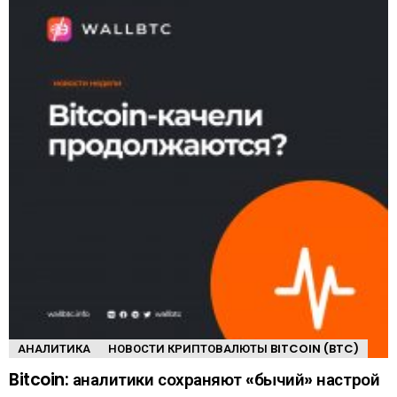
АНАЛИТИКА
НОВОСТИ КРИПТОВАЛЮТЫ BITCOIN (BTC)
Bitcoin: аналитики сохраняют «бычий» настрой