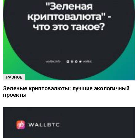
РАЗНОЕ
Зеленые криптовалюты: лучшие экологичный
проекты