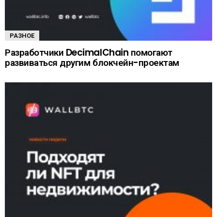
РАЗНОЕ
Разработчики DecimalChain помогают
развиваться другим блокчейн-проектам