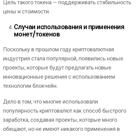
Цель такого токена — поддерживать стабильность
цены и стоимости.
Случаи использования и применения
монет/токенов
Поскольку в прошлом году криптовалютная
индустрия стала популярной, появились новые
проекты, которые будут предлагать новые
инновационные решения с использованием
технологии блокчейн.
Дело в том, что многие использовали
популярность криптовалют как способ быстрого
заработка, создавая проекты, которые много
обещают, но не имеют никакого применения в