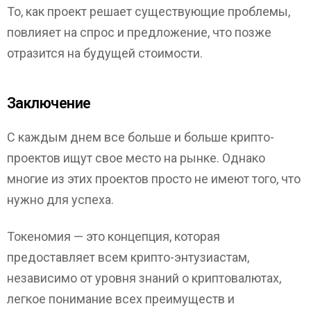
То, как проект решает существующие проблемы,
повлияет на спрос и предложение, что позже
отразится на будущей стоимости.
Заключение
С каждым днем ​​все больше и больше крипто-
проектов ищут свое место на рынке. Однако
многие из этих проектов просто не имеют того, что
нужно для успеха.
Токеномия — это концепция, которая
предоставляет всем крипто-энтузиастам,
независимо от уровня знаний о криптовалютах,
легкое понимание всех преимуществ и