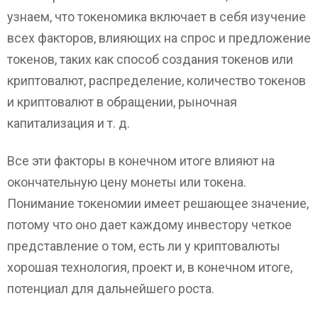
узнаем, что токеномика включает в себя изучение
всех факторов, влияющих на спрос и предложение
токенов, таких как способ создания токенов или
криптовалют, распределение, количество токенов
и криптовалют в обращении, рыночная
капитализация и т. д.
Все эти факторы в конечном итоге влияют на
окончательную цену монеты или токена.
Понимание токеномии имеет решающее значение,
потому что оно дает каждому инвестору четкое
представление о том, есть ли у криптовалюты
хорошая технология, проект и, в конечном итоге,
потенциал для дальнейшего роста.