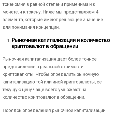
токеномия в равной степени применима и к
монете, и к токену. Ниже мы представляем 4
элемента, которые имеют решающее значение
для понимания концепции.
Рыночная капитализация и количество
криптовалют в обращении
Рыночная капитализация дает более точное
представление о реальной стоимости
криптовалюты. Чтобы определить рыночную
капитализацию той или иной криптовалюты, ее
текущую цену чаще всего умножают на
количество криптовалют в обращении.
Порядок определения рыночной капитализации