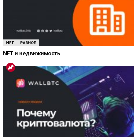
NFT
РАЗНОЕ
NFT и недвижимость