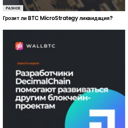
РАЗНОЕ
Грозит ли BTC MicroStrategy ликвидация?