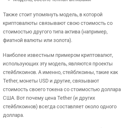
Также стоит упомянуть модель, в которой
криптовалюты связывают свою стоимость со
стоимостью другого типа актива (например,
фиатной валюты или золота).
Наиболее известным примером криптовалют,
использующих эту модель, являются проекты
стейблкоинов. А именно, стейблкоины, такие как
Tether, монеты USD и другие, связывают
стоимость своего токена со стоимостью доллара
США. Вот почему цена Tether (и других
стейблкоинов) всегда составляет около одного
доллара.