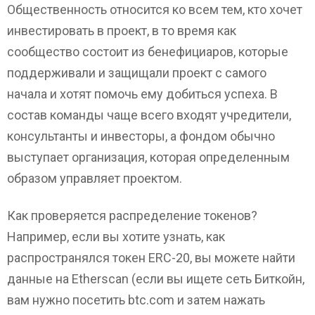
Общественность относится ко всем тем, кто хочет
инвестировать в проект, в то время как
сообщество состоит из бенефициаров, которые
поддерживали и защищали проект с самого
начала и хотят помочь ему добиться успеха. В
состав команды чаще всего входят учредители,
консультанты и инвесторы, а фондом обычно
выступает организация, которая определенным
образом управляет проектом.
Как проверяется распределение токенов?
Например, если вы хотите узнать, как
распространялся токен ERC-20, вы можете найти
данные на Etherscan (если вы ищете сеть Биткойн,
вам нужно посетить btc.com и затем нажать