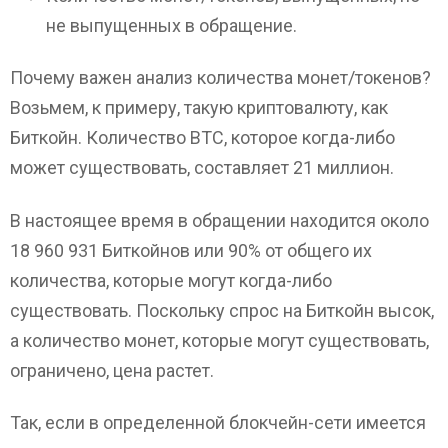
не выпущенных в обращение.
Почему важен анализ количества монет/токенов?
Возьмем, к примеру, такую ​​криптовалюту, как
Биткойн. Количество BTC, которое когда-либо
может существовать, составляет 21 миллион.
В настоящее время в обращении находится около
18 960 931 Биткойнов или 90% от общего их
количества, которые могут когда-либо
существовать. Поскольку спрос на Биткойн высок,
а количество монет, которые могут существовать,
ограничено, цена растет.
Так, если в определенной блокчейн-сети имеется