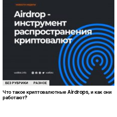
БЕЗ РУБРИКИ
РАЗНОЕ
Что такое криптовалютные Airdrops, и как они
работают?