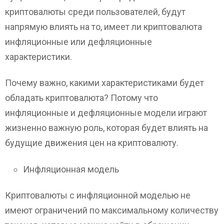
криптовалюты среди пользователей, будут
напрямую влиять на то, имеет ли криптовалюта
инфляционные или дефляционные
характеристики.
Почему важно, какими характеристиками будет
обладать криптовалюта? Потому что
инфляционные и дефляционные модели играют
жизненно важную роль, которая будет влиять на
будущие движения цен на криптовалюту.
Инфляционная модель
Криптовалюты с инфляционной моделью не
имеют ограничений по максимальному количеству