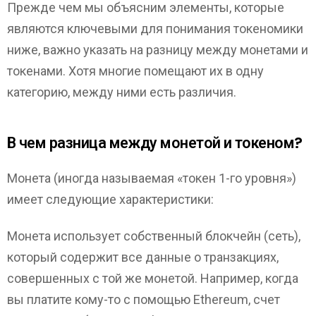
Прежде чем мы объясним элементы, которые
являются ключевыми для понимания токеномики
ниже, важно указать на разницу между монетами и
токенами. Хотя многие помещают их в одну
категорию, между ними есть различия.
В чем разница между монетой и токеном?
Монета (иногда называемая «токен 1-го уровня»)
имеет следующие характеристики:
Монета использует собственный блокчейн (сеть),
который содержит все данные о транзакциях,
совершенных с той же монетой. Например, когда
вы платите кому-то с помощью Ethereum, счет