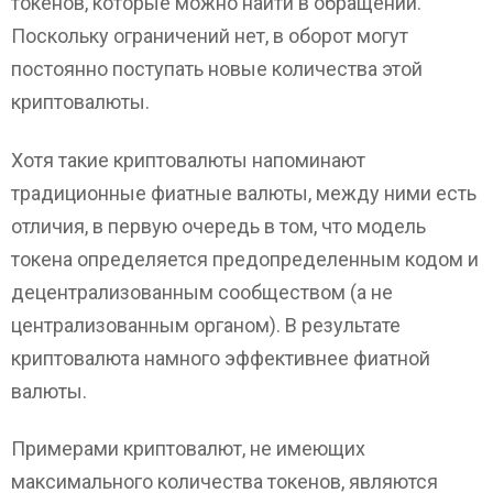
токенов, которые можно найти в обращении.
Поскольку ограничений нет, в оборот могут
постоянно поступать новые количества этой
криптовалюты.
Хотя такие криптовалюты напоминают
традиционные фиатные валюты, между ними есть
отличия, в первую очередь в том, что модель
токена определяется предопределенным кодом и
децентрализованным сообществом (а не
централизованным органом). В результате
криптовалюта намного эффективнее фиатной
валюты.
Примерами криптовалют, не имеющих
максимального количества токенов, являются