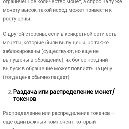
ограниченное количество монет, а спрос на ту же
монету высок, такой исход может привести к
росту цены.
С другой стороны, если в конкретной сети есть
монеты, которые были выпущены, но также
заблокированы (существуют, но еще не
выпущены в обращение), их более поздний
выпуск в обращение может повлиять на цену
(тогда цена обычно падает).
Раздача или распределение монет/
токенов
Распределение или распределение токенов —
еще один важный компонент, который