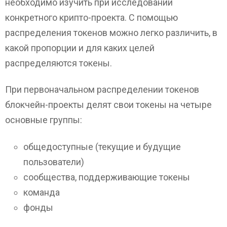
необходимо изучить при исследовании
конкретного крипто-проекта. С помощью
распределения токенов можно легко различить, в
какой пропорции и для каких целей
распределяются токены.
При первоначальном распределении токенов
блокчейн-проекты делят свои токены на четыре
основные группы:
общедоступные (текущие и будущие
пользователи)
сообщества, поддерживающие токены
команда
фонды