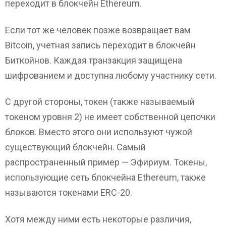
переходит в блокчейн Ethereum.
Если тот же человек позже возвращает вам
Bitcoin, учетная запись переходит в блокчейн
Биткойнов. Каждая транзакция защищена
шифрованием и доступна любому участнику сети.
С другой стороны, токен (также называемый
токеном уровня 2) не имеет собственной цепочки
блоков. Вместо этого они используют чужой
существующий блокчейн. Самый
распространенный пример — Эфириум. Токены,
использующие сеть блокчейна Ethereum, также
называются токенами ERC-20.
Хотя между ними есть некоторые различия,