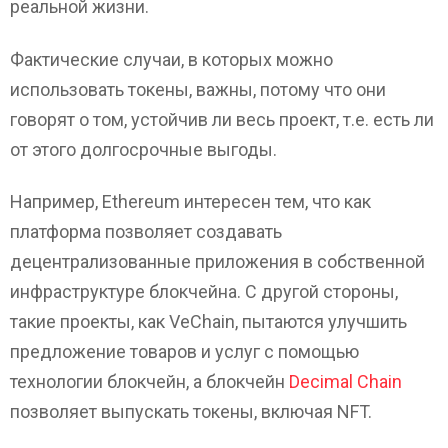
реальной жизни.
Фактические случаи, в которых можно
использовать токены, важны, потому что они
говорят о том, устойчив ли весь проект, т.е. есть ли
от этого долгосрочные выгоды.
Например, Ethereum интересен тем, что как
платформа позволяет создавать
децентрализованные приложения в собственной
инфраструктуре блокчейна. С другой стороны,
такие проекты, как VeChain, пытаются улучшить
предложение товаров и услуг с помощью
технологии блокчейн, а блокчейн
Decimal Chain
позволяет выпускать токены, включая NFT.