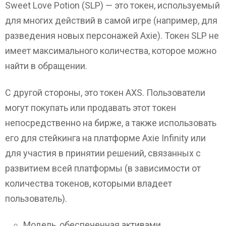
Sweet Love Potion (SLP) — это токен, используемый
для многих действий в самой игре (например, для
разведения новых персонажей Axie). Токен SLP не
имеет максимального количества, которое можно
найти в обращении.
С другой стороны, это токен AXS. Пользователи
могут покупать или продавать этот токен
непосредственно на бирже, а также использовать
его для стейкинга на платформе Axie Infinity или
для участия в принятии решений, связанных с
развитием всей платформы (в зависимости от
количества токенов, которыми владеет
пользователь).
Модель, обеспеченная активами