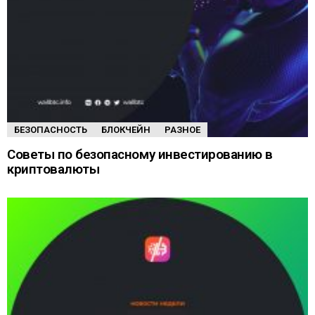
БЕЗОПАСНОСТЬ
БЛОКЧЕЙН
РАЗНОЕ
Советы по безопасному инвестированию в
криптовалюты