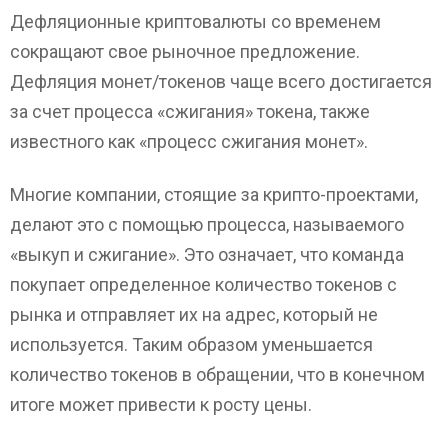
Дефляционные криптовалюты со временем
сокращают свое рыночное предложение.
Дефляция монет/токенов чаще всего достигается
за счет процесса «сжигания» токена, также
известного как «процесс сжигания монет».
Многие компании, стоящие за крипто-проектами,
делают это с помощью процесса, называемого
«выкуп и сжигание». Это означает, что команда
покупает определенное количество токенов с
рынка и отправляет их на адрес, который не
используется. Таким образом уменьшается
количество токенов в обращении, что в конечном
итоге может привести к росту цены.