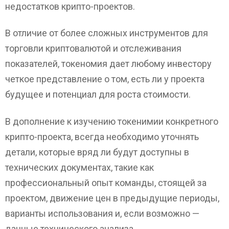
недостатков крипто-проектов.
В отличие от более сложных инструментов для
торговли криптовалютой и отслеживания
показателей, токеномия дает любому инвестору
четкое представление о том, есть ли у проекта
будущее и потенциал для роста стоимости.
В дополнение к изучению токенимии конкретного
крипто-проекта, всегда необходимо уточнять
детали, которые вряд ли будут доступны в
технических документах, такие как
профессиональный опыт команды, стоящей за
проектом, движение цен в предыдущие периоды,
варианты использования и, если возможно —
данные технического анализа.