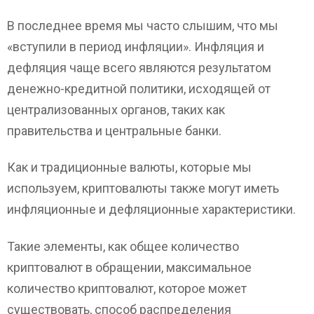
В последнее время мы часто слышим, что мы
«вступили в период инфляции». Инфляция и
дефляция чаще всего являются результатом
денежно-кредитной политики, исходящей от
централизованных органов, таких как
правительства и центральные банки.
Как и традиционные валюты, которые мы
используем, криптовалюты также могут иметь
инфляционные и дефляционные характеристики.
Такие элементы, как общее количество
криптовалют в обращении, максимальное
количество криптовалют, которое может
существовать, способ распределения