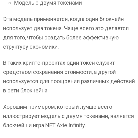
Модель с двумя токенами
Эта модель применяется, когда один блокчейн
использует два токена. Чаще всего это делается
для того, чтобы создать более эффективную
структуру экономики.
В таких крипто-проектах один токен служит
средством сохранения стоимости, а другой
используется для поощрения различных действий
в сети блокчейна.
Хорошим примером, который лучше всего
иллюстрирует модель с двумя токенами, является
блокчейн и игра NFT Axie Infinity.