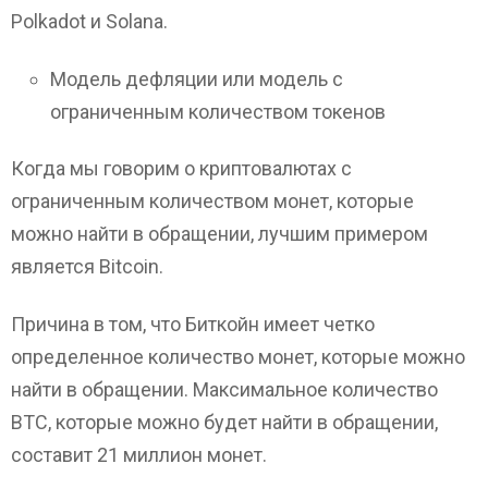
Polkadot и Solana.
Модель дефляции или модель с
ограниченным количеством токенов
Когда мы говорим о криптовалютах с
ограниченным количеством монет, которые
можно найти в обращении, лучшим примером
является Bitcoin.
Причина в том, что Биткойн имеет четко
определенное количество монет, которые можно
найти в обращении. Максимальное количество
ВТС, которые можно будет найти в обращении,
составит 21 миллион монет.