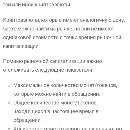
той или иной криптовалюты.
Криптовалюты, которые имеют аналогичную цену,
часто можно найти на рынке, но они не имеют
одинаковой стоимости с точки зрения рыночной
капитализации.
Помимо рыночной капитализации важно
отслеживать следующие показатели:
Максимальное количество монет/токенов,
которые можно найти в обращении.
Общее количество монет/токенов,
находящихся в настоящее время в
обращении.
Количество монет/токенов, выпущенных, но