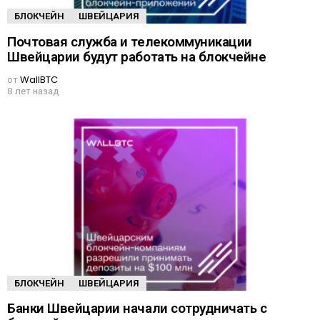
БЛОКЧЕЙН
ШВЕЙЦАРИЯ
Почтовая служба и телекоммуникации
Швейцарии будут работать на блокчейне
от
WallBTC
8 лет назад
БЛОКЧЕЙН
ШВЕЙЦАРИЯ
Банки Швейцарии начали сотрудничать с