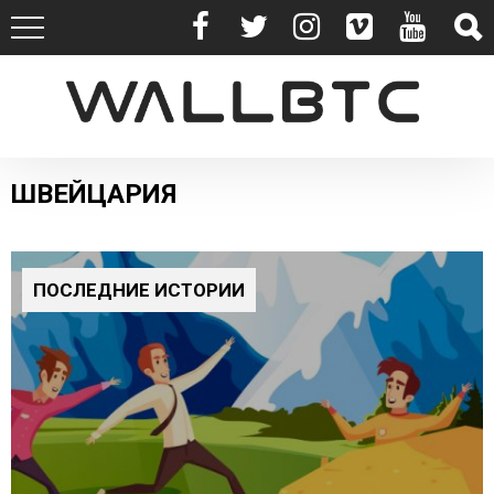
ШВЕЙЦАРИЯ
ПОСЛЕДНИЕ ИСТОРИИ