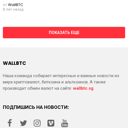
от
WallBTC
8 лет назад
ПОКАЗАТЬ ЕЩЕ
WALLBTC
Наша команда собирает интересные и важные новости из
мира криптовалют, биткоина и альткоинов. А также
производит обмен валют на сайте:
wallbtc.sg
ПОДПИШИСЬ НА НОВОСТИ: