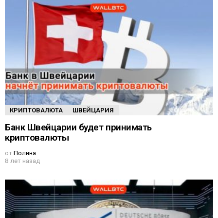
КРИПТОВАЛЮТА
ШВЕЙЦАРИЯ
Банк Швейцарии будет принимать
криптовалюты
от
Полина
8 лет назад