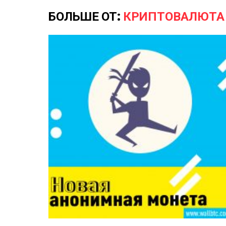
БОЛЬШЕ ОТ:
КРИПТОВАЛЮТА