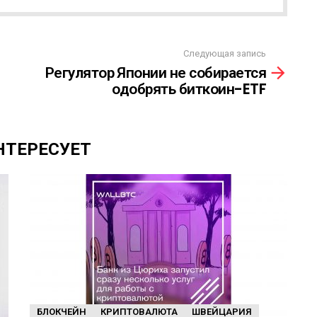
Следующая запись
Регулятор Японии не собирается
одобрять биткоин-ETF
НТЕРЕСУЕТ
БЛОКЧЕЙН
КРИПТОВАЛЮТА
ШВЕЙЦАРИЯ