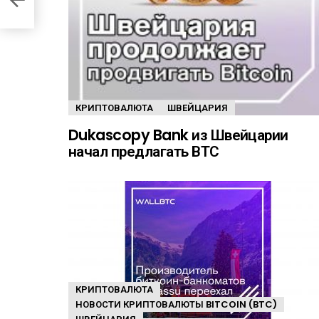
КРИПТОВАЛЮТА
ШВЕЙЦАРИЯ
Dukascopy Bank из Швейцарии
начал предлагать ВТС
КРИПТОВАЛЮТА
НОВОСТИ КРИПТОВАЛЮТЫ BITCOIN (BTC)