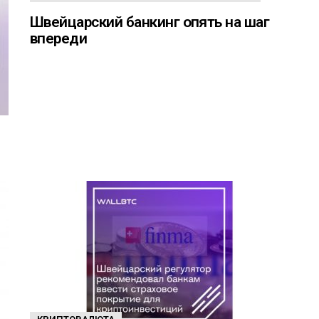
Швейцарский банкинг опять на шаг
впереди