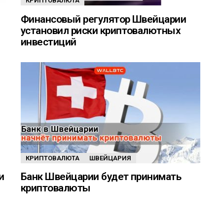
КРИПТОВАЛЮТА
Финансовый регулятор Швейцарии
установил риски криптовалютных
инвестиций
КРИПТОВАЛЮТА
ШВЕЙЦАРИЯ
и
Банк Швейцарии будет принимать
криптовалюты