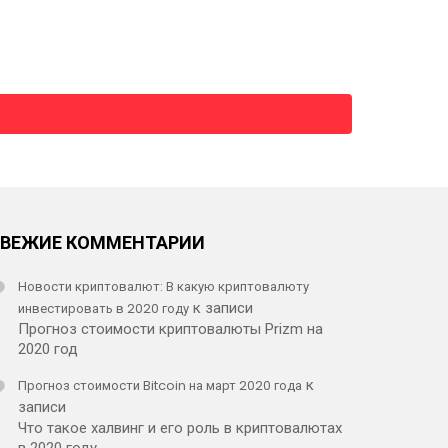
СВЕЖИЕ КОММЕНТАРИИ
Новости криптовалют: В какую криптовалюту
инвестировать в 2020 году
к записи
Прогноз стоимости криптовалюты Prizm на
2020 год
Прогноз стоимости Bitcoin на март 2020 года
к
записи
Что такое халвинг и его роль в криптовалютах