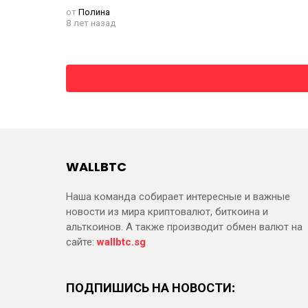
от
Полина
8 лет назад
WALLBTC
Наша команда собирает интересные и важные
новости из мира криптовалют, биткоина и
альткоинов. А также производит обмен валют на
сайте:
wallbtc.sg
ПОДПИШИСЬ НА НОВОСТИ: