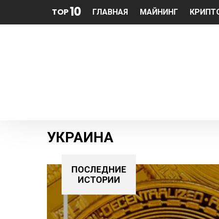
10
TOP
ГЛАВНАЯ
МАЙНИНГ
КРИПТ
УКРАИНА
ПОСЛЕДНИЕ
ИСТОРИИ