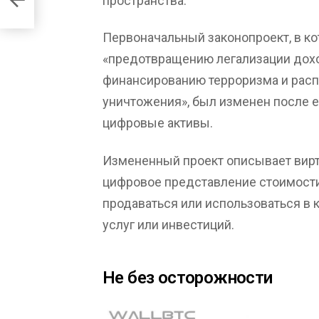
пространства.
Первоначальный законопроект, в к
«предотвращению легализации дохо
финансированию терроризма и рас
уничтожения», был изменен после е
цифровые активы.
Измененный проект описывает вирт
цифровое представление стоимости
продаваться или использоваться в 
услуг или инвестиций.
Не без осторожности