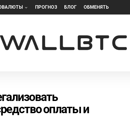
ОВАЛЮТЫ
ПРОГНОЗ
БЛОГ
ОБМЕНЯТЬ
егализовать
редство оплаты и