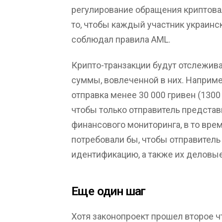
регулирование обращения криптова
то, чтобы каждый участник украинс
соблюдал правила AML.
Крипто-транзакции будут отслежива
суммы, вовлеченной в них. Наприме
отправка менее 30 000 гривен (1300
чтобы только отправитель представ
финансового мониторинга, в то вре
потребовали бы, чтобы отправитель
идентификацию, а также их деловы
Еще один шаг
Хотя законопроект прошел второе ч