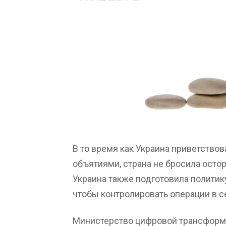
В то время как Украина приветство
объятиями, страна не бросила ост
Украина также подготовила политик
чтобы контролировать операции в с
Министерство цифровой трансформа