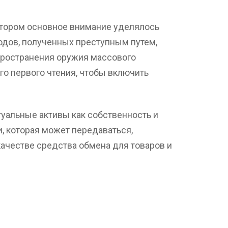
отором основное внимание уделялось
дов, полученных преступным путем,
пространения оружия массового
го первого чтения, чтобы включить
уальные активы как собственность и
, которая может передаваться,
качестве средства обмена для товаров и