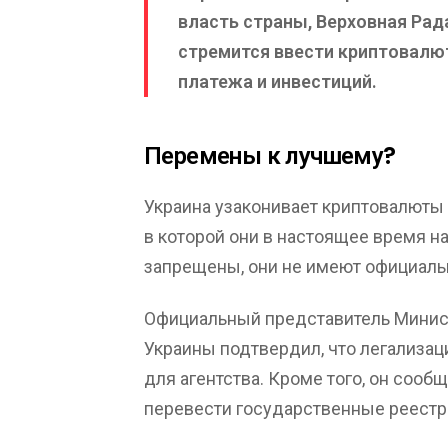
власть страны, Верховная Рад
стремится ввести криптовалю
платежа и инвестиций.
Перемены к лучшему?
Украина узаконивает криптовалюты 
в которой они в настоящее время н
запрещены, они не имеют официаль
Официальный представитель Минис
Украины подтвердил, что легализа
для агентства. Кроме того, он сооб
перевести государственные реестры