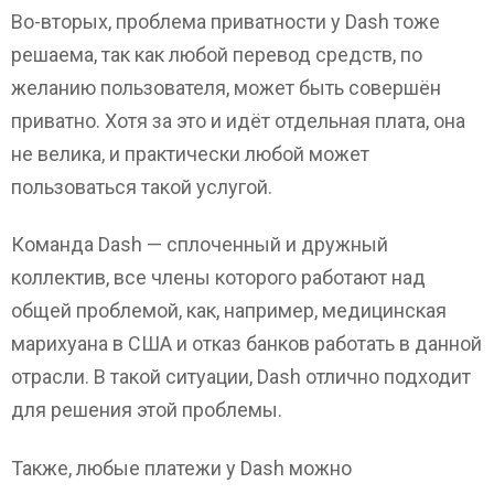
Во-вторых, проблема приватности у Dash тоже
решаема, так как любой перевод средств, по
желанию пользователя, может быть совершён
приватно. Хотя за это и идёт отдельная плата, она
не велика, и практически любой может
пользоваться такой услугой.
Команда Dash — сплоченный и дружный
коллектив, все члены которого работают над
общей проблемой, как, например, медицинская
марихуана в США и отказ банков работать в данной
отрасли. В такой ситуации, Dash отлично подходит
для решения этой проблемы.
Также, любые платежи у Dash можно