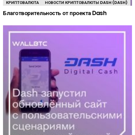
КРИПТОВАЛЮТА
НОВОСТИ КРИПТОВАЛЮТЫ DASH (DASH)
Благотворительность от проекта Dash