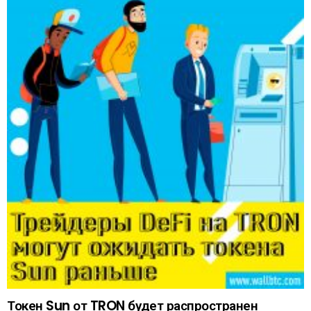
Токен Sun от TRON будет распространен