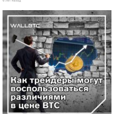
6 лет назад