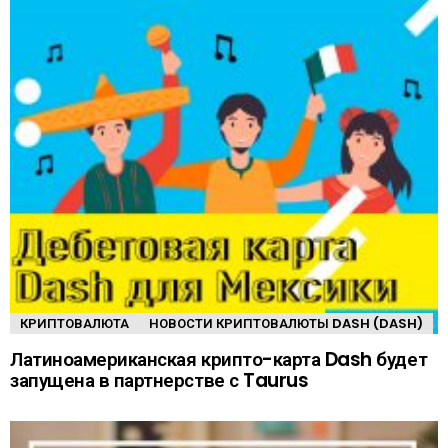
КРИПТОВАЛЮТА
НОВОСТИ КРИПТОВАЛЮТЫ DASH (DASH)
Латиноамериканская крипто-карта Dash будет
запущена в партнерстве с Taurus