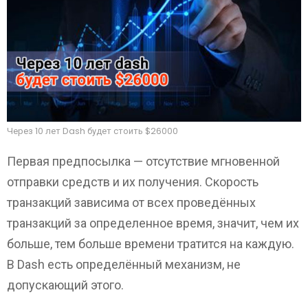
Через 10 лет Dash будет стоить $26000
Первая предпосылка — отсутствие мгновенной
отправки средств и их получения. Скорость
транзакций зависима от всех проведённых
транзакций за определенное время, значит, чем их
больше, тем больше времени тратится на каждую.
В Dash есть определённый механизм, не
допускающий этого.