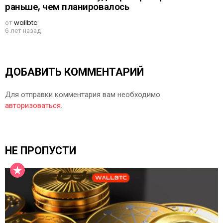
раньше, чем планировалось
от
wallbtc
6 лет назад
ДОБАВИТЬ КОММЕНТАРИЙ
Для отправки комментария вам необходимо
авторизоваться
.
НЕ ПРОПУСТИ