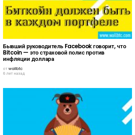
Бывший руководитель Facebook говорит, что
Bitcoin — это страховой полис против
инфляции доллара
от
wallbtc
6 лет назад