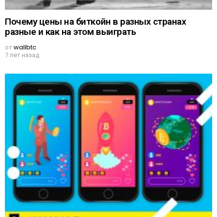
Почему цены на биткойн в разных странах
разные и как на этом выиграть
от
wallbtc
7 лет назад