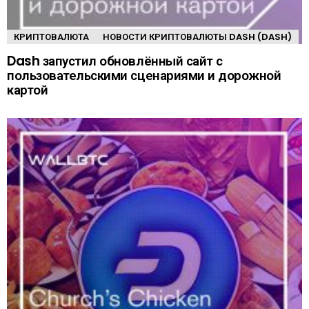
КРИПТОВАЛЮТА
НОВОСТИ КРИПТОВАЛЮТЫ DASH (DASH)
Dash запустил обновлённый сайт с
пользовательскими сценариями и дорожной
картой