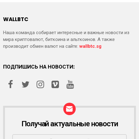
WALLBTC
Наша команда собирает интересные и важные новости из
мира криптовалют, биткоина и альткоинов. А также
производит обмен валют на сайте:
wallbtc.sg
ПОДПИШИСЬ НА НОВОСТИ:
Получай актуальные новости
Р
А
С