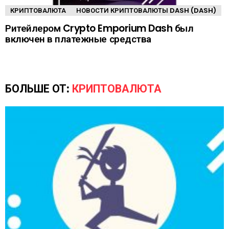
КРИПТОВАЛЮТА
НОВОСТИ КРИПТОВАЛЮТЫ DASH (DASH)
Ритейлером Crypto Emporium Dash был
включен в платежные средства
БОЛЬШЕ ОТ:
КРИПТОВАЛЮТА