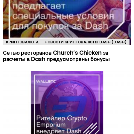
КРИПТОВАЛЮТА
НОВОСТИ КРИПТОВАЛЮТЫ DASH (DASH)
Сетью ресторанов Church’s Chicken за
расчеты в Dash предусмотрены бонусы