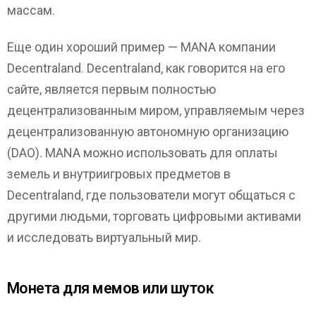
массам.
Еще один хороший пример — MANA компании
Decentraland. Decentraland, как говорится на его
сайте, является первым полностью
децентрализованным миром, управляемым через
децентрализованную автономную организацию
(DAO). MANA можно использовать для оплаты
земель и внутриигровых предметов в
Decentraland, где пользователи могут общаться с
другими людьми, торговать цифровыми активами
и исследовать виртуальный мир.
Монета для мемов или шуток