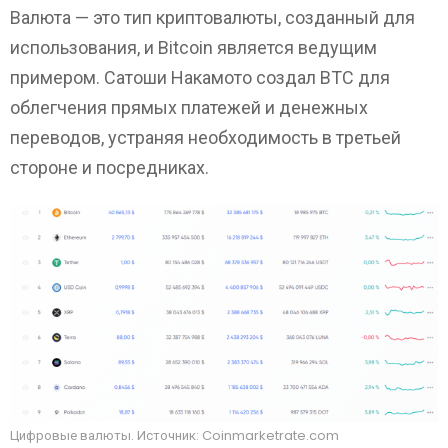
Валюта — это тип криптовалюты, созданный для
использования, и Bitcoin является ведущим
примером. Сатоши Накамото создал BTC для
облегчения прямых платежей и денежных
переводов, устраняя необходимость в третьей
стороне и посредниках.
Цифровые валюты. Источник: Coinmarketrate.com