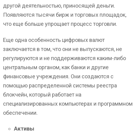
другой деятельностью, приносящей деньги.
Появляются тысячи бирж и торговых площадок,
что еще больше упрощает процесс торговли.
Еще одна особенность цифровых валют
заключается в том, что они не выпускаются, не
регулируются и не поддерживаются каким-либо
центральным органом, как банки и другие
финансовые учреждения. Они создаются с
помощью распределенной системы реестра
блокчейн, который работает на
специализированных компьютерах и программном
обеспечении.
Активы