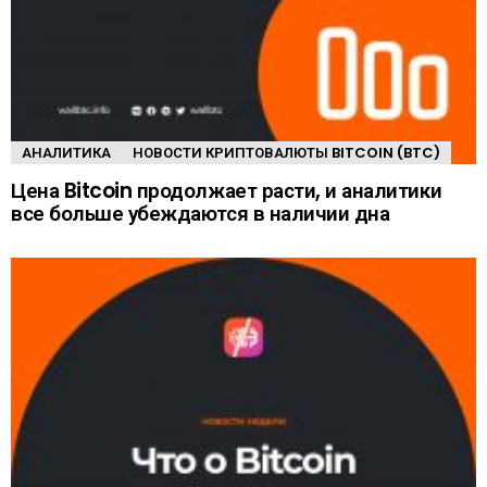
АНАЛИТИКА
НОВОСТИ КРИПТОВАЛЮТЫ BITCOIN (BTC)
Цена Bitcoin продолжает расти, и аналитики
все больше убеждаются в наличии дна