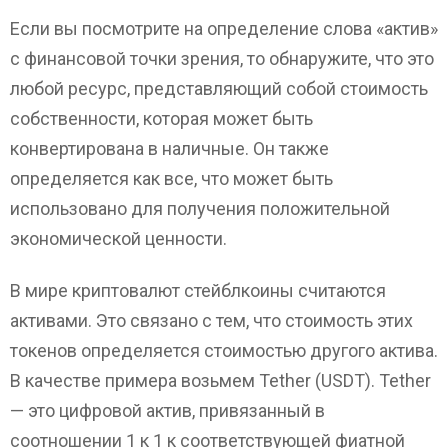
Если вы посмотрите на определение слова «актив»
с финансовой точки зрения, то обнаружите, что это
любой ресурс, представляющий собой стоимость
собственности, которая может быть
конвертирована в наличные. Он также
определяется как все, что может быть
использовано для получения положительной
экономической ценности.
В мире криптовалют стейблкоины считаются
активами. Это связано с тем, что стоимость этих
токенов определяется стоимостью другого актива.
В качестве примера возьмем Tether (USDT). Tether
— это цифровой актив, привязанный в
соотношении 1 к 1 к соответствующей фиатной