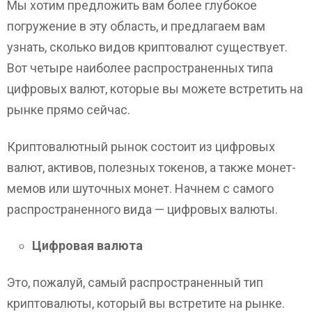
Мы хотим предложить вам более глубокое
погружение в эту область, и предлагаем вам
узнать, сколько видов криптовалют существует.
Вот четыре наиболее распространенных типа
цифровых валют, которые вы можете встретить на
рынке прямо сейчас.
Криптовалютный рынок состоит из цифровых
валют, активов, полезных токенов, а также монет-
мемов или шуточных монет. Начнем с самого
распространенного вида — цифровых валюты.
Цифровая валюта
Это, пожалуй, самый распространенный тип
криптовалюты, который вы встретите на рынке.