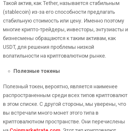
Такой актив, как Tether, называется стабильным
(stablecoin) из-за его способности предлагать
стабильную стоимость или цену. Именно поэтому
многие крипто-трейдеры, инвесторы, энтузиасты и
бизнесмены обращаются к таким активам, как
USDT, для решения проблемы низкой
волатильности на криптовалютном рынке.
Полезные токены
Полезный токен, вероятно, является наименее
распространенным среди всех типов криптовалют
в этом списке. С другой стороны, мы уверены, что
вы встречали много монет этого типа в
криптовалютном пространстве. Они перечислены
на
Coinmarketrate.com
. Этот тип криптовалют