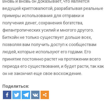
Вновь и вновь он доказывает, что является
ведущей криптовалютой, разрабатывая реальные
примеры использования для отправки и
получения денег, сохранения богатства,
филантропических усилий и многого другого.
Биткойн не только существует дольше всех,
позволяя вам получить доступ к сообществам
людей, которые используют его годами. Его
принятие постоянно растет на протяжении всего
периода его существования, и будет расти, так как
он не закончил еще свое восхождение.
Поделиться: