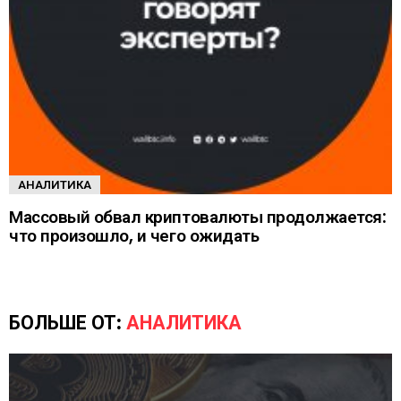
АНАЛИТИКА
Массовый обвал криптовалюты продолжается:
что произошло, и чего ожидать
БОЛЬШЕ ОТ:
АНАЛИТИКА