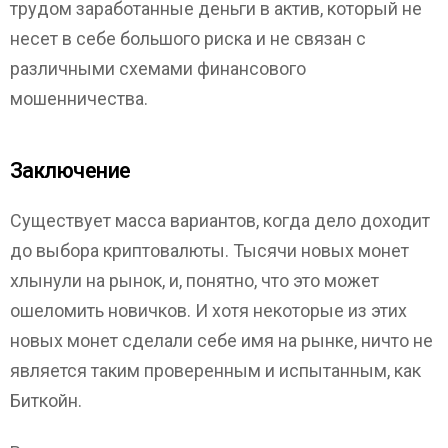
трудом заработанные деньги в актив, который не
несет в себе большого риска и не связан с
различными схемами финансового
мошенничества.
Заключение
Существует масса вариантов, когда дело доходит
до выбора криптовалюты. Тысячи новых монет
хлынули на рынок, и, понятно, что это может
ошеломить новичков. И хотя некоторые из этих
новых монет сделали себе имя на рынке, ничто не
является таким проверенным и испытанным, как
Биткойн.