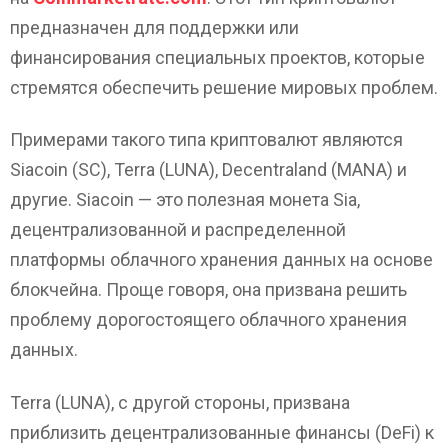
предназначен для поддержки или
финансирования специальных проектов, которые
стремятся обеспечить решение мировых проблем.
Примерами такого типа криптовалют являются
Siacoin (SC), Terra (LUNA), Decentraland (MANA) и
другие. Siacoin — это полезная монета Sia,
децентрализованной и распределенной
платформы облачного хранения данных на основе
блокчейна. Проще говоря, она призвана решить
проблему дорогостоящего облачного хранения
данных.
Terra (LUNA), с другой стороны, призвана
приблизить децентрализованные финансы (DeFi) к