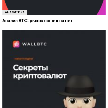
АНАЛИТИКА
Анализ BTC: рынок сошел на нет