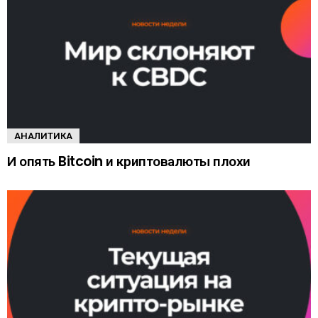
АНАЛИТИКА
И опять Bitcoin и криптовалюты плохи