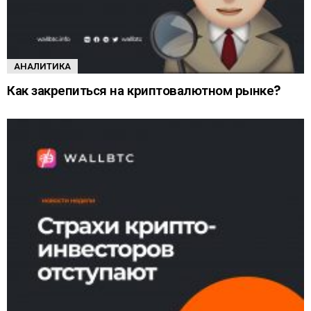
АНАЛИТИКА
Как закрепиться на криптовалютном рынке?