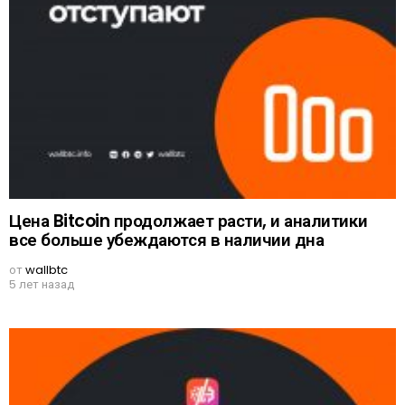
Цена Bitcoin продолжает расти, и аналитики
все больше убеждаются в наличии дна
от
wallbtc
5 лет назад