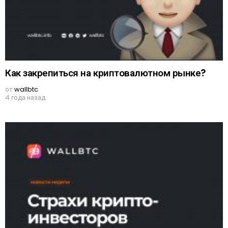
Как закрепиться на криптовалютном рынке?
от
wallbtc
4 года назад