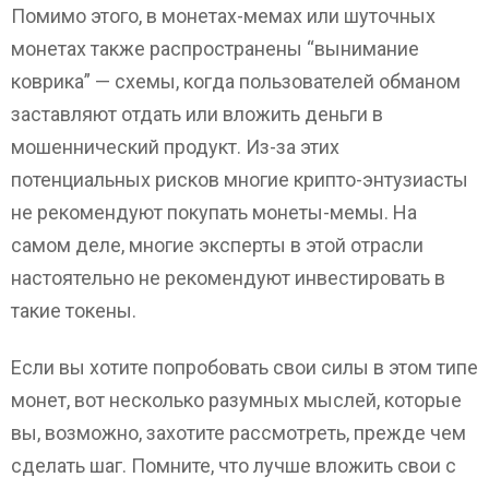
Помимо этого, в монетах-мемах или шуточных
монетах также распространены “вынимание
коврика” — схемы, когда пользователей обманом
заставляют отдать или вложить деньги в
мошеннический продукт. Из-за этих
потенциальных рисков многие крипто-энтузиасты
не рекомендуют покупать монеты-мемы. На
самом деле, многие эксперты в этой отрасли
настоятельно не рекомендуют инвестировать в
такие токены.
Если вы хотите попробовать свои силы в этом типе
монет, вот несколько разумных мыслей, которые
вы, возможно, захотите рассмотреть, прежде чем
сделать шаг. Помните, что лучше вложить свои с