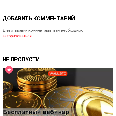
ДОБАВИТЬ КОММЕНТАРИЙ
Для отправки комментария вам необходимо
авторизоваться
.
НЕ ПРОПУСТИ