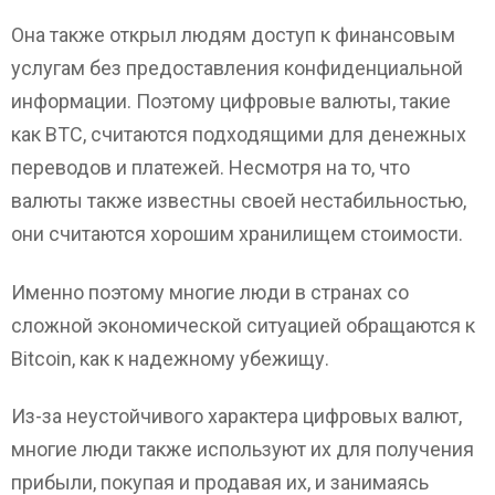
Она также открыл людям доступ к финансовым
услугам без предоставления конфиденциальной
информации. Поэтому цифровые валюты, такие
как BTC, считаются подходящими для денежных
переводов и платежей. Несмотря на то, что
валюты также известны своей нестабильностью,
они считаются хорошим хранилищем стоимости.
Именно поэтому многие люди в странах со
сложной экономической ситуацией обращаются к
Bitcoin, как к надежному убежищу.
Из-за неустойчивого характера цифровых валют,
многие люди также используют их для получения
прибыли, покупая и продавая их, и занимаясь