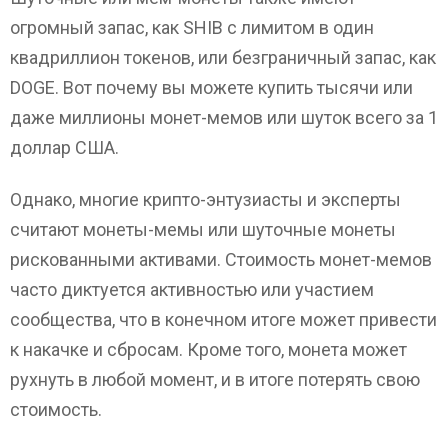
огромный запас, как SHIB с лимитом в один
квадриллион токенов, или безграничный запас, как
DOGE. Вот почему вы можете купить тысячи или
даже миллионы монет-мемов или шуток всего за 1
доллар США.
Однако, многие крипто-энтузиасты и эксперты
считают монеты-мемы или шуточные монеты
рискованными активами. Стоимость монет-мемов
часто диктуется активностью или участием
сообщества, что в конечном итоге может привести
к накачке и сбросам. Кроме того, монета может
рухнуть в любой момент, и в итоге потерять свою
стоимость.