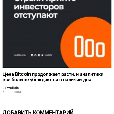
Цена Bitcoin продолжает расти, и аналитики
все больше убеждаются в наличии дна
от
wallbtc
5 лет назад
ДОБАВИТЬ КОММЕНТАРИЙ