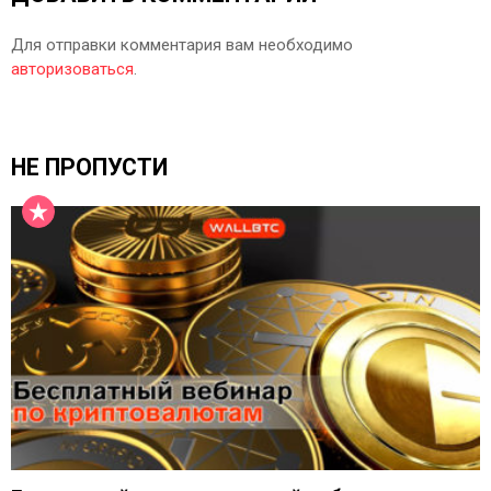
Для отправки комментария вам необходимо
авторизоваться
.
НЕ ПРОПУСТИ