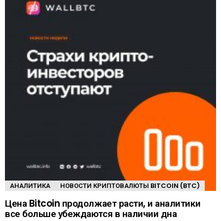
АНАЛИТИКА
НОВОСТИ КРИПТОВАЛЮТЫ BITCOIN (BTC)
Цена Bitcoin продолжает расти, и аналитики
все больше убеждаются в наличии дна