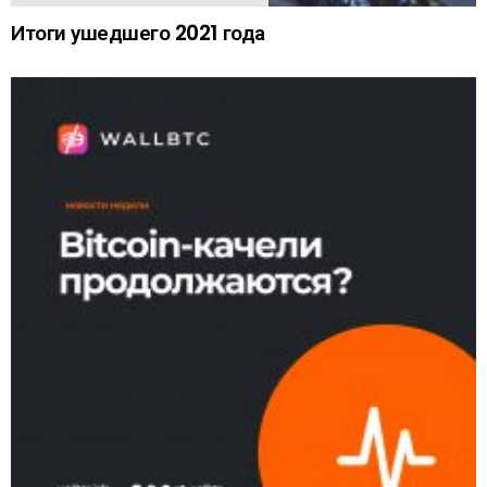
Итоги ушедшего 2021 года