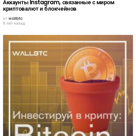
Аккаунты Instagram, связанные с миром
криптовалют и блокчейнов
от
wallbtc
6 лет назад