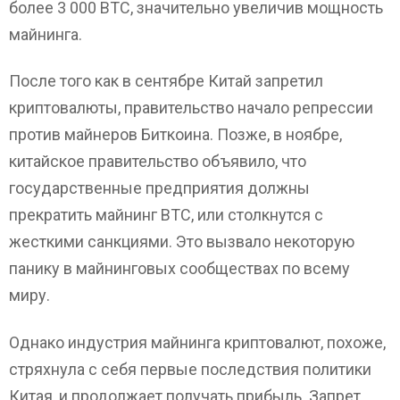
более 3 000 BTC, значительно увеличив мощность
майнинга.
После того как в сентябре Китай запретил
криптовалюты, правительство начало репрессии
против майнеров Биткоина. Позже, в ноябре,
китайское правительство объявило, что
государственные предприятия должны
прекратить майнинг ВТС, или столкнутся с
жесткими санкциями. Это вызвало некоторую
панику в майнинговых сообществах по всему
миру.
Однако индустрия майнинга криптовалют, похоже,
стряхнула с себя первые последствия политики
Китая, и продолжает получать прибыль. Запрет