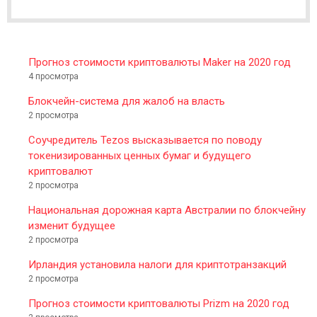
E
R
Прогноз стоимости криптовалюты Maker на 2020 год
4 просмотра
Блокчейн-система для жалоб на власть
2 просмотра
Соучредитель Tezos высказывается по поводу
токенизированных ценных бумаг и будущего
криптовалют
2 просмотра
Национальная дорожная карта Австралии по блокчейну
изменит будущее
2 просмотра
Ирландия установила налоги для криптотранзакций
2 просмотра
Прогноз стоимости криптовалюты Prizm на 2020 год