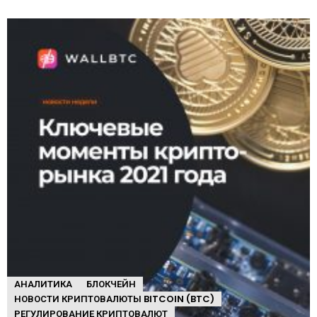
АНАЛИТИКА
БЛОКЧЕЙН
НОВОСТИ КРИПТОВАЛЮТЫ BITCOIN (BTC)
РЕГУЛИРОВАНИЕ КРИПТОВАЛЮТ