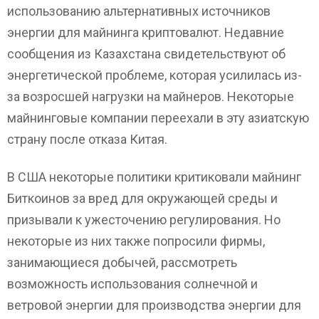
использованию альтернативных источников
энергии для майнинга криптовалют. Недавние
сообщения из Казахстана свидетельствуют об
энергетической проблеме, которая усилилась из-
за возросшей нагрузки на майнеров. Некоторые
майнинговые компании переехали в эту азиатскую
страну после отказа Китая.
В США некоторые политики критиковали майнинг
Биткоинов за вред для окружающей среды и
призывали к ужесточению регулирования. Но
некоторые из них также попросили фирмы,
занимающиеся добычей, рассмотреть
возможность использования солнечной и
ветровой энергии для производства энергии для