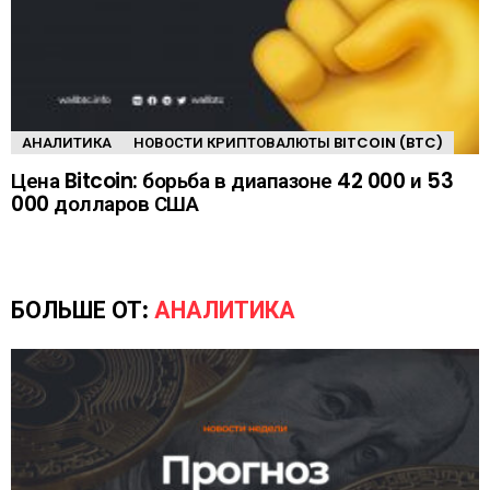
АНАЛИТИКА
НОВОСТИ КРИПТОВАЛЮТЫ BITCOIN (BTC)
Цена Bitcoin: борьба в диапазоне 42 000 и 53
000 долларов США
БОЛЬШЕ ОТ:
АНАЛИТИКА