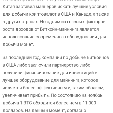
Китая заставил майнеров искать лучшие условия
для добычи криптовалют в США и Канаде, а также
в других странах. Но одним из главных факторов
роста доходов от Биткойн-майнинга является
использование современного оборудования для
добычи монет.
За последний год, компании по добыче Биткоинов
в США либо заключили партнерство, либо
получили финансирование для инвестиций в
лучшее оборудование для майнинга, которое
является более эффективным и, таким образом,
увеличивает прибыль. По состоянию на ноябрь
добыча 1 BTC обходится более чем в 11 000
долларов. На данный момент, согласно