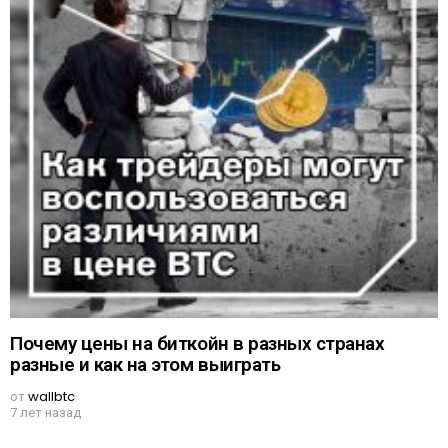
Почему цены на биткойн в разных странах
разные и как на этом выиграть
от
wallbtc
7 лет назад