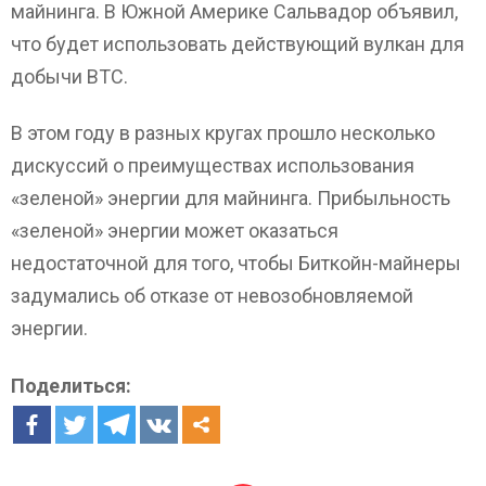
майнинга. В Южной Америке Сальвадор объявил,
что будет использовать действующий вулкан для
добычи ВТС.
В этом году в разных кругах прошло несколько
дискуссий о преимуществах использования
«зеленой» энергии для майнинга. Прибыльность
«зеленой» энергии может оказаться
недостаточной для того, чтобы Биткойн-майнеры
задумались об отказе от невозобновляемой
энергии.
Поделиться: