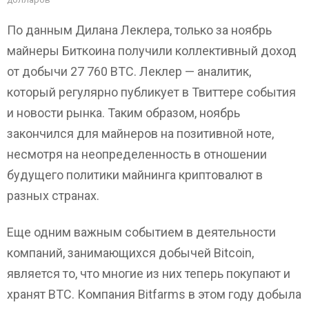
По данным Дилана Леклера, только за ноябрь
майнеры Биткоина получили коллективный доход
от добычи 27 760 ВТС. Леклер — аналитик,
который регулярно публикует в Твиттере события
и новости рынка. Таким образом, ноябрь
закончился для майнеров на позитивной ноте,
несмотря на неопределенность в отношении
будущего политики майнинга криптовалют в
разных странах.
Еще одним важным событием в деятельности
компаний, занимающихся добычей Bitcoin,
является то, что многие из них теперь покупают и
хранят BTC. Компания Bitfarms в этом году добыла