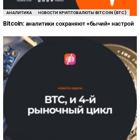
АНАЛИТИКА
НОВОСТИ КРИПТОВАЛЮТЫ BITCOIN (BTC)
Bitcoin: аналитики сохраняют «бычий» настрой