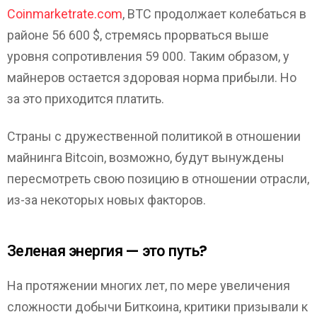
Coinmarketrate.com
, BTC продолжает колебаться в
районе 56 600 $, стремясь прорваться выше
уровня сопротивления 59 000. Таким образом, у
майнеров остается здоровая норма прибыли. Но
за это приходится платить.
Страны с дружественной политикой в отношении
майнинга Bitcoin, возможно, будут вынуждены
пересмотреть свою позицию в отношении отрасли,
из-за некоторых новых факторов.
Зеленая энергия — это путь?
На протяжении многих лет, по мере увеличения
сложности добычи Биткоина, критики призывали к