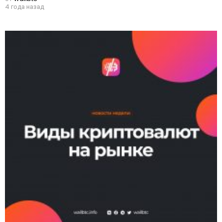
4 года назад