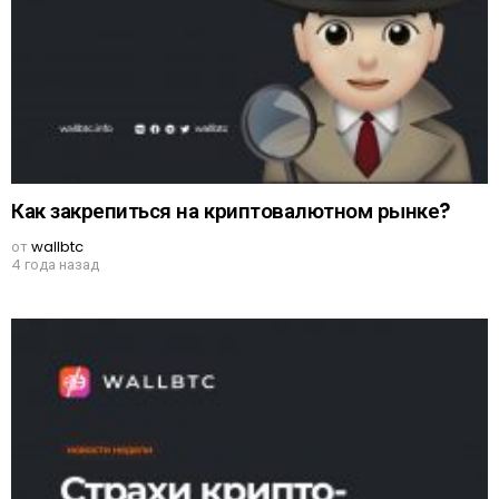
Как закрепиться на криптовалютном рынке?
от
wallbtc
4 года назад