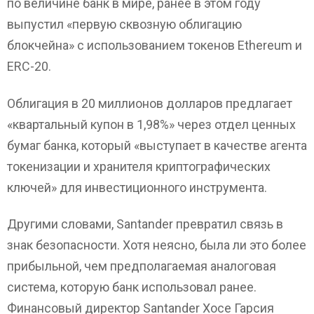
по величине банк в мире, ранее в этом году
выпустил «первую сквозную облигацию
блокчейна» с использованием токенов Ethereum и
ERC-20.
Облигация в 20 миллионов долларов предлагает
«квартальный купон в 1,98%» через отдел ценных
бумаг банка, который «выступает в качестве агента
токенизации и хранителя криптографических
ключей» для инвестиционного инструмента.
Другими словами, Santander превратил связь в
знак безопасности. Хотя неясно, была ли это более
прибыльной, чем предполагаемая аналоговая
система, которую банк использовал ранее.
Финансовый директор Santander Хосе Гарсия