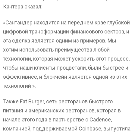
Кантера сказал:
«Сантандер находится на переднем крае глубокой
цифровой трансформации финансового сектора, и
эта сделка является одним из примеров. Мы
хотим использовать преимущества любой
технологии, которая может ускорить этот процесс,
чтобы наши клиенты процветали, были быстрее и
эффективнее, и блокчейн является одной из этих
технологий ».
Также Fat Burger, сеть ресторанов быстрого
питания и американских ресторанов, которая в
начале этого года в партнерстве с Cadence,
компанией, поддерживаемой Coinbase, выпустила