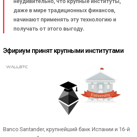
неудивительно, что крупные институты,
даже в мире традиционных финансов,
начинают применять эту технологию и
получать от этого выгоду.
Эфириум принят крупными институтами
Banco Santander, крупнейший банк Испании и 16-й