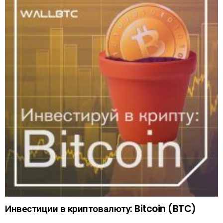
Инвестиции в криптовалюту: Bitcoin (BTC)