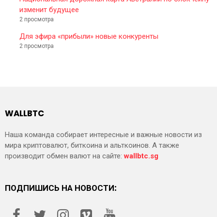
изменит будущее
2 просмотра
Для эфира «прибыли» новые конкуренты
2 просмотра
WALLBTC
Наша команда собирает интересные и важные новости из
мира криптовалют, биткоина и альткоинов. А также
производит обмен валют на сайте:
wallbtc.sg
ПОДПИШИСЬ НА НОВОСТИ: