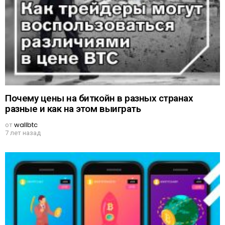
Почему цены на биткойн в разных странах
разные и как на этом выиграть
от
wallbtc
7 лет назад