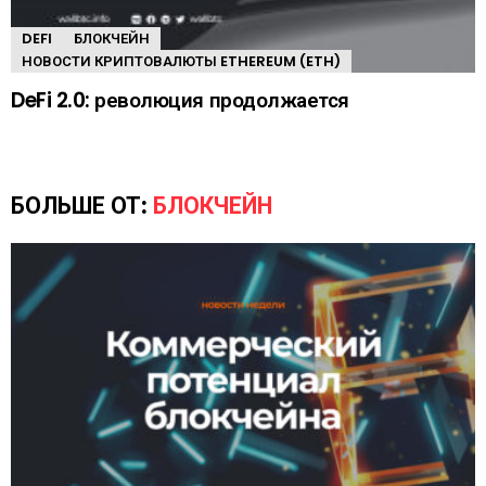
DEFI
БЛОКЧЕЙН
НОВОСТИ КРИПТОВАЛЮТЫ ETHEREUM (ETH)
DeFi 2.0: революция продолжается
БОЛЬШЕ ОТ:
БЛОКЧЕЙН