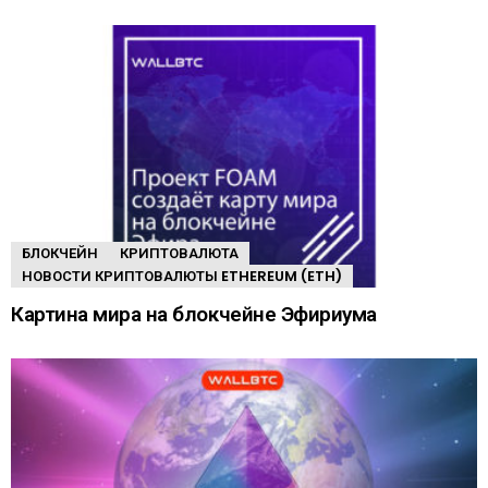
БЛОКЧЕЙН
КРИПТОВАЛЮТА
НОВОСТИ КРИПТОВАЛЮТЫ ETHEREUM (ETH)
Картина мира на блокчейне Эфириума