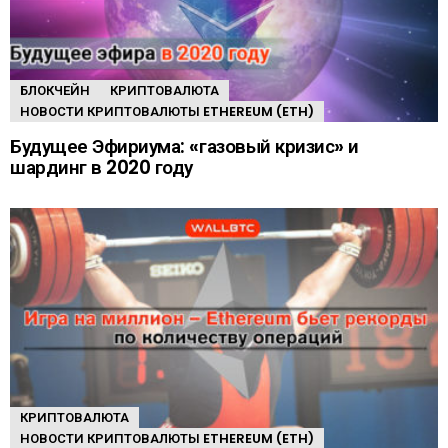
БЛОКЧЕЙН
КРИПТОВАЛЮТА
НОВОСТИ КРИПТОВАЛЮТЫ ETHEREUM (ETH)
Будущее Эфириума: «газовый кризис» и
шардинг в 2020 году
КРИПТОВАЛЮТА
НОВОСТИ КРИПТОВАЛЮТЫ ETHEREUM (ETH)