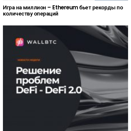
Игра на миллион – Ethereum бьет рекорды по
количеству операций