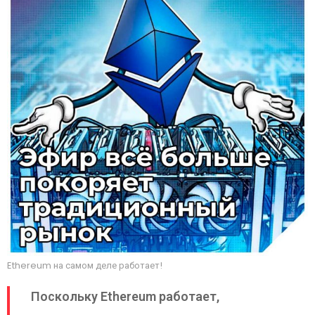
Ethereum на самом деле работает!
Поскольку Ethereum работает,