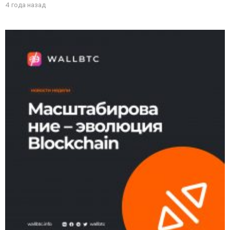
4 года назад