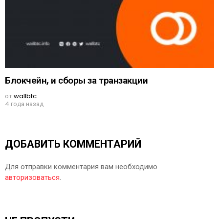
Блокчейн, и сборы за транзакции
от
wallbtc
4 года назад
ДОБАВИТЬ КОММЕНТАРИЙ
Для отправки комментария вам необходимо
авторизоваться
.