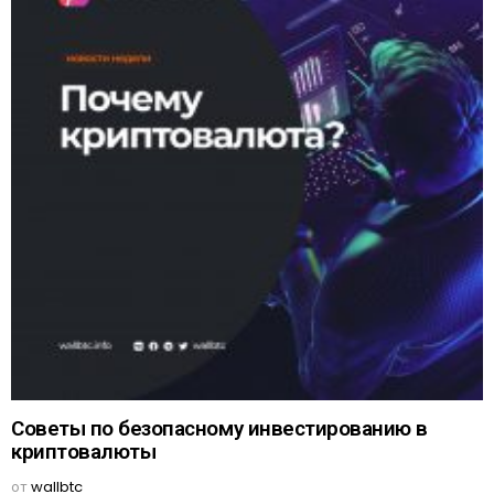
Советы по безопасному инвестированию в
криптовалюты
от
wallbtc