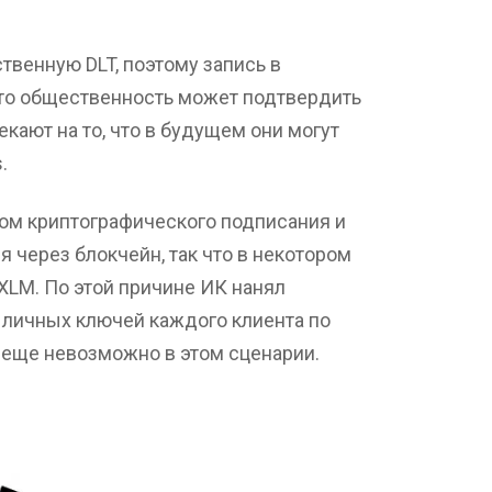
твенную DLT, поэтому запись в
, что общественность может подтвердить
кают на то, что в будущем они могут
.
ом криптографического подписания и
 через блокчейн, так что в некотором
XLM. По этой причине ИК нанял
 личных ключей каждого клиента по
 еще невозможно в этом сценарии.