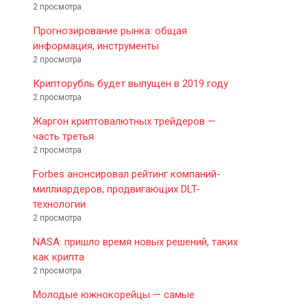
2 просмотра
Прогнозирование рынка: общая
информация, инструменты
2 просмотра
Крипторубль будет выпущен в 2019 году
2 просмотра
Жаргон криптовалютных трейдеров —
часть третья
2 просмотра
Forbes анонсировал рейтинг компаний-
миллиардеров, продвигающих DLT-
технологии
2 просмотра
NASA: пришло время новых решений, таких
как крипта
2 просмотра
Молодые южнокорейцы — самые