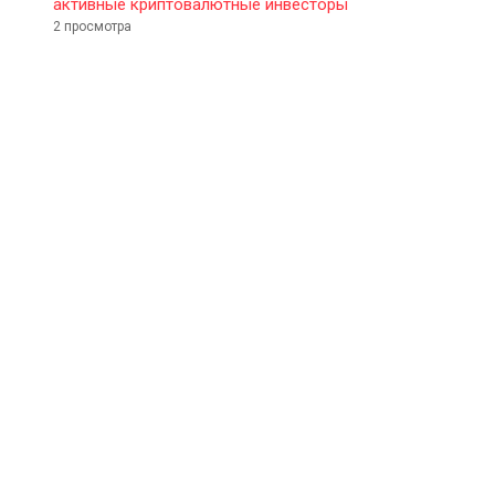
активные криптовалютные инвесторы
2 просмотра