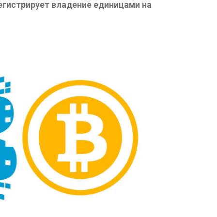
гистрирует владение единицами на