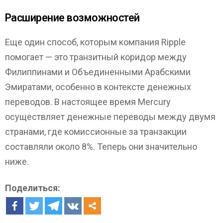
Расширение возможностей
Еще один способ, которым компания Ripple
помогает — это транзитный коридор между
Филиппинами и Объединенными Арабскими
Эмиратами, особенно в контексте денежных
переводов. В настоящее время Mercury
осуществляет денежные переводы между двумя
странами, где комиссионные за транзакции
составляли около 8%. Теперь они значительно
ниже.
Поделиться: