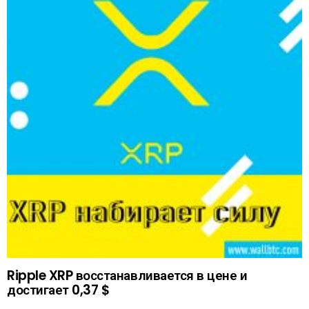
Ripple XRP восстанавливается в цене и
достигает 0,37 $