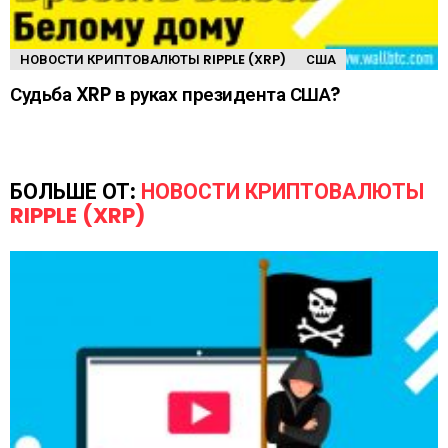
НОВОСТИ КРИПТОВАЛЮТЫ RIPPLE (XRP)
США
Судьба XRP в руках президента США?
БОЛЬШЕ ОТ:
НОВОСТИ КРИПТОВАЛЮТЫ
RIPPLE (XRP)