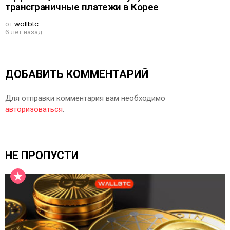
трансграничные платежи в Корее
от
wallbtc
6 лет назад
ДОБАВИТЬ КОММЕНТАРИЙ
Для отправки комментария вам необходимо
авторизоваться
.
НЕ ПРОПУСТИ