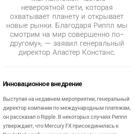
невероятной сети, которая
охватывает планету и открывает
новые рынки. Благодаря Риппл мы
смотрим на мир совершенно по-
другому», — заявил генеральный
директор Аластер Констанс.
Инновационное внедрение
Выступая на недавнем мероприятии, генеральный
директор компании по международным платежам,
он рассказал о Ripple. В некоторых случаях Риппл
утверждает, что Mercury FX присоединилась к