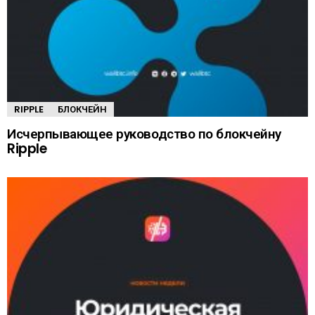
RIPPLE
БЛОКЧЕЙН
Исчерпывающее руководство по блокчейну
Ripple