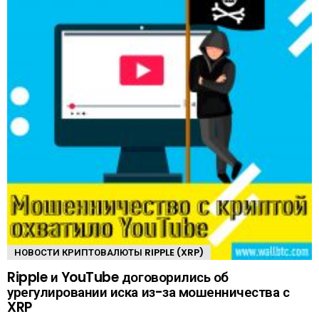
НОВОСТИ КРИПТОВАЛЮТЫ RIPPLE (XRP)
Ripple и YouTube договорились об
урегулировании иска из-за мошенничества с
XRP