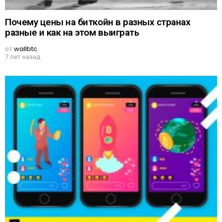
Почему цены на биткойн в разных странах
разные и как на этом выиграть
от
wallbtc
7 лет назад