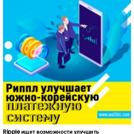
Ripple ищет возможности улучшить