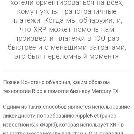
хотели ориентироваться на всех,
кому нужны трансграничные
платежи. Когда мы обнаружили,
что XRP может помочь нам
произвести платежи в 100 раз
быстрее и с меньшими затратами,
это был переломный момент».
Позже Констанс объяснил, каким образом
технологии Ripple помогли бизнесу Mercury FX.
Одним из таких способов является использование
ликвидности по требованию RippleNet (ранее
известной как xRapid), которая использует XRP в
качестве моста между валютами. ODL позволил