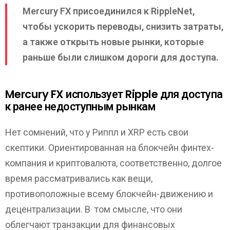
Mercury FX присоединился к RippleNet,
чтобы ускорить переводы, снизить затраты,
а также открыть новые рынки, которые
раньше были слишком дороги для доступа.
Mercury FX использует Ripple для доступа
к ранее недоступным рынкам
Нет сомнений, что у Риппл и XRP есть свои
скептики. Ориентированная на блокчейн финтех-
компания и криптовалюта, соответственно, долгое
время рассматривались как вещи,
противоположные всему блокчейн-движению и
децентрализации. В том смысле, что они
облегчают транзакции для финансовых