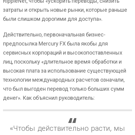
RippleNet, чтобы «ускорить переводы, снизить
затраты и открыть новые рынки, которые раньше
были слишком дорогими для доступа».
Действительно, первоначальная бизнес-
предпосылка Mercury FX была якобы для
сервисных корпораций и высокопоставленных
лиц, поскольку «длительное время обработки и
высокая плата за использование существующей
технологии международных расчетов означали,
что был выгоден перевод только больших сумм
денег». Как объяснил руководитель:
«Чтобы действительно расти, мы