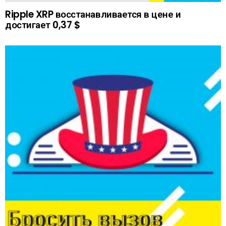
Ripple XRP восстанавливается в цене и
достигает 0,37 $