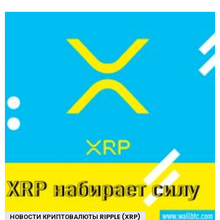
НОВОСТИ КРИПТОВАЛЮТЫ RIPPLE (XRP)