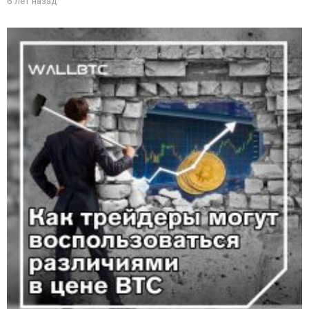
6 лет назад