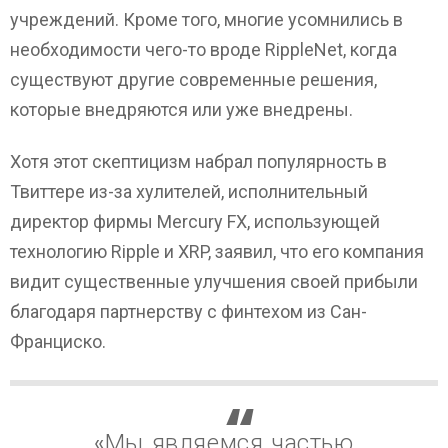
учреждений. Кроме того, многие усомнились в
необходимости чего-то вроде RippleNet, когда
существуют другие современные решения,
которые внедряются или уже внедрены.
Хотя этот скептицизм набрал популярность в
Твиттере из-за хулителей, исполнительный
директор фирмы Mercury FX, использующей
технологию Ripple и XRP, заявил, что его компания
видит существенные улучшения своей прибыли
благодаря партнерству с финтехом из Сан-
Франциско.
«Мы являемся частью