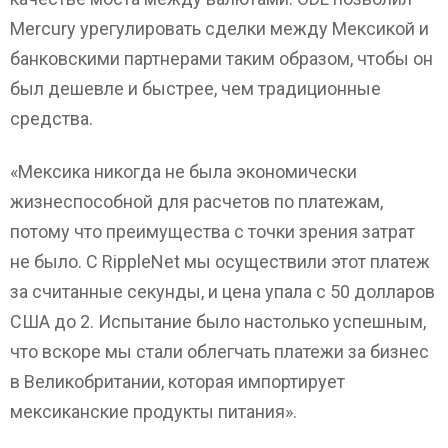
Mercury урегулировать сделки между Мексикой и
банковскими партнерами таким образом, чтобы он
был дешевле и быстрее, чем традиционные
средства.
«Мексика никогда не была экономически
жизнеспособной для расчетов по платежам,
потому что преимущества с точки зрения затрат
не было. С RippleNet мы осуществили этот платеж
за считанные секунды, и цена упала с 50 долларов
США до 2. Испытание было настолько успешным,
что вскоре мы стали облегчать платежи за бизнес
в Великобритании, которая импортирует
мексиканские продукты питания».