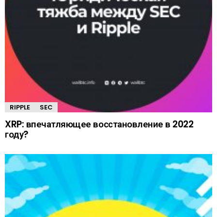
RIPPLE
SEC
XRP: впечатляющее восстановление в 2022
году?