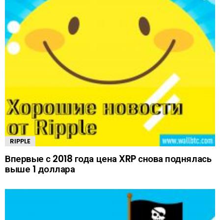
RIPPLE
Впервые с 2018 года цена XRP снова поднялась
выше 1 доллара