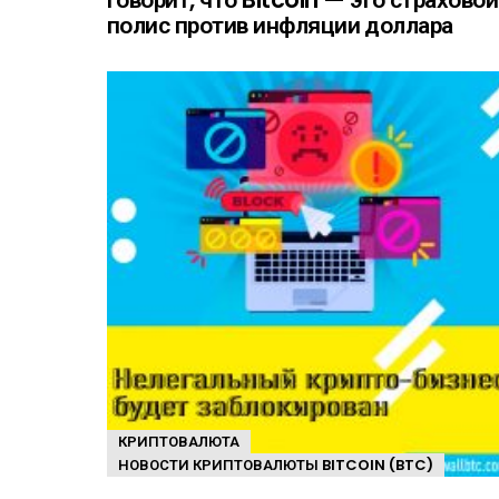
полис против инфляции доллара
КРИПТОВАЛЮТА
НОВОСТИ КРИПТОВАЛЮТЫ BITCOIN (BTC)