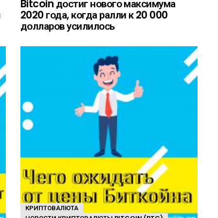
Bitcoin достиг нового максимума
з
2020 года, когда ралли к 20 000
долларов усилилось
КРИПТОВАЛЮТА