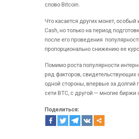
слово Bitcoin.
Что касается других монет, особый 
Cash, но только на период подготов
после его проведения
популярност
пропорционально снижению ее курс
Помимо роста популярности интерн
ряд факторов, свидетельствующих о
одной стороны, впервые за долгий 
сети BTC, с другой — многие биржи
Поделиться: