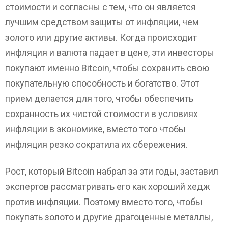
стоимости и согласны с тем, что он является
лучшим средством защиты от инфляции, чем
золото или другие активы. Когда происходит
инфляция и валюта падает в цене, эти инвесторы
покупают именно Bitcoin, чтобы сохранить свою
покупательную способность и богатство. Этот
прием делается для того, чтобы обеспечить
сохранность их чистой стоимости в условиях
инфляции в экономике, вместо того чтобы
инфляция резко сократила их сбережения.
Рост, который Bitcoin набрал за эти годы, заставил
экспертов рассматривать его как хороший хедж
против инфляции. Поэтому вместо того, чтобы
покупать золото и другие драгоценные металлы,