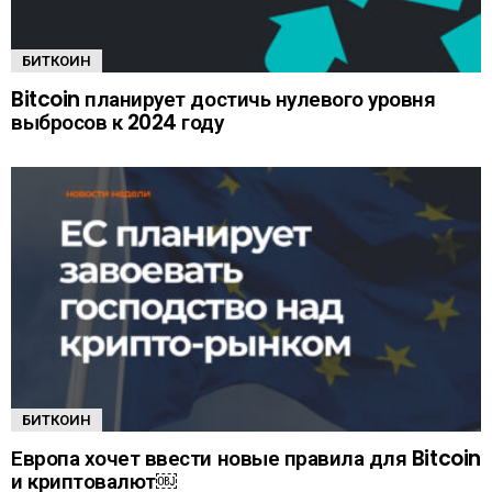
БИТКОИН
Bitcoin планирует достичь нулевого уровня
выбросов к 2024 году
БИТКОИН
Европа хочет ввести новые правила для Bitcoin
и криптовалют￼