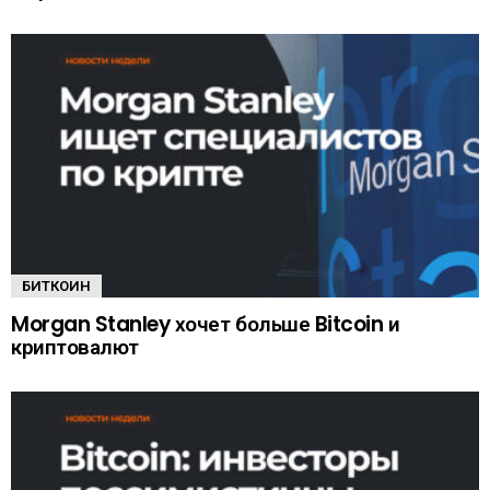
БИТКОИН
Morgan Stanley хочет больше Bitcoin и
криптовалют