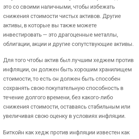
это со своими наличными, чтобы избежать
снижения стоимости чистых активов. Другие
активы, в которые вы также можете
инвестировать — это драгоценные металлы,
облигации, акции и другие сопутствующие активы.
Для того чтобы актив был лучшим хеджем против
инфляции, он должен быть хорошим хранилищем
стоимости, то есть он должен быть способен
сохранять свою покупательную способность в
течение долгого времени, без какого-либо
снижения стоимости, оставаясь стабильным или
увеличивая свою оценку в условиях инфляции.
Биткойн как хедж против инфляции известен как