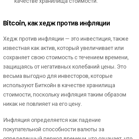
качестве хранилища стоимости.
Bitcoin, как хедж против инфляции
Хедж против инфляции — это инвестиция, также
известная как актив, который увеличивает или
сохраняет свою стоимость с течением времени,
защищаясь от негативных колебаний цены. Это
весьма выгодно для инвесторов, которые
используют Биткойн в качестве хранилища
стоимости, поскольку инфляция таким образом
никак не повлияет на его цену.
Инфляция определяется как падение
покупательной способности валюты за
определенный период времени, что означает, что