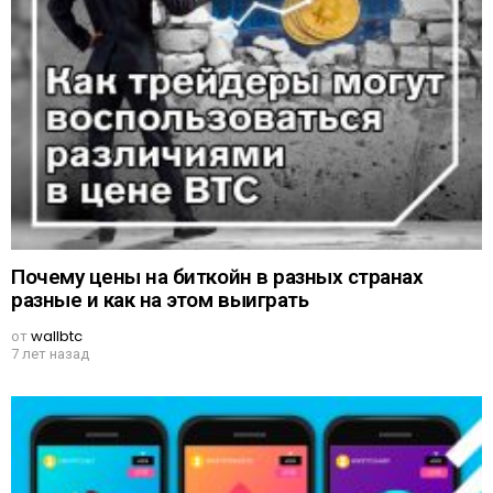
Почему цены на биткойн в разных странах
разные и как на этом выиграть
от
wallbtc
7 лет назад