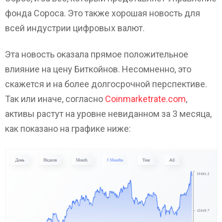
фонда Сороса. Это также хорошая новость для
всей индустрии цифровых валют.
Эта новость оказала прямое положительное
влияние на цену Биткойнов. Несомненно, это
скажется и на более долгосрочной перспективе.
Так или иначе, согласно
Coinmarketrate.com
,
активы растут на уровне невиданном за 3 месяца,
как показано на графике ниже: