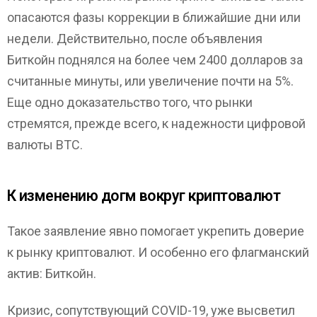
опасаются фазы коррекции в ближайшие дни или
недели. Действительно, после объявления
Биткойн поднялся на более чем 2400 долларов за
считанные минуты, или увеличение почти на 5%.
Еще одно доказательство того, что рынки
стремятся, прежде всего, к надежности цифровой
валюты BTC.
К изменению догм вокруг криптовалют
Такое заявление явно помогает укрепить доверие
к рынку криптовалют. И особенно его флагманский
актив: Биткойн.
Кризис, сопутствующий COVID-19, уже высветил