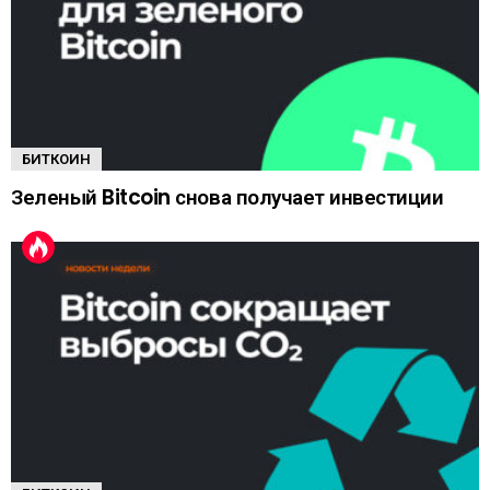
БИТКОИН
Зеленый Bitcoin снова получает инвестиции