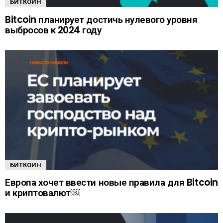
БИТКОИН
Bitcoin планирует достичь нулевого уровня
выбросов к 2024 году
БИТКОИН
Европа хочет ввести новые правила для Bitcoin
и криптовалют￼