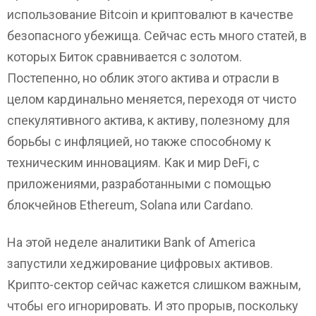
использование Bitcoin и криптовалют в качестве
безопасного убежища. Сейчас есть много статей, в
которых Биток сравнивается с золотом.
Постепенно, но облик этого актива и отрасли в
целом кардинально меняется, переходя от чисто
спекулятивного актива, к активу, полезному для
борьбы с инфляцией, но также способному к
техническим инновациям. Как и мир DeFi, с
приложениями, разработанными с помощью
блокчейнов Ethereum, Solana или Cardano.
На этой неделе аналитики Bank of America
запустили хеджирование цифровых активов.
Крипто-сектор сейчас кажется слишком важным,
чтобы его игнорировать. И это прорыв, поскольку