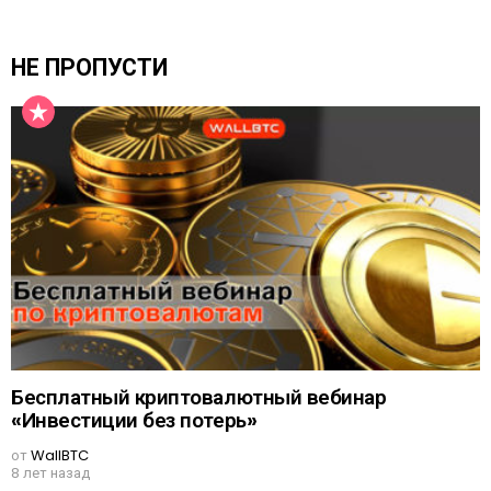
НЕ ПРОПУСТИ
Бесплатный криптовалютный вебинар
«Инвестиции без потерь»
от
WallBTC
8 лет назад