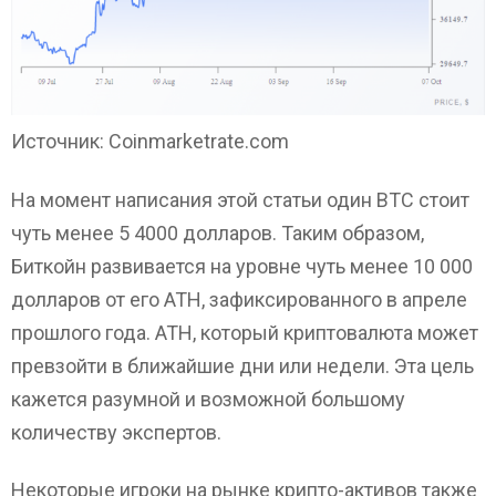
Источник: Coinmarketrate.com
На момент написания этой статьи один BTC стоит
чуть менее 5 4000 долларов. Таким образом,
Биткойн развивается на уровне чуть менее 10 000
долларов от его ATH, зафиксированного в апреле
прошлого года. ATH, который криптовалюта может
превзойти в ближайшие дни или недели. Эта цель
кажется разумной и возможной большому
количеству экспертов.
Некоторые игроки на рынке крипто-активов также