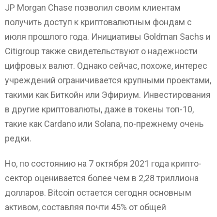
JP Morgan Chase позволил своим клиентам
получить доступ к криптовалютным фондам с
июля прошлого года. Инициативы Goldman Sachs и
Citigroup также свидетельствуют о надежности
цифровых валют. Однако сейчас, похоже, интерес
учреждений ограничивается крупными проектами,
такими как Биткойн или Эфириум. Инвестирования
в другие криптовалюты, даже в токены топ-10,
такие как Cardano или Solana, по-прежнему очень
редки.
Но, по состоянию на 7 октября 2021 года крипто-
сектор оценивается более чем в 2,28 триллиона
долларов. Bitcoin остается сегодня основным
активом, составляя почти 45% от общей