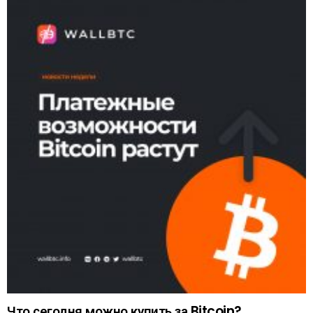
Что сегодня можно купить за Bitcoin?