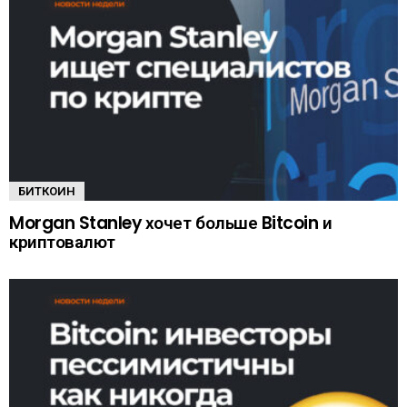
БИТКОИН
Morgan Stanley хочет больше Bitcoin и
криптовалют