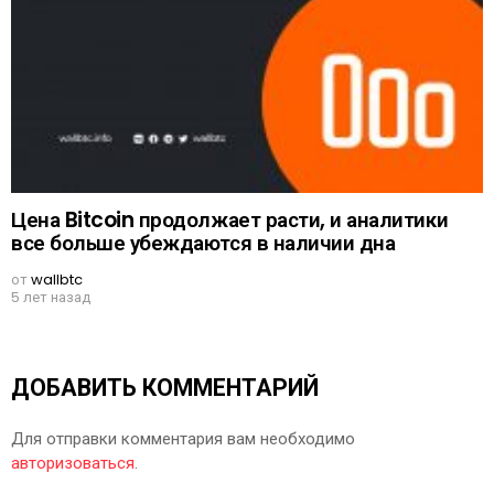
Цена Bitcoin продолжает расти, и аналитики
все больше убеждаются в наличии дна
от
wallbtc
5 лет назад
ДОБАВИТЬ КОММЕНТАРИЙ
Для отправки комментария вам необходимо
авторизоваться
.