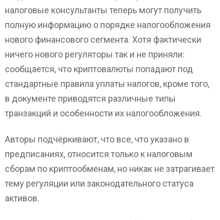
налоговые консультанты теперь могут получить
полную информацию о порядке налогообложения
нового финансового сегмента. Хотя фактически
ничего нового регуляторы так и не приняли:
сообщается, что криптовалюты попадают под
стандартные правила уплаты налогов, кроме того,
в документе приводятся различные типы
транзакций и особенности их налогообложения.
Авторы подчёркивают, что все, что указано в
предписаниях, относится только к налоговым
сборам по криптообменам, но никак не затрагивает
тему регуляции или законодательного статуса
активов.