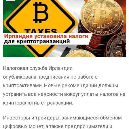
Налоговая служба Ирландии
опубликовала предписания по работе с
криптоактивами. Новые рекомендации должны
устранить все неясности вокруг уплаты налогов на
криптовалютные транзакции.
Инвесторы и трейдеры, занимающиеся обменом
цифровых монет, а также предприниматели и