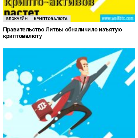
БЛОКЧЕЙН
КРИПТОВАЛЮТА
Правительство Литвы обналичило изъятую
криптовалюту