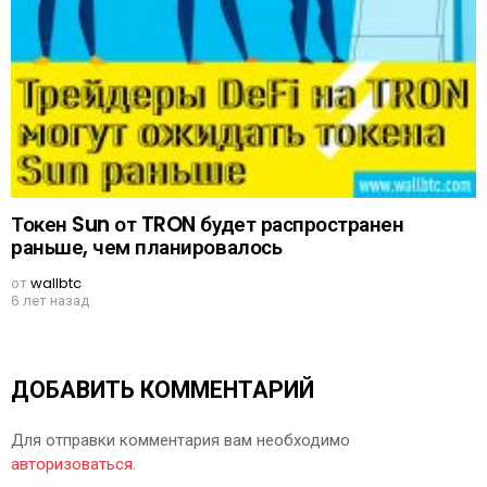
Токен Sun от TRON будет распространен
раньше, чем планировалось
от
wallbtc
6 лет назад
ДОБАВИТЬ КОММЕНТАРИЙ
Для отправки комментария вам необходимо
авторизоваться
.