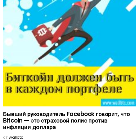
Бывший руководитель Facebook говорит, что
Bitcoin — это страховой полис против
инфляции доллара
от
wallbtc