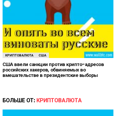
КРИПТОВАЛЮТА
США
США ввели санкции против крипто-адресов
российских хакеров, обвиняемых во
вмешательстве в президентские выборы
БОЛЬШЕ ОТ:
КРИПТОВАЛЮТА