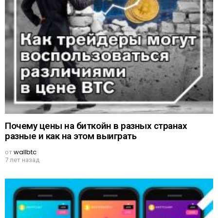
Почему цены на биткойн в разных странах
разные и как на этом выиграть
от
wallbtc
7 лет назад