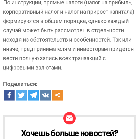
По инструкции, прямые налоги (налог на прибыль,
корпоративный налог и налог на прирост капитала)
формируются в общем порядке, однако каждый
случай может быть рассмотрен в отдельности
исходя из обстоятельств и особенностей. Так или
иначе, предпринимателям и инвесторам придётся
вести полную запись всех транзакций с
цифровыми валютами.
Поделиться:
Хочешь больше новостей?
Н
О