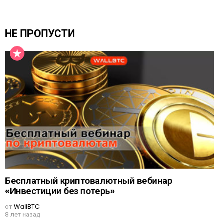
НЕ ПРОПУСТИ
Бесплатный криптовалютный вебинар
«Инвестиции без потерь»
от
WallBTC
8 лет назад