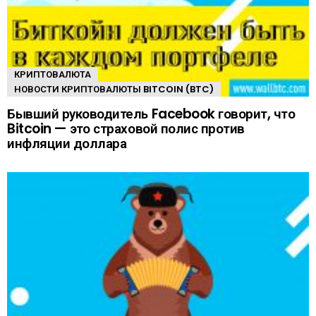
КРИПТОВАЛЮТА
НОВОСТИ КРИПТОВАЛЮТЫ BITCOIN (BTC)
Бывший руководитель Facebook говорит, что
Bitcoin — это страховой полис против
инфляции доллара