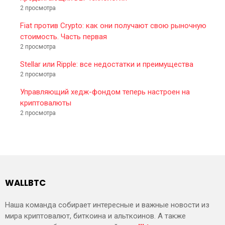
2 просмотра
Fiat против Crypto: как они получают свою рыночную
стоимость. Часть первая
2 просмотра
Stellar или Ripple: все недостатки и преимущества
2 просмотра
Управляющий хедж-фондом теперь настроен на
криптовалюты
2 просмотра
WALLBTC
Наша команда собирает интересные и важные новости из
мира криптовалют, биткоина и альткоинов. А также