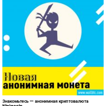
Знакомьтесь — анонимная криптовалюта