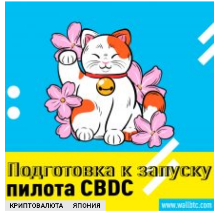
КРИПТОВАЛЮТА
ЯПОНИЯ