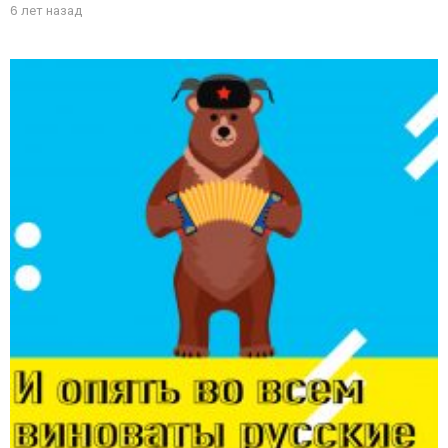
6 лет назад