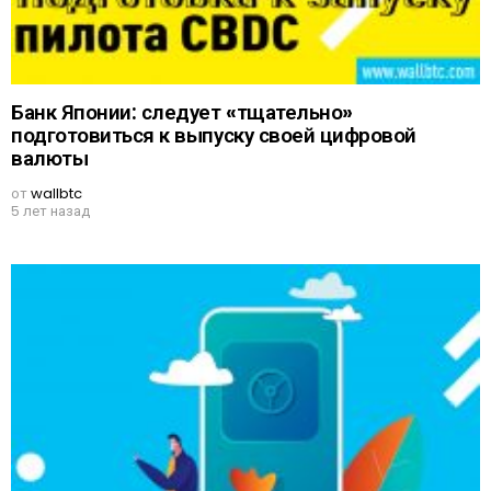
Банк Японии: следует «тщательно»
подготовиться к выпуску своей цифровой
валюты
от
wallbtc
5 лет назад