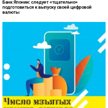
Банк Японии: следует «тщательно»
подготовиться к выпуску своей цифровой
валюты