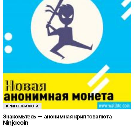
КРИПТОВАЛЮТА
Знакомьтесь — анонимная криптовалюта
Ninjacoin