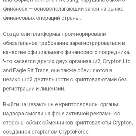
финансах — основополагающий закон на рынке
финансовых операций страны.
Создатели платформы проигнорировали
обязательное требование зарегистрироваться в
качестве официального финансового посредника.
Что касается других двух организаций, Crypton Ltd.
and Eagle Bit Trade, они также обвиняются в
незаконной деятельности с криптовалютами без
регистрации и лицензий.
Выйти на незаконные криптосервисы органы
надзора смогли на фоне активной рекламы со
стороны обоих обменников криптовалюты Crypton,
созданной стартапом CryptoForce.