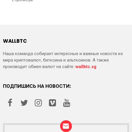
WALLBTC
Наша команда собирает интересные и важные новости из
мира криптовалют, биткоина и альткоинов. А также
производит обмен валют на сайте:
wallbtc.sg
ПОДПИШИСЬ НА НОВОСТИ: