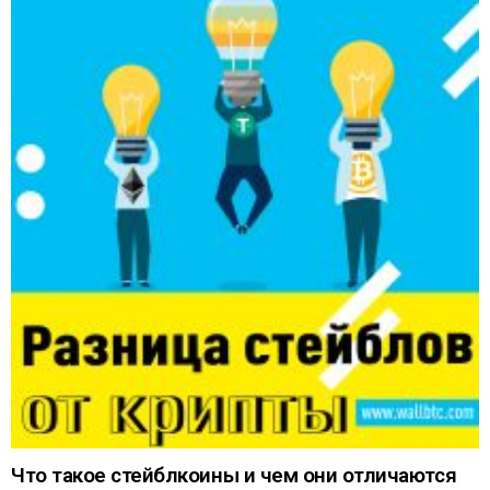
Что такое стейблкоины и чем они отличаются