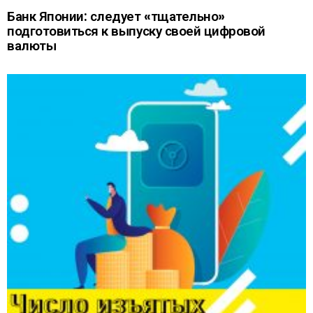
Банк Японии: следует «тщательно»
подготовиться к выпуску своей цифровой
валюты