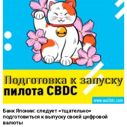
Банк Японии: следует «тщательно»
подготовиться к выпуску своей цифровой
валюты