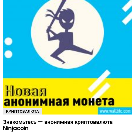
КРИПТОВАЛЮТА
Знакомьтесь — анонимная криптовалюта
Ninjacoin