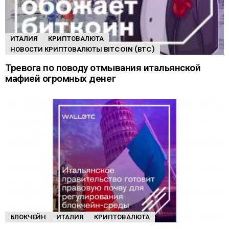
ИТАЛИЯ
КРИПТОВАЛЮТА
НОВОСТИ КРИПТОВАЛЮТЫ BITCOIN (BTC)
Тревога по поводу отмывания итальянской
мафией огромных денег
БЛОКЧЕЙН
ИТАЛИЯ
КРИПТОВАЛЮТА