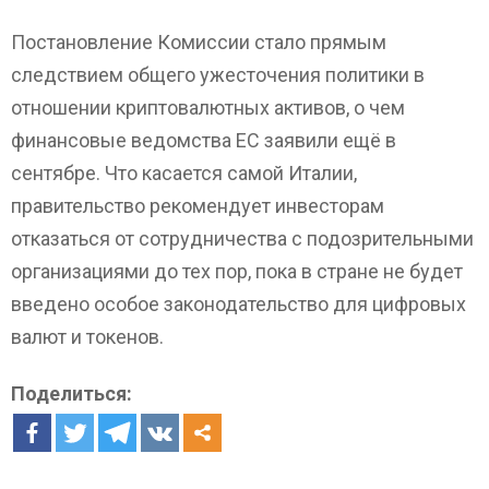
Постановление Комиссии стало прямым
следствием общего ужесточения политики в
отношении криптовалютных активов, о чем
финансовые ведомства ЕС заявили ещё в
сентябре. Что касается самой Италии,
правительство рекомендует инвесторам
отказаться от сотрудничества с подозрительными
организациями до тех пор, пока в стране не будет
введено особое законодательство для цифровых
валют и токенов.
Поделиться: