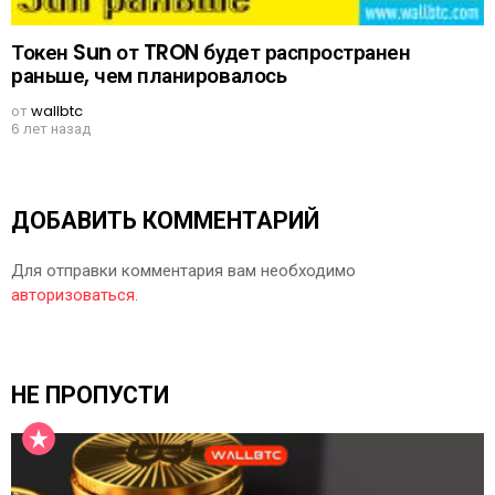
Токен Sun от TRON будет распространен
раньше, чем планировалось
от
wallbtc
6 лет назад
ДОБАВИТЬ КОММЕНТАРИЙ
Для отправки комментария вам необходимо
авторизоваться
.
НЕ ПРОПУСТИ