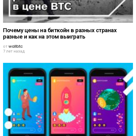
Почему цены на биткойн в разных странах
разные и как на этом выиграть
от
wallbtc
7 лет назад