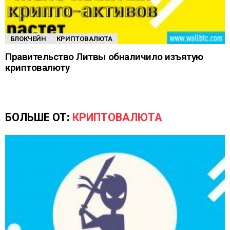
БЛОКЧЕЙН
КРИПТОВАЛЮТА
Правительство Литвы обналичило изъятую
криптовалюту
БОЛЬШЕ ОТ:
КРИПТОВАЛЮТА