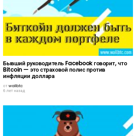
Бывший руководитель Facebook говорит, что
Bitcoin — это страховой полис против
инфляции доллара
от
wallbtc
6 лет назад