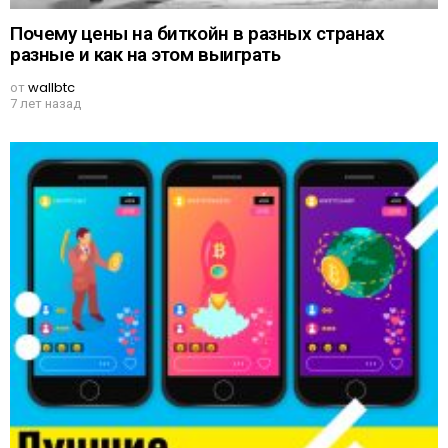
Почему цены на биткойн в разных странах
разные и как на этом выиграть
от
wallbtc
7 лет назад