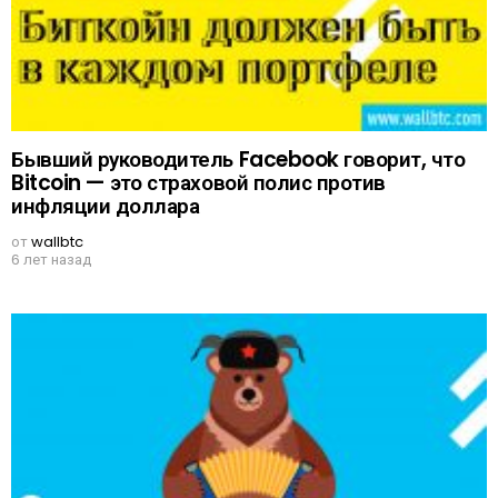
Бывший руководитель Facebook говорит, что
Bitcoin — это страховой полис против
инфляции доллара
от
wallbtc
6 лет назад