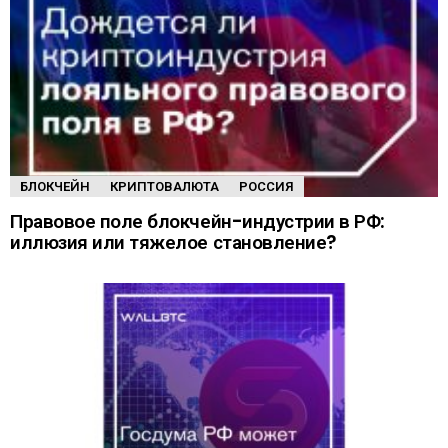
БЛОКЧЕЙН
КРИПТОВАЛЮТА
РОССИЯ
Правовое поле блокчейн-индустрии в РФ:
иллюзия или тяжелое становление?