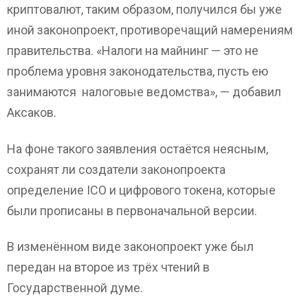
криптовалют, таким образом, получился бы уже
иной законопроект, противоречащий намерениям
правительства. «Налоги на майнинг — это не
проблема уровня законодательства, пусть ею
занимаются
налоговые ведомства», — добавил
Аксаков.
На фоне такого заявления остаётся неясным,
сохранят ли создатели законопроекта
определение ICO и цифрового токена, которые
были прописаны в первоначальной версии.
В изменённом виде законопроект уже был
передан на второе из трёх чтений в
Государственной думе.