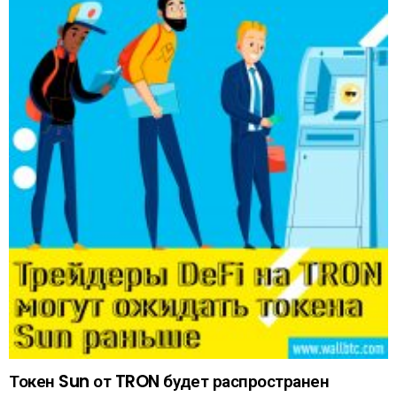
Токен Sun от TRON будет распространен