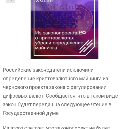
Российские законодатели исключили
определение криптовалютного майнинга из
чернового проекта закона о регулировании
цифровых валют. Сообщается, что в таком виде
закон будет передан на следующее чтение в
Государственной думе
Из этого следует, что законопроект не будет