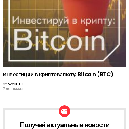
Инвестиции в криптовалюту: Bitcoin (BTC)
от
WallBTC
7 лет назад
Получай актуальные новости
N