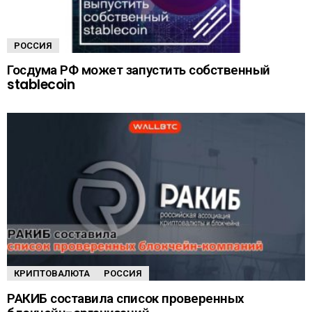
РОССИЯ
Госдума РФ может запустить собственный
stablecoin
КРИПТОВАЛЮТА
РОССИЯ
РАКИБ составила список проверенных