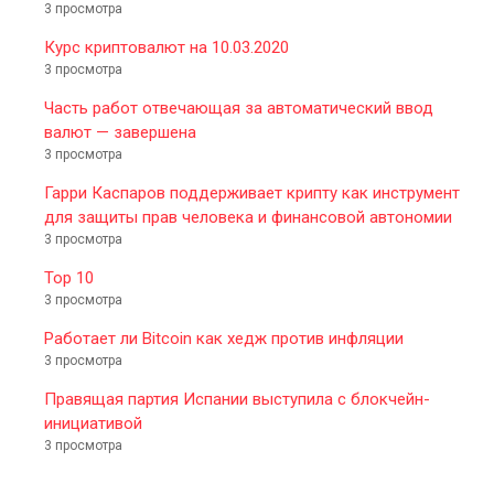
3 просмотра
Курс криптовалют на 10.03.2020
3 просмотра
Часть работ отвечающая за автоматический ввод
валют — завершена
3 просмотра
Гарри Каспаров поддерживает крипту как инструмент
для защиты прав человека и финансовой автономии
3 просмотра
Top 10
3 просмотра
Работает ли Bitcoin как хедж против инфляции
3 просмотра
Правящая партия Испании выступила с блокчейн-
инициативой
3 просмотра