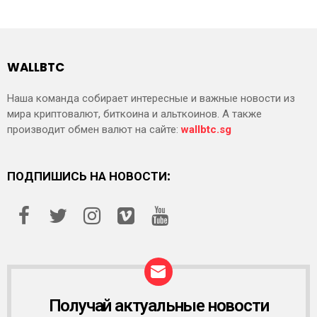
WALLBTC
Наша команда собирает интересные и важные новости из
мира криптовалют, биткоина и альткоинов. А также
производит обмен валют на сайте:
wallbtc.sg
ПОДПИШИСЬ НА НОВОСТИ:
Получай актуальные новости
Р