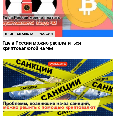
КРИПТОВАЛЮТА
РОССИЯ
Где в России можно расплатиться
криптовалютой на ЧМ