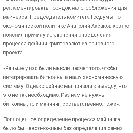
регламентировать порядок налогообложения для
майнеров. Председатель комитета Госдумы по
экономической политике Анатолий Аксаков кратко
пояснил причину исключения определения
процесса добычи криптовалют из основного
проекта:
«Раньше у нас были мысли насчёт того, чтобы
интегрировать биткоины в нашу экономическую
систему. Однако сейчас мы пришли к выводу, что
это не так необходимо. Раз нам не нужны
биткоины, то и майнинг, соответственно, тоже».
Полноценное определение процесса майнинга
было бы невозможным без определения самих