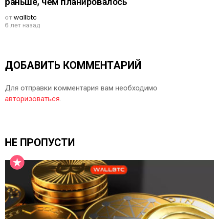
раньше, чем планировалось
от
wallbtc
6 лет назад
ДОБАВИТЬ КОММЕНТАРИЙ
Для отправки комментария вам необходимо
авторизоваться
.
НЕ ПРОПУСТИ