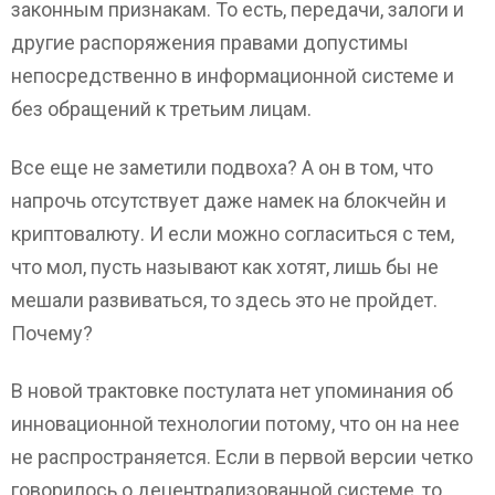
законным признакам. То есть, передачи, залоги и
другие распоряжения правами допустимы
непосредственно в информационной системе и
без обращений к третьим лицам.
Все еще не заметили подвоха? А он в том, что
напрочь отсутствует даже намек на блокчейн и
криптовалюту. И если можно согласиться с тем,
что мол, пусть называют как хотят, лишь бы не
мешали развиваться, то здесь это не пройдет.
Почему?
В новой трактовке постулата нет упоминания об
инновационной технологии потому, что он на нее
не распространяется. Если в первой версии четко
говорилось о децентрализованной системе, то