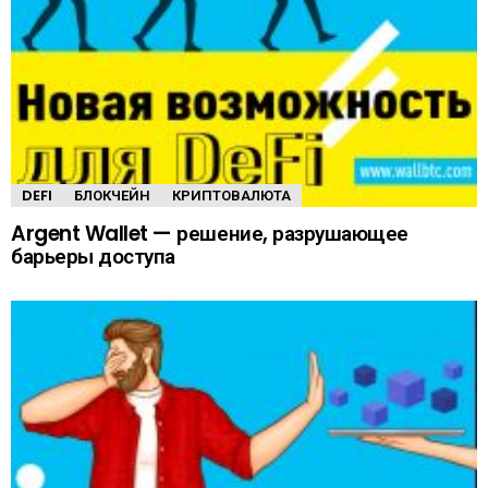
DEFI
БЛОКЧЕЙН
КРИПТОВАЛЮТА
Argent Wallet — решение, разрушающее
барьеры доступа