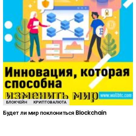
БЛОКЧЕЙН
КРИПТОВАЛЮТА
Будет ли мир поклониться Blockchain