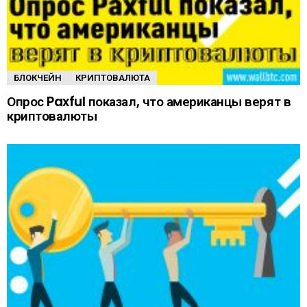
БЛОКЧЕЙН
КРИПТОВАЛЮТА
Опрос Paxful показал, что американцы верят в
криптовалюты