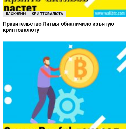
БЛОКЧЕЙН
КРИПТОВАЛЮТА
Правительство Литвы обналичило изъятую
криптовалюту