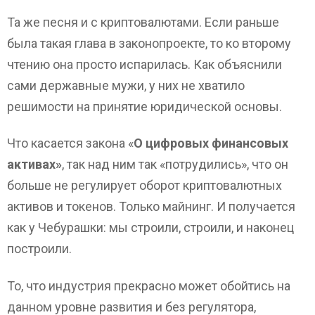
Та же песня и с криптовалютами. Если раньше
была такая глава в законопроекте, то ко второму
чтению она просто испарилась. Как объяснили
сами державные мужи, у них не хватило
решимости на принятие юридической основы.
Что касается закона «
О цифровых финансовых
активах»
, так над ним так «потрудились», что он
больше не регулирует оборот криптовалютных
активов и токенов. Только майнинг. И получается
как у Чебурашки: мы строили, строили, и наконец
построили.
То, что индустрия прекрасно может обойтись на
данном уровне развития и без регулятора,