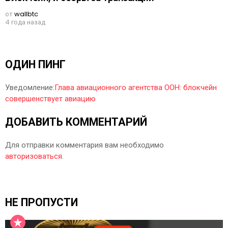
от
wallbtc
4 года назад
ОДИН ПИНГ
Уведомление:
Глава авиационного агентства ООН: блокчейн
совершенствует авиацию
ДОБАВИТЬ КОММЕНТАРИЙ
Для отправки комментария вам необходимо
авторизоваться
.
НЕ ПРОПУСТИ