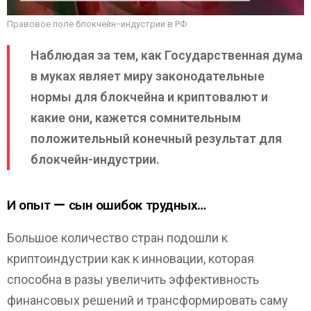
Правовое поле блокчейн-индустрии в РФ
Наблюдая за тем, как Государственная дума
в муках являет миру законодательные
нормы для блокчейна и криптовалют и
какие они, кажется сомнительным
положительный конечный результат для
блокчейн-индустрии.
И опыт — сын ошибок трудных…
Большое количество стран подошли к
криптоиндустрии как к инновации, которая
способна в разы увеличить эффективность
финансовых решений и трансформировать саму