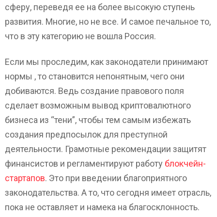
сферу, переведя ее на более высокую ступень
развития. Многие, но не все. И самое печальное то,
что в эту категорию не вошла Россия.
Если мы проследим, как законодатели принимают
нормы , то становится непонятным, чего они
добиваются. Ведь создание правового поля
сделает возможным вывод криптовалютного
бизнеса из “тени”, чтобы тем самым избежать
создания предпосылок для преступной
деятельности. Грамотные рекомендации защитят
финансистов и регламентируют работу
блокчейн-
стартапов
. Это при введении благоприятного
законодательства. А то, что сегодня имеет отрасль,
пока не оставляет и намека на благосклонность.