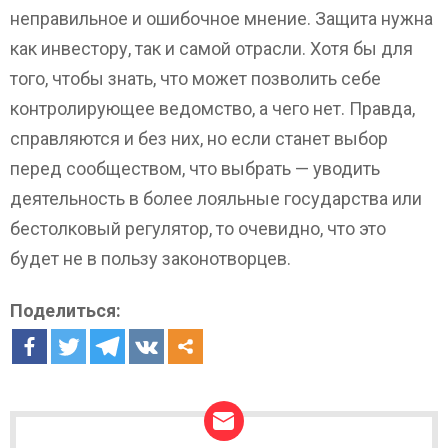
неправильное и ошибочное мнение. Защита нужна
как инвестору, так и самой отрасли. Хотя бы для
того, чтобы знать, что может позволить себе
контролирующее ведомство, а чего нет. Правда,
справляются и без них, но если станет выбор
перед сообществом, что выбрать — уводить
деятельность в более лояльные государства или
бестолковый регулятор, то очевидно, что это
будет не в пользу законотворцев.
Поделиться: