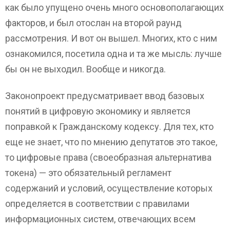
как было упущено очень много основополагающих
факторов, и был отослан на второй раунд
рассмотрения. И вот он вышел. Многих, кто с ним
ознакомился, посетила одна и та же мысль: лучше
бы он не выходил. Вообще и никогда.
Законопроект предусматривает ввод базовых
понятий в цифровую экономику и является
поправкой к Гражданскому кодексу. Для тех, кто
еще не знает, что по мнению депутатов это такое,
то цифровые права (своеобразная альтернатива
токена) — это обязательный регламент
содержаний и условий, осуществление которых
определяется в соответствии с правилами
информационных систем, отвечающих всем