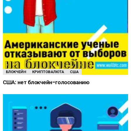
БЛОКЧЕЙН
КРИПТОВАЛЮТА
США
США: нет блокчейн-голосованию