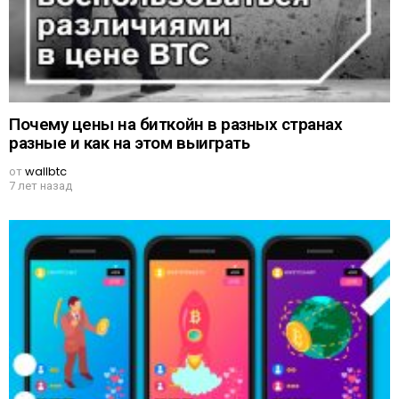
Почему цены на биткойн в разных странах
разные и как на этом выиграть
от
wallbtc
7 лет назад