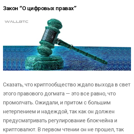
Закон “О цифровых правах”
Сказать, что криптообщество ждало выхода в свет
этого правового догмата — это все равно, что
промолчать. Ожидали, и притом с большим
нетерпением и надеждой, так как он должен
предусматривать регулирование блокчейна и
криптовалют. В первом чтении он не прошел, так