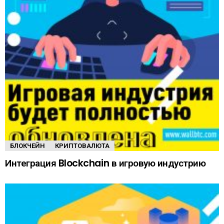
БЛОКЧЕЙН
КРИПТОВАЛЮТА
Интеграция Blockchain в игровую индустрию