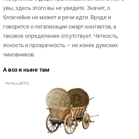
увы, здесь этого вы не увидите. Значит, о
блокчейне не может и речи идти. Вроде и
говорится о легализации смарт-контактов, а
таковое определение отсутствует. Четкость,
ясность и прозрачность — не конек думских
чиновников.
А воз и ныне там