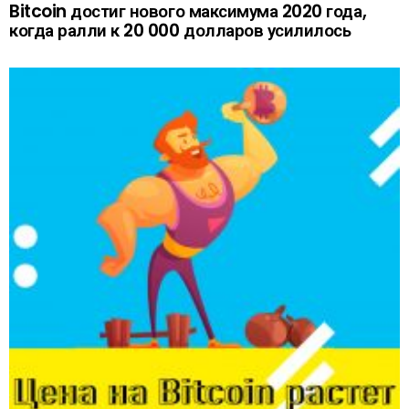
Bitcoin достиг нового максимума 2020 года,
когда ралли к 20 000 долларов усилилось