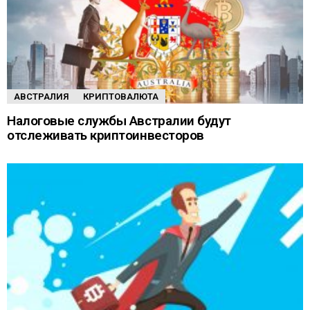
АВСТРАЛИЯ
КРИПТОВАЛЮТА
Налоговые службы Австралии будут
отслеживать криптоинвесторов