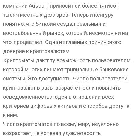
компании Auscoin приносит ей более пятисот
тысяч местных долларов. Теперь и кенгуру
понятно, что биткоин создал реальный и
востребованный рынок, который, несмотря ни на
что, процветает. Одна из главных причин этого —
доверие к криптовалютам.
Криптоматы дают ту возможность пользователям,
которой многих лишают тривиальные банковские
системы. Это доступность. Число пользователей
криптовалют в разы возрастет, если повысить
осведомленность людей в отношении всех
критериев цифровых активов и способов доступа
к ним.
Число криптоматов по всему миру неуклонно
возрастает, не успевая удовлетворять