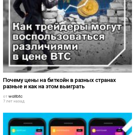
Почему цены на биткойн в разных странах
разные и как на этом выиграть
от
wallbtc
7 лет назад