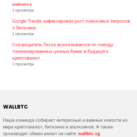
майнинга
2 просмотра
Google Trends зафиксировал рост поисковых запросов
о биткоине
2 просмотра
Соучредитель Tezos высказывается по поводу
токенизированных ценных бумаг и будущего
криптовалют
2 просмотра
WALLBTC
Наша команда собирает интересные и важные новости из
мира криптовалют, биткоина и альткоинов. А также
производит обмен валют на сайте:
wallbtc.sg