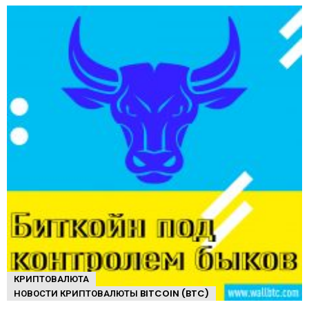
КРИПТОВАЛЮТА
НОВОСТИ КРИПТОВАЛЮТЫ BITCOIN (BTC)