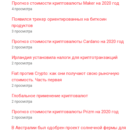
Прогноз стоимости криптовалюты Maker на 2020 год
4 просмотра
Появился трекер ориентированных на биткоин
продуктов
3 просмотра
Прогноз стоимости криптовалюты Cardano на 2020 год
2 просмотра
Ирландия установила налоги для криптотранзакций
2 просмотра
Fiat против Crypto: как они получают свою рыночную
стоимость. Часть первая
2 просмотра
Глобальное применение криптовалют
2 просмотра
Прогноз стоимости криптовалюты Prizm на 2020 год
2 просмотра
В Австралии был одобрен проект солнечной фермы для