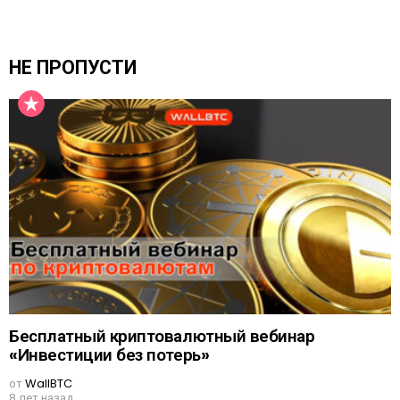
НЕ ПРОПУСТИ
Бесплатный криптовалютный вебинар
«Инвестиции без потерь»
от
WallBTC
8 лет назад