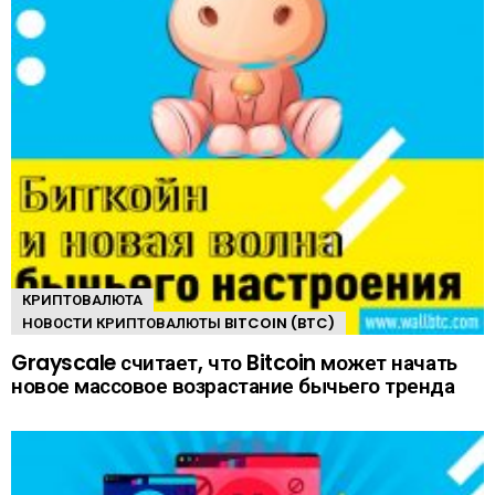
КРИПТОВАЛЮТА
НОВОСТИ КРИПТОВАЛЮТЫ BITCOIN (BTC)
Grayscale считает, что Bitcoin может начать
новое массовое возрастание бычьего тренда