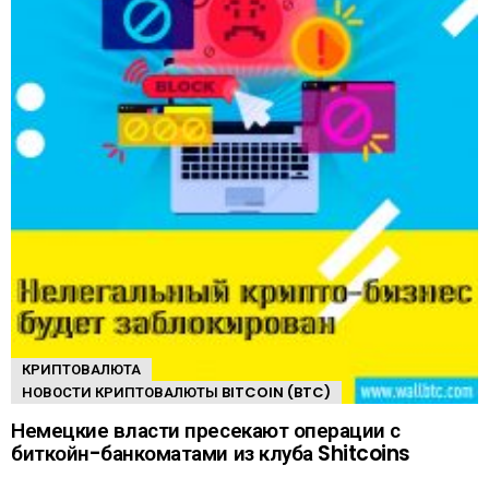
КРИПТОВАЛЮТА
НОВОСТИ КРИПТОВАЛЮТЫ BITCOIN (BTC)
Немецкие власти пресекают операции с
биткойн-банкоматами из клуба Shitcoins