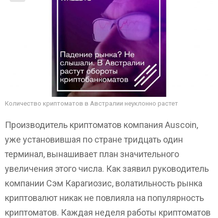
Количество криптоматов в Австралии неуклонно растет
Производитель криптоматов компания Auscoin,
уже установившая по стране тридцать один
терминал, вынашивает план значительного
увеличения этого числа. Как заявил руководитель
компании Сэм Карагиозис, волатильность рынка
криптовалют никак не повлияла на популярность
криптоматов. Каждая неделя работы криптоматов