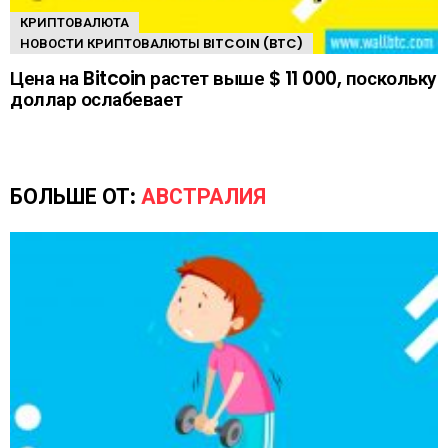
КРИПТОВАЛЮТА
НОВОСТИ КРИПТОВАЛЮТЫ BITCOIN (BTC)
Цена на Bitcoin растет выше $ 11 000, поскольку
доллар ослабевает
БОЛЬШЕ ОТ:
АВСТРАЛИЯ