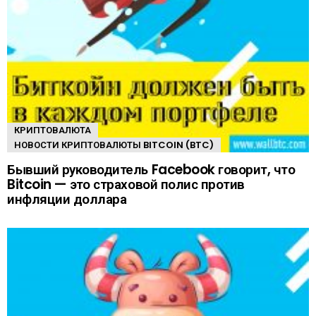
КРИПТОВАЛЮТА
НОВОСТИ КРИПТОВАЛЮТЫ BITCOIN (BTC)
Бывший руководитель Facebook говорит, что
Bitcoin — это страховой полис против
инфляции доллара