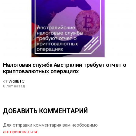
Налоговая служба Австралии требует отчет о
криптовалютных операциях
от
WallBTC
8 лет назад
ДОБАВИТЬ КОММЕНТАРИЙ
Для отправки комментария вам необходимо
авторизоваться
.