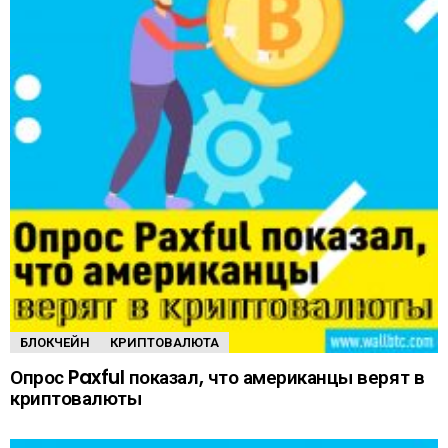
БЛОКЧЕЙН
КРИПТОВАЛЮТА
Опрос Paxful показал, что американцы верят в
криптовалюты