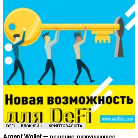
DEFI
БЛОКЧЕЙН
КРИПТОВАЛЮТА
Argent Wallet — решение, разрушающее