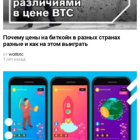
Почему цены на биткойн в разных странах
разные и как на этом выиграть
от
wallbtc
7 лет назад