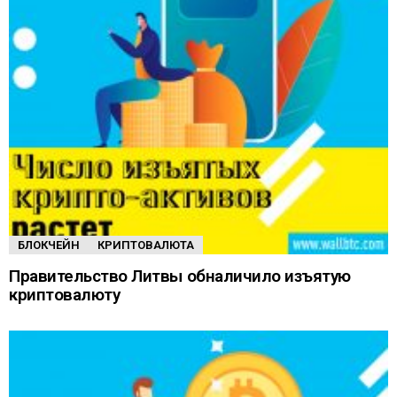
БЛОКЧЕЙН
КРИПТОВАЛЮТА
Правительство Литвы обналичило изъятую
криптовалюту