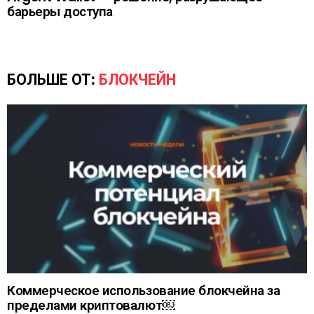
барьеры доступа
БОЛЬШЕ ОТ:
БЛОКЧЕЙН
Коммерческое использование блокчейна за
пределами криптовалют￼