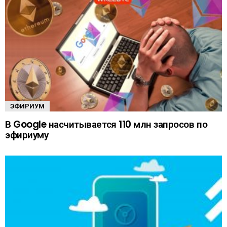
ЭФИРИУМ
В Google насчитывается 110 млн запросов по
эфириуму