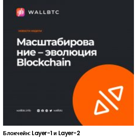
Блокчейн: Layer-1 и Layer-2