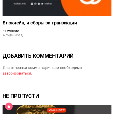
Блокчейн, и сборы за транзакции
от
wallbtc
4 года назад
ДОБАВИТЬ КОММЕНТАРИЙ
Для отправки комментария вам необходимо
авторизоваться
.
НЕ ПРОПУСТИ