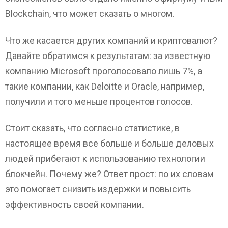
Blockchain, что может сказать о многом.
Что же касается других компаний и криптовалют?
Давайте обратимся к результатам: за известную
компанию Microsoft проголосовало лишь 7%, а
такие компании, как Deloitte и Oracle, например,
получили и того меньше процентов голосов.
Стоит сказать, что согласно статистике, в
настоящее время все больше и больше деловых
людей прибегают к использованию технологии
блокчейн. Почему же? Ответ прост: по их словам
это помогает снизить издержки и повысить
эффективность своей компании.