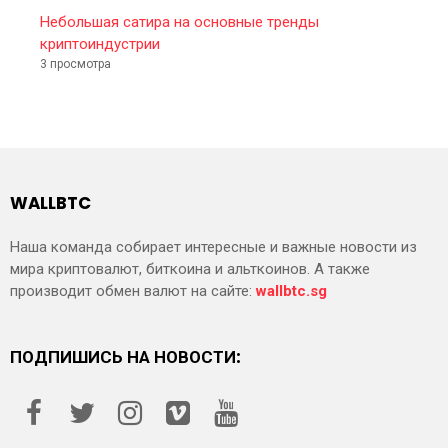
Небольшая сатира на основные тренды
криптоиндустрии
3 просмотра
WALLBTC
Наша команда собирает интересные и важные новости из
мира криптовалют, биткоина и альткоинов. А также
производит обмен валют на сайте:
wallbtc.sg
ПОДПИШИСЬ НА НОВОСТИ: