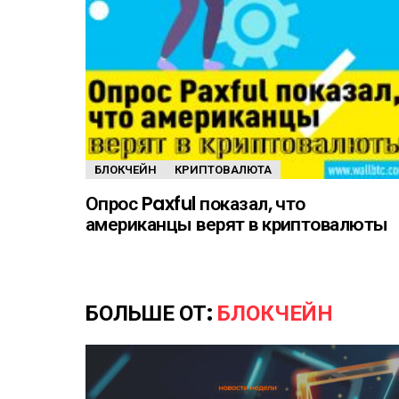
БЛОКЧЕЙН
КРИПТОВАЛЮТА
Опрос Paxful показал, что
американцы верят в криптовалюты
БОЛЬШЕ ОТ:
БЛОКЧЕЙН