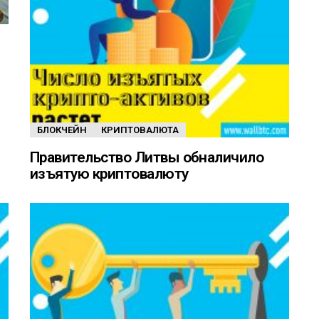
БЛОКЧЕЙН
КРИПТОВАЛЮТА
Правительство Литвы обналичило
изъятую криптовалюту