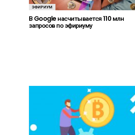
ЭФИРИУМ
В Google насчитывается 110 млн
запросов по эфириуму