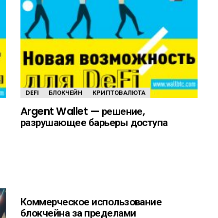
DEFI
БЛОКЧЕЙН
КРИПТОВАЛЮТА
Argent Wallet — решение,
разрушающее барьеры доступа
Коммерческое использование
блокчейна за пределами