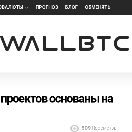
ОВАЛЮТЫ
ПРОГНОЗ
БЛОГ
ОБМЕНЯТЬ
-проектов основаны на
509
Просмотры