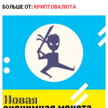
БОЛЬШЕ ОТ:
КРИПТОВАЛЮТА