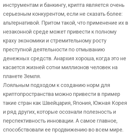
инструментам и банкингу, крипта является очень
серьезным конкурентом, если не сказать более:
альтернативой. Притом такой, что применение их в
незаконной среде может привести к полному
краху экономики и стремительному росту
преступной деятельности по отмыванию
денежных средств. Анархия хороша, когда это не
касается жизней сотни миллионов человек на
планете Земля.
Лояльным подходом к созданию норм для
криптопространства можно привести в пример
такие стран как Швейцария, Япония, Южная Корея
и ряд других, которые осознали полезность и
перспективность инновации. А самое главное,
способствовали ее продвижению во всем мире.