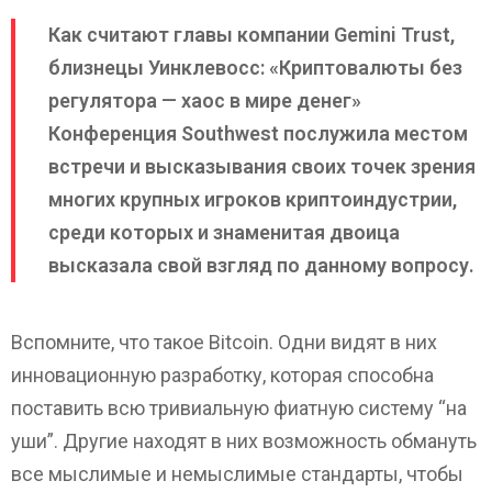
Как считают главы компании Gemini Trust,
близнецы Уинклевосс: «Криптовалюты без
регулятора — хаос в мире денег»
Конференция Southwest послужила местом
встречи и высказывания своих точек зрения
многих крупных игроков криптоиндустрии,
среди которых и знаменитая двоица
высказала свой взгляд по данному вопросу.
Вспомните, что такое Bitcoin. Одни видят в них
инновационную разработку, которая способна
поставить всю тривиальную фиатную систему “на
уши”. Другие находят в них возможность обмануть
все мыслимые и немыслимые стандарты, чтобы