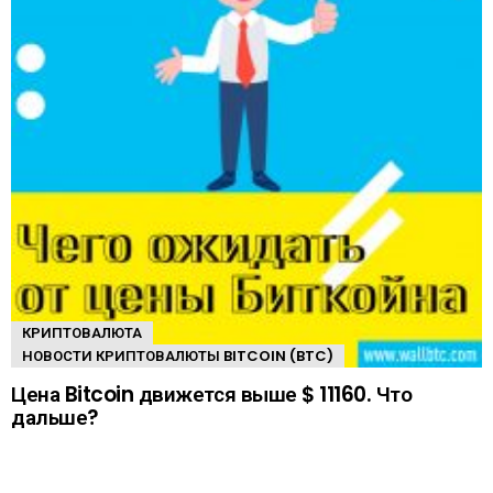
КРИПТОВАЛЮТА
НОВОСТИ КРИПТОВАЛЮТЫ BITCOIN (BTC)
Цена Bitcoin движется выше $ 11160. Что
дальше?