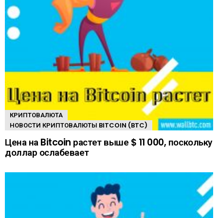
КРИПТОВАЛЮТА
НОВОСТИ КРИПТОВАЛЮТЫ BITCOIN (BTC)
Цена на Bitcoin растет выше $ 11 000, поскольку
доллар ослабевает