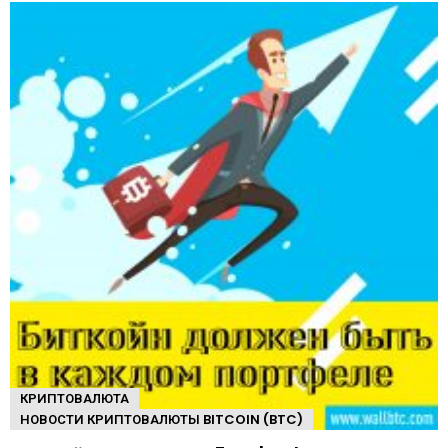
КРИПТОВАЛЮТА
НОВОСТИ КРИПТОВАЛЮТЫ BITCOIN (BTC)