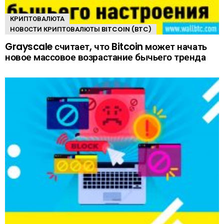
КРИПТОВАЛЮТА
НОВОСТИ КРИПТОВАЛЮТЫ BITCOIN (BTC)
Grayscale считает, что Bitcoin может начать
новое массовое возрастание бычьего тренда