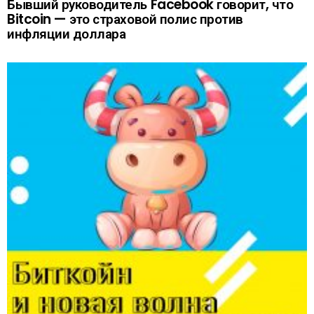
Бывший руководитель Facebook говорит, что
Bitcoin — это страховой полис против
инфляции доллара