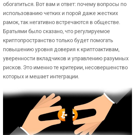
обогатиться. Вот вам и ответ: почему вопросы по
использованию четких и порой даже жестких
рамок, так негативно встречаются в обществе.
Братьями было сказано, что регулируемое
криптопространство только будет помогать
повышению уровня доверия к криптоактивам,
уверенности вкладчиков и управлению разумных
рисков. Это именно те критерии, несовершенство
которых и мешает интеграции.