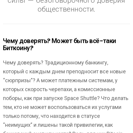
силы — безоговорочного доверия
общественности.
Чему доверять? Может быть всё-таки
Биткоину?
Чему доверять? Традиционному банкингу,
который с каждым днем преподносит все новые
“сюрпризы”? А может платежным системам, у
которых скорость черепахи, а комиссионные
поборы, как при запуске Space Shuttle? Что делать
тем, кто не может воспользоваться их услугами
только потому, что находится в статусе
“неимущих” и лишены такой привилегии, как