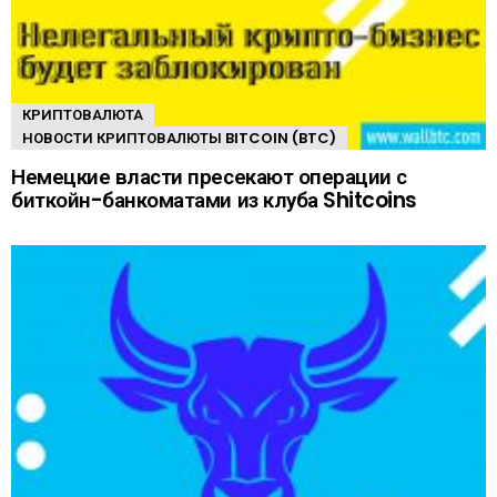
КРИПТОВАЛЮТА
НОВОСТИ КРИПТОВАЛЮТЫ BITCOIN (BTC)
Немецкие власти пресекают операции с
биткойн-банкоматами из клуба Shitcoins