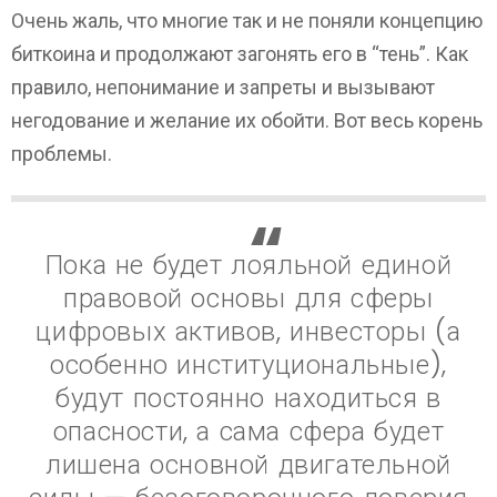
Очень жаль, что многие так и не поняли концепцию
биткоина и продолжают загонять его в “тень”. Как
правило, непонимание и запреты и вызывают
негодование и желание их обойти. Вот весь корень
проблемы.
Пока не будет лояльной единой
правовой основы для сферы
цифровых активов, инвесторы (а
особенно институциональные),
будут постоянно находиться в
опасности, а сама сфера будет
лишена основной двигательной