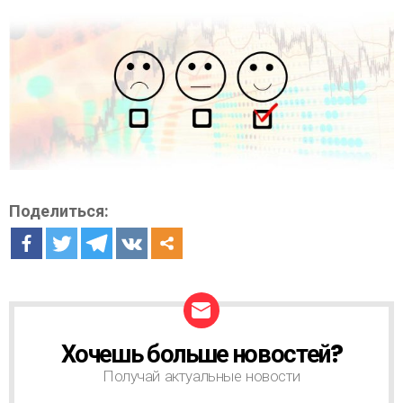
Поделиться:
Хочешь больше новостей?
Н
О
Получай актуальные новости
В