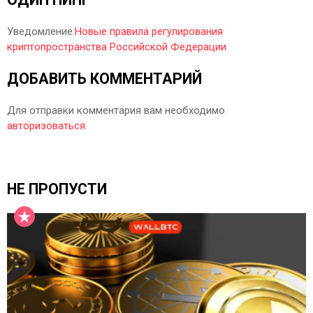
Уведомление:
Новые правила регулирования
криптопространства Российской Федерации
ДОБАВИТЬ КОММЕНТАРИЙ
Для отправки комментария вам необходимо
авторизоваться
.
НЕ ПРОПУСТИ