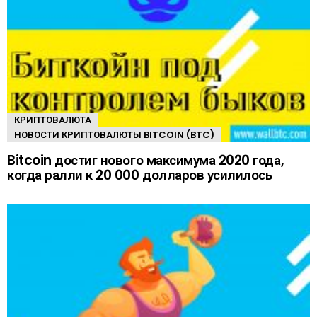
КРИПТОВАЛЮТА
НОВОСТИ КРИПТОВАЛЮТЫ BITCOIN (BTC)
Bitcoin достиг нового максимума 2020 года,
когда ралли к 20 000 долларов усилилось