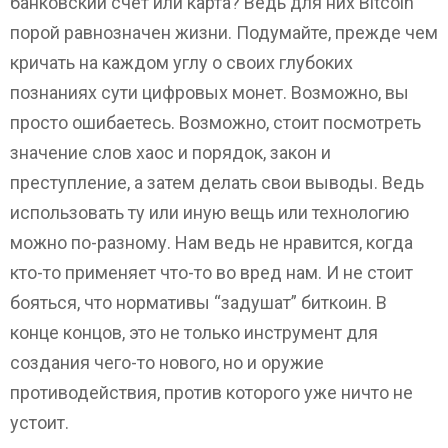
банковский счет или карта? Ведь для них Bitcoin
порой равнозначен жизни. Подумайте, прежде чем
кричать на каждом углу о своих глубоких
познаниях сути цифровых монет. Возможно, вы
просто ошибаетесь. Возможно, стоит посмотреть
значение слов хаос и порядок, закон и
преступление, а затем делать свои выводы. Ведь
использовать ту или иную вещь или технологию
можно по-разному. Нам ведь не нравится, когда
кто-то применяет что-то во вред нам. И не стоит
бояться, что нормативы “задушат” биткоин. В
конце концов, это не только инструмент для
создания чего-то нового, но и оружие
противодействия, против которого уже ничто не
устоит.