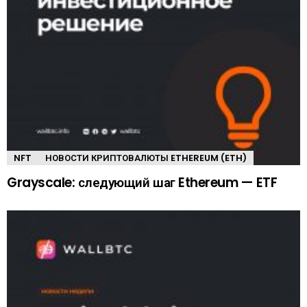
NFT
НОВОСТИ КРИПТОВАЛЮТЫ ETHEREUM (ETH)
Grayscale: следующий шаг Ethereum — ETF