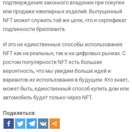
подтверждения законного владения при покупке
или продаже ювелирных изделий. Выпущенный
NFT может служить той же цели, что и сертификат
подлинности бриллианта.
И это не единственные способы использования
NFT как на реальных, так и на цифровых рынках. С
ростом популярности NFT есть большая
вероятность, что мы увидим больше идей и
вариантов их использования в будущем. Кто знает,
может быть, единственный способ купить дом или
автомобиль будет только через NFT.
Поделиться: