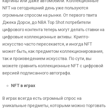
картины или даже автомобили. Коллекционные
NFT на сегодняшний день уже пользуются
огромным спросом на рынке. От первого твита
Джека Дорси, до NBA Top Shot потребители
цифрового контента теперь могут делать ставки на
цифровые коллекционные активы. Крипто-
искусство часто пересекается, и иногда NFT
может быть, как предметом коллекционирования,
так и произведением искусства. По сути, вы
можете сравнить коллекционные NFT с цифровой
версией подписанного автографа.
NFT в играх
В играх всегда есть огромный спрос на
уникальные предметы, которыми можно торговать