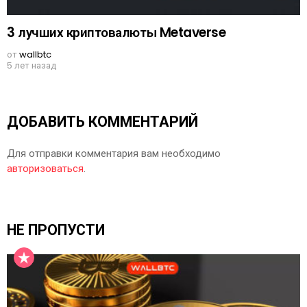
3 лучших криптовалюты Metaverse
от
wallbtc
5 лет назад
ДОБАВИТЬ КОММЕНТАРИЙ
Для отправки комментария вам необходимо
авторизоваться
.
НЕ ПРОПУСТИ