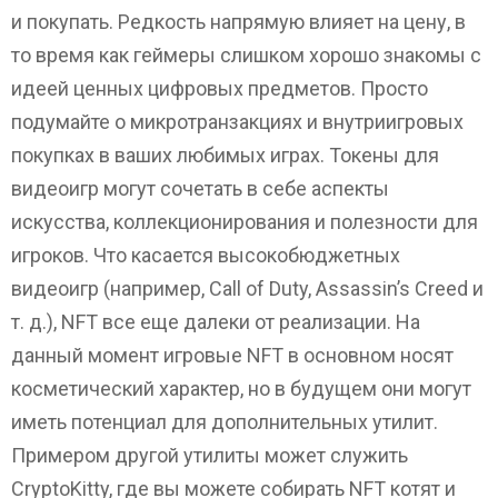
и покупать. Редкость напрямую влияет на цену, в
то время как геймеры слишком хорошо знакомы с
идеей ценных цифровых предметов. Просто
подумайте о микротранзакциях и внутриигровых
покупках в ваших любимых играх. Токены для
видеоигр могут сочетать в себе аспекты
искусства, коллекционирования и полезности для
игроков. Что касается высокобюджетных
видеоигр (например, Call of Duty, Assassin’s Creed и
т. д.), NFT все еще далеки от реализации. На
данный момент игровые NFT в основном носят
косметический характер, но в будущем они могут
иметь потенциал для дополнительных утилит.
Примером другой утилиты может служить
CryptoKitty, где вы можете собирать NFT котят и