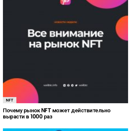
NFT
Почему рынок NFT может действительно
вырасти в 1000 раз