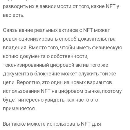
разводить их в зависимости от того, какие NFT у
вас есть.
Связывание реальных активов с NFT может
революционизировать способ доказательства
владения. Вместо того, чтобы иметь физическую
копию документа о собственности,
токенизированный цифровой актив того же
документа в блокчейне может служить той же
цели. Вероятно, это один из новых вариантов
использования NFT на цифровом рынке, поэтому
будет интересно увидеть, как часто это
применяется.
Вы также можете использовать NFT для