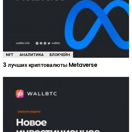
NFT
АНАЛИТИКА
БЛОКЧЕЙН
3 лучших криптовалюты Metaverse