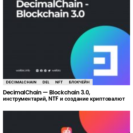
DECIMALCHAIN
DEL
NFT
БЛОКЧЕЙН
DecimalChain — Blockchain 3.0,
инструментарий, NTF и создание криптовалют