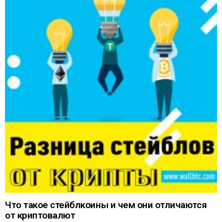
Что такое стейблкоины и чем они отличаются
от криптовалют