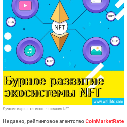
Лучшие варианты использования NFT
Недавно, рейтинговое агентство
CoinMarketRate