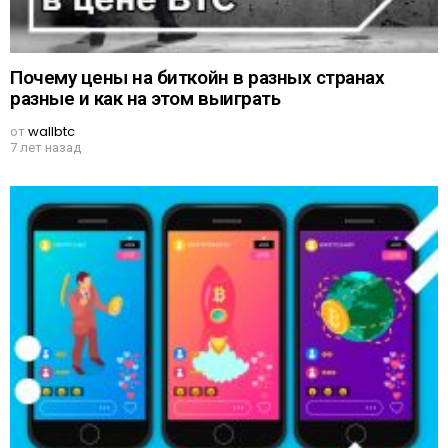
Почему цены на биткойн в разных странах
разные и как на этом выиграть
от
wallbtc
7 лет назад