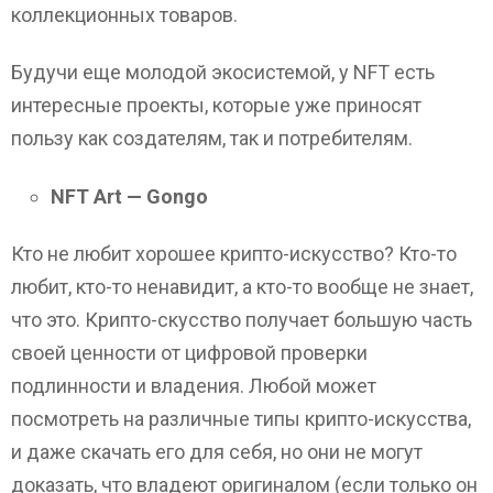
коллекционных товаров.
Будучи еще молодой экосистемой, у NFT есть
интересные проекты, которые уже приносят
пользу как создателям, так и потребителям.
NFT Art — Gongo
Кто не любит хорошее крипто-искусство? Кто-то
любит, кто-то ненавидит, а кто-то вообще не знает,
что это. Крипто-скусство получает большую часть
своей ценности от цифровой проверки
подлинности и владения. Любой может
посмотреть на различные типы крипто-искусства,
и даже скачать его для себя, но они не могут
доказать, что владеют оригиналом (если только он