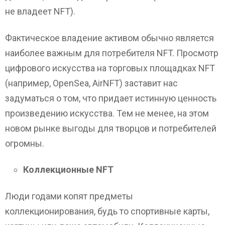
не владеет NFT).
Фактическое владение активом обычно является
наиболее важным для потребителя NFT. Просмотр
цифрового искусства на торговых площадках NFT
(например, OpenSea, AirNFT) заставит нас
задуматься о том, что придает истинную ценность
произведению искусства. Тем не менее, на этом
новом рынке выгоды для творцов и потребителей
огромны.
Коллекционные NFT
Люди годами копят предметы
коллекционирования, будь то спортивные карты,