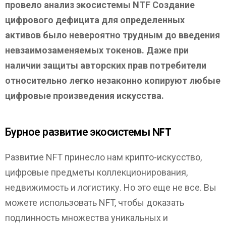
провело анализ экосистемы NTF Создание
цифрового дефицита для определенных
активов было невероятно трудным до введения
невзаимозаменяемых токенов. Даже при
наличии защиты авторских прав потребители
относительно легко незаконно копируют любые
цифровые произведения искусства.
Бурное развитие экосистемы NFT
Развитие NFT принесло нам крипто-искусство,
цифровые предметы коллекционирования,
недвижимость и логистику. Но это еще не все. Вы
можете использовать NFT, чтобы доказать
подлинность множества уникальных и