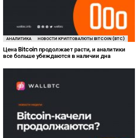
АНАЛИТИКА
НОВОСТИ КРИПТОВАЛЮТЫ BITCOIN (BTC)
Цена Bitcoin продолжает расти, и аналитики
все больше убеждаются в наличии дна