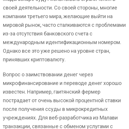
своей деятельности. Со своей стороны, многие
компании третьего мира, желающие выйти на
мировой рынок, часто сталкиваются с проблемами
из-за отсутствия банковского счета с
международным идентификационным номером.
Однако все это уже решено на уровне стран,
принявших криптовалюту.
Вопрос о заимствовании денег через
микрофинансирование и переводе денег хорошо
известен. Например, гаитянский фермер
пострадает от очень высокой процентной ставки
после получения ссуды в микрокредитных
учреждениях. Для веб-разработчика из Малави
транзакции, связанные с обменом услугами с