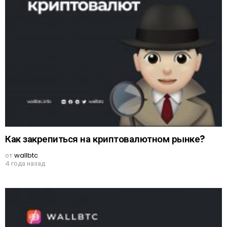
Как закрепиться на криптовалютном рынке?
от
wallbtc
4 года назад