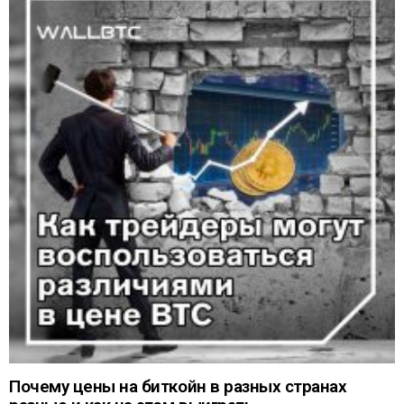
Почему цены на биткойн в разных странах