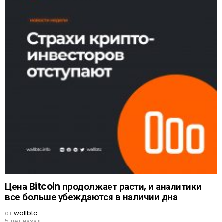
Цена Bitcoin продолжает расти, и аналитики
все больше убеждаются в наличии дна
от
wallbtc
5 лет назад