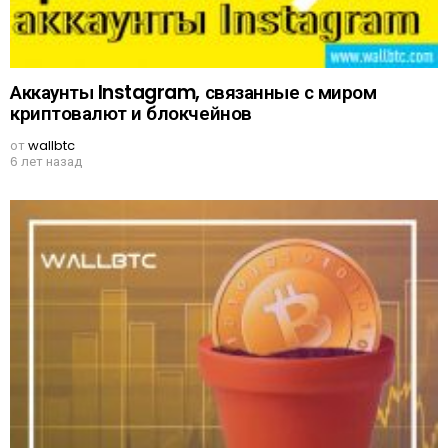
Аккаунты Instagram, связанные с миром
криптовалют и блокчейнов
от
wallbtc
6 лет назад