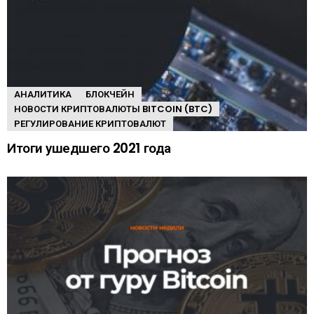
АНАЛИТИКА
БЛОКЧЕЙН
НОВОСТИ КРИПТОВАЛЮТЫ BITCOIN (BTC)
РЕГУЛИРОВАНИЕ КРИПТОВАЛЮТ
Итоги ушедшего 2021 года