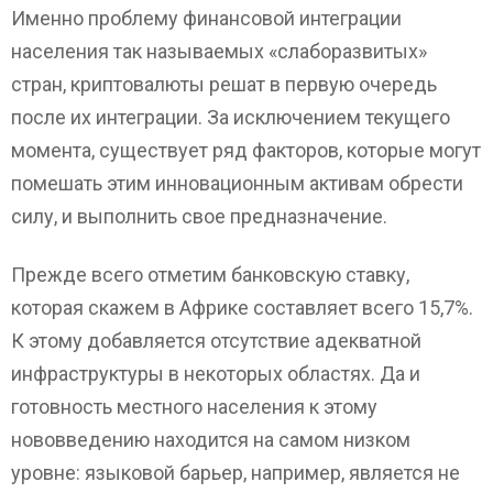
Именно проблему финансовой интеграции
населения так называемых «слаборазвитых»
стран, криптовалюты решат в первую очередь
после их интеграции. За исключением текущего
момента, существует ряд факторов, которые могут
помешать этим инновационным активам обрести
силу, и выполнить свое предназначение.
Прежде всего отметим банковскую ставку,
которая скажем в Африке составляет всего 15,7%.
К этому добавляется отсутствие адекватной
инфраструктуры в некоторых областях. Да и
готовность местного населения к этому
нововведению находится на самом низком
уровне: языковой барьер, например, является не