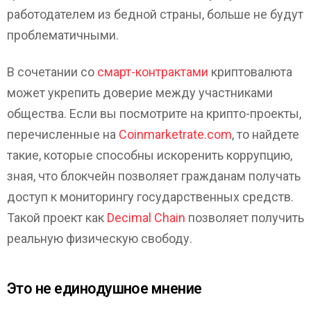
работодателем из бедной страны, больше не будут
проблематичными.
В сочетании со
смарт-контрактами
криптовалюта
может укрепить доверие между участниками
общества. Если вы посмотрите на крипто-проекты,
перечисленные на
Coinmarketrate.com
, то найдете
такие, которые способны искоренить коррупцию,
зная, что блокчейн позволяет гражданам получать
доступ к мониторингу государственных средств.
Такой проект как
Decimal Chain
позволяет получить
реальную физическую свободу.
Это не единодушное мнение