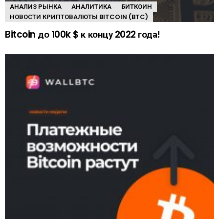
АНАЛИЗ РЫНКА
АНАЛИТИКА
БИТКОИН
НОВОСТИ КРИПТОВАЛЮТЫ BITCOIN (BTC)
Bitcoin до 100k $ к концу 2022 года!