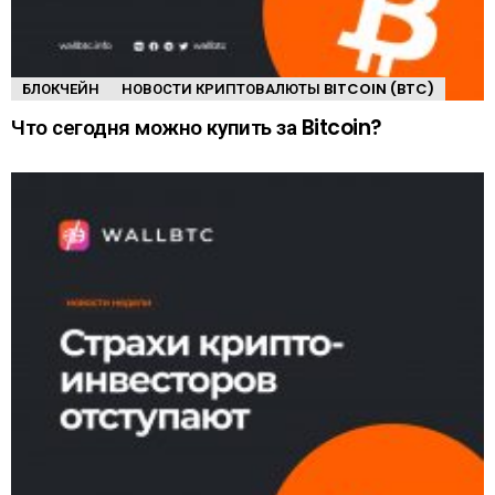
БЛОКЧЕЙН
НОВОСТИ КРИПТОВАЛЮТЫ BITCOIN (BTC)
Что сегодня можно купить за Bitcoin?