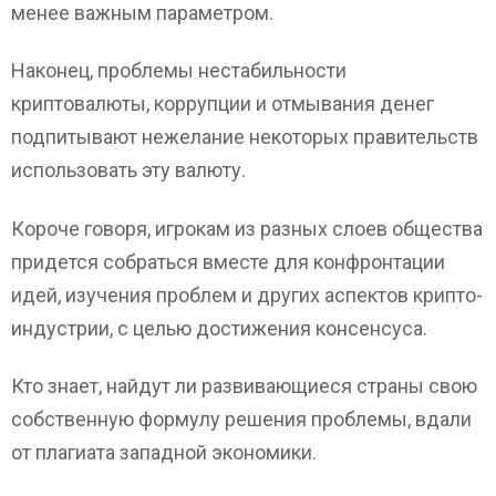
менее важным параметром.
Наконец, проблемы нестабильности
криптовалюты, коррупции и отмывания денег
подпитывают нежелание некоторых правительств
использовать эту валюту.
Короче говоря, игрокам из разных слоев общества
придется собраться вместе для конфронтации
идей, изучения проблем и других аспектов крипто-
индустрии, с целью достижения консенсуса.
Кто знает, найдут ли развивающиеся страны свою
собственную формулу решения проблемы, вдали
от плагиата западной экономики.