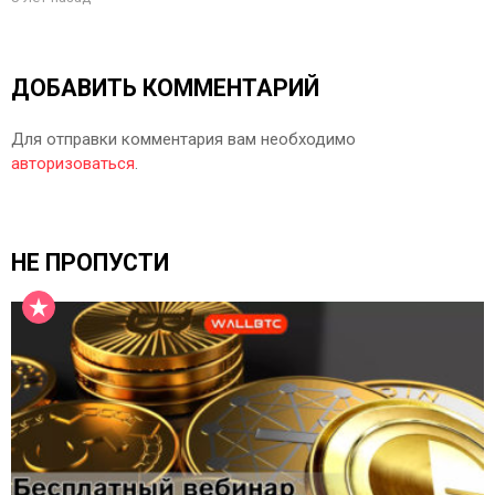
ДОБАВИТЬ КОММЕНТАРИЙ
Для отправки комментария вам необходимо
авторизоваться
.
НЕ ПРОПУСТИ