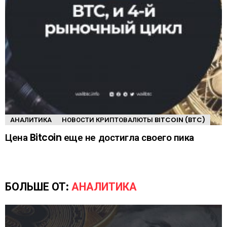
АНАЛИТИКА
НОВОСТИ КРИПТОВАЛЮТЫ BITCOIN (BTC)
Цена Bitcoin еще не достигла своего пика
БОЛЬШЕ ОТ:
АНАЛИТИКА