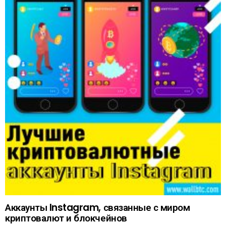
Аккаунты Instagram, связанные с миром
криптовалют и блокчейнов