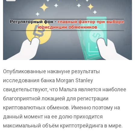
Опубликованные накануне результаты
исследования банка Morgan Stanley
свидетельствуют, что Мальта является наиболее
благоприятной локацией для регистрации
криптовалютных обменов. Именно поэтому на
данный момент на ее долю приходится
максимальный объём криптотрейдинга в мире.