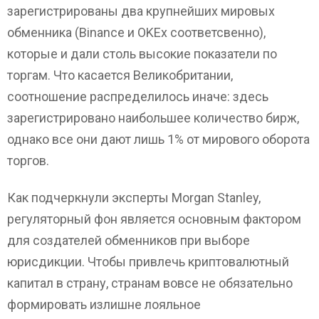
зарегистрированы два крупнейших мировых
обменника (Binance и OKEx соответсвенно),
которые и дали столь высокие показатели по
торгам. Что касается Великобритании,
соотношение распределилось иначе: здесь
зарегистрировано наибольшее количество бирж,
однако все они дают лишь 1% от мирового оборота
торгов.
Как подчеркнули эксперты Morgan Stanley,
регуляторный фон является основным фактором
для создателей обменников при выборе
юрисдикции. Чтобы привлечь криптовалютный
капитал в страну, странам вовсе не обязательно
формировать излишне лояльное