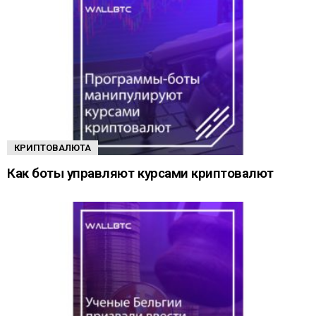
КРИПТОВАЛЮТА
Как боты управляют курсами криптовалют