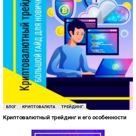
БЛОГ
КРИПТОВАЛЮТА
ТРЕЙДИНГ
Криптовалютный трейдинг и его особенности