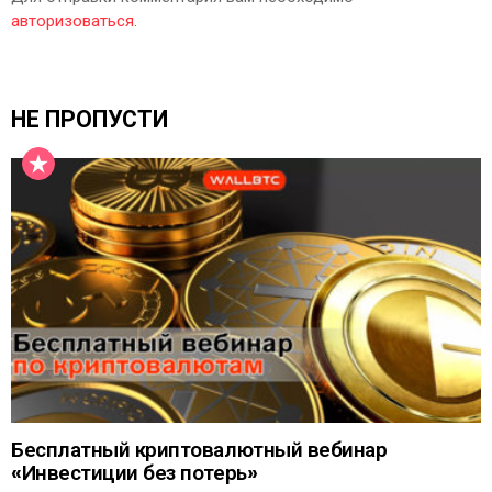
авторизоваться
.
НЕ ПРОПУСТИ
Бесплатный криптовалютный вебинар
«Инвестиции без потерь»