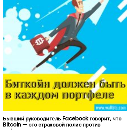
Бывший руководитель Facebook говорит, что
Bitcoin — это страховой полис против