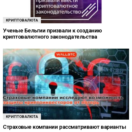
КРИПТОВАЛЮТА
Ученые Бельгии призвали к созданию
криптовалютного законодательства
КРИПТОВАЛЮТА
Страховые компании рассматривают варианты