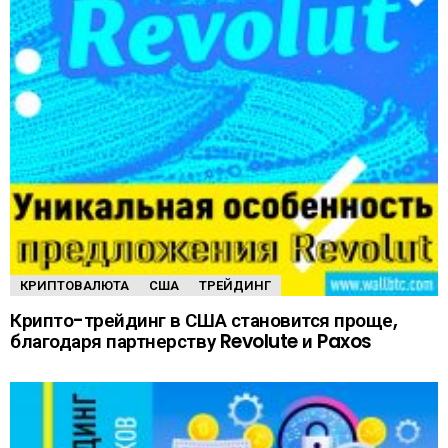
КРИПТОВАЛЮТА
США
ТРЕЙДИНГ
Крипто-трейдинг в США становится проще,
благодаря партнерству Revolute и Paxos