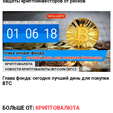
защиты криптоинвесторов от рисков
КРИПТОВАЛЮТА
НОВОСТИ КРИПТОВАЛЮТЫ BITCOIN (BTC)
Глава фонда: сегодня лучший день для покупки
BTC
БОЛЬШЕ ОТ:
КРИПТОВАЛЮТА