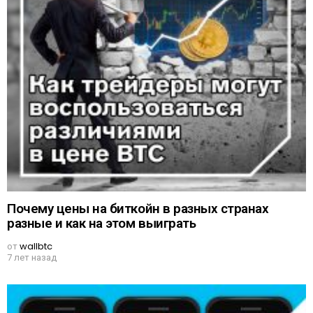
Почему цены на биткойн в разных странах
разные и как на этом выиграть
от
wallbtc
7 лет назад