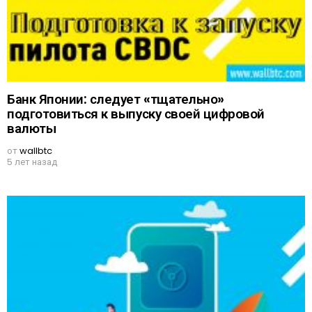
Банк Японии: следует «тщательно»
подготовиться к выпуску своей цифровой
валюты
от
wallbtc
5 лет назад