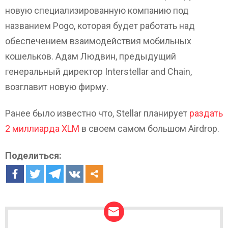
новую специализированную компанию под
названием Pogo, которая будет работать над
обеспечением взаимодействия мобильных
кошельков. Адам Людвин, предыдущий
генеральный директор Interstellar and Chain,
возглавит новую фирму.
Ранее было известно что, Stellar планирует
раздать
2 миллиарда XLM
в своем самом большом Airdrop.
Поделиться: