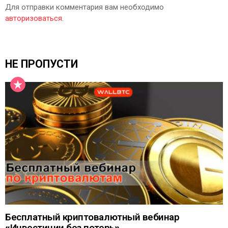
Для отправки комментария вам необходимо
авторизоваться
.
НЕ ПРОПУСТИ
Бесплатный криптовалютный вебинар
«Инвестиции без потерь»