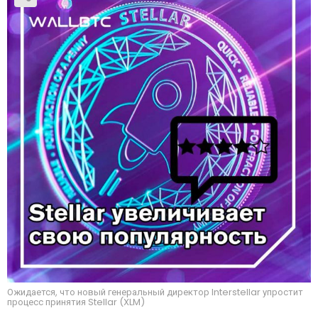
Ожидается, что новый генеральный директор Interstellar упростит
процесс принятия Stellar (XLM)