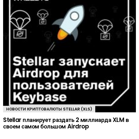
НОВОСТИ КРИПТОВАЛЮТЫ STELLAR (XLS)
Stellar планирует раздать 2 миллиарда XLM в
своем самом большом Airdrop