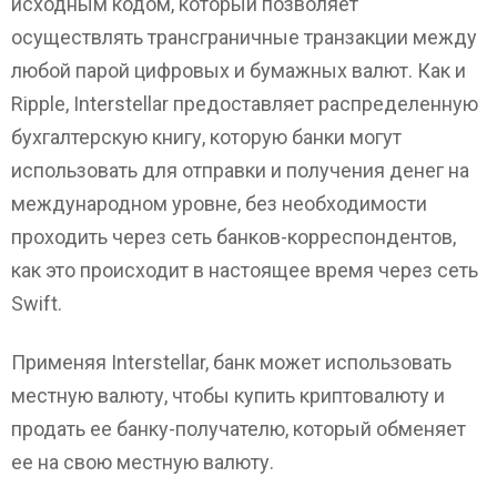
исходным кодом, который позволяет
осуществлять трансграничные транзакции между
любой парой цифровых и бумажных валют. Как и
Ripple, Interstellar предоставляет распределенную
бухгалтерскую книгу, которую банки могут
использовать для отправки и получения денег на
международном уровне, без необходимости
проходить через сеть банков-корреспондентов,
как это происходит в настоящее время через сеть
Swift.
Применяя Interstellar, банк может использовать
местную валюту, чтобы купить криптовалюту и
продать ее банку-получателю, который обменяет
ее на свою местную валюту.