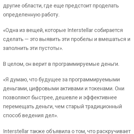
другие области, где еще предстоит проделать
определенную работу.
«Одна из вещей, которые Interstellar собирается
сделать — это выявить эти пробелы и вмешаться и
заполнить эти пустоты».
В целом, он верит в программируемые деньги.
«Я думаю, что будущее за программируемыми
деньгами, цифровыми активами и токенами. Они
позволяют быстрее, дешевле и эффективнее
перемещать деньги, чем старый традиционный
способ ведения дел».
Interstellar также объявила о том, что раскручивает