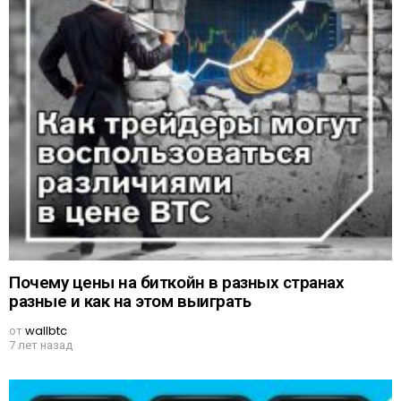
Почему цены на биткойн в разных странах
разные и как на этом выиграть
от
wallbtc
7 лет назад