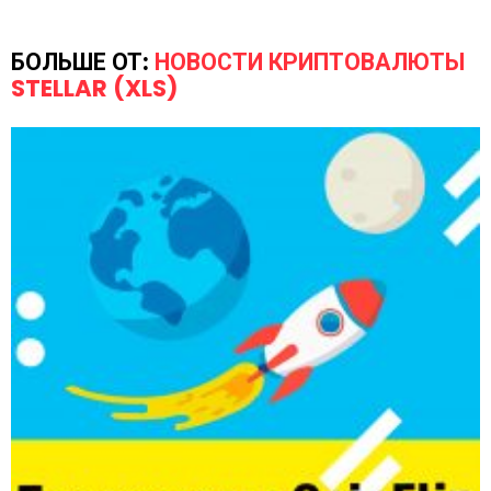
БОЛЬШЕ ОТ:
НОВОСТИ КРИПТОВАЛЮТЫ
STELLAR (XLS)