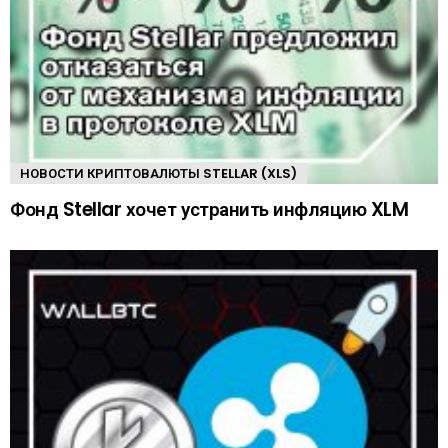
НОВОСТИ КРИПТОВАЛЮТЫ STELLAR (XLS)
Фонд Stellar хочет устранить инфляцию XLM