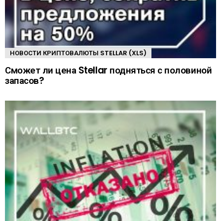
НОВОСТИ КРИПТОВАЛЮТЫ STELLAR (XLS)
Сможет ли цена Stellar подняться с половиной
запасов?