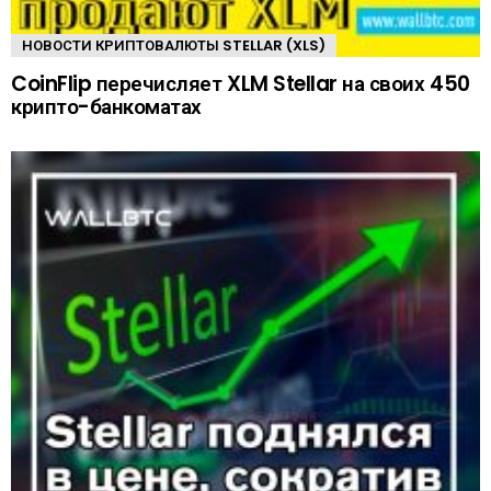
НОВОСТИ КРИПТОВАЛЮТЫ STELLAR (XLS)
CoinFlip перечисляет XLM Stellar на своих 450
крипто-банкоматах