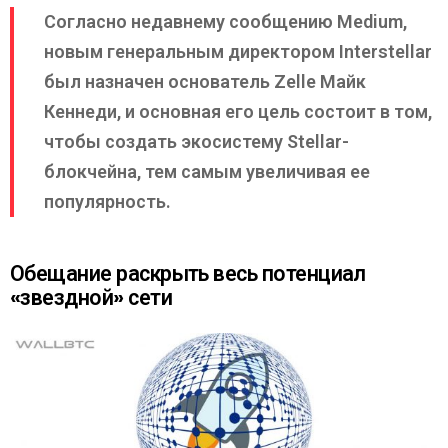
Согласно недавнему сообщению Medium,
новым генеральным директором Interstellar
был назначен основатель Zelle Майк
Кеннеди, и основная его цель состоит в том,
чтобы создать экосистему Stellar-
блокчейна, тем самым увеличивая ее
популярность.
Обещание раскрыть весь потенциал
«звездной» сети