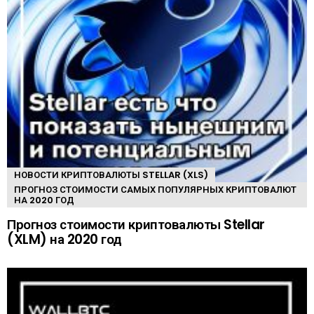
НОВОСТИ КРИПТОВАЛЮТЫ STELLAR (XLS)
ПРОГНОЗ СТОИМОСТИ САМЫХ ПОПУЛЯРНЫХ КРИПТОВАЛЮТ
НА 2020 ГОД
Прогноз стоимости криптовалюты Stellar
(XLM) на 2020 год