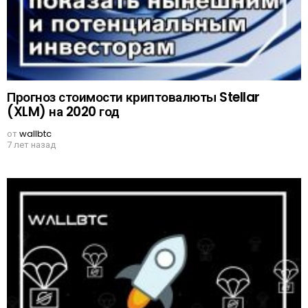
Прогноз стоимости криптовалюты Stellar
(XLM) на 2020 год
от
wallbtc
7 лет назад