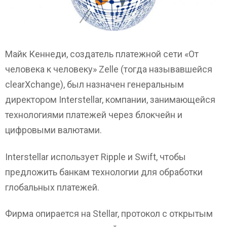
Майк Кеннеди, создатель платежной сети «От
человека к человеку» Zelle (тогда называвшейся
clearXchange), был назначен генеральным
директором Interstellar, компании, занимающейся
технологиями платежей через блокчейн и
цифровыми валютами.
Interstellar использует Ripple и Swift, чтобы
предложить банкам технологии для обработки
глобальных платежей.
Фирма опирается на Stellar, протокол с открытым