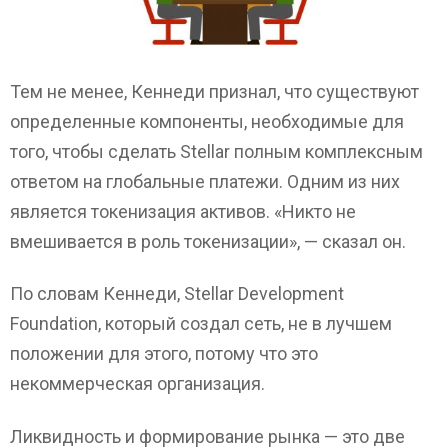
Тем не менее, Кеннеди признал, что существуют
определенные компоненты, необходимые для
того, чтобы сделать Stellar полным комплексным
ответом на глобальные платежи. Одним из них
является токенизация активов. «Никто не
вмешивается в роль токенизации», — сказал он.
По словам Кеннеди, Stellar Development
Foundation, который создал сеть, не в лучшем
положении для этого, потому что это
некоммерческая организация.
Ликвидность и формирование рынка — это две