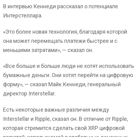
В интервью Кеннеди рассказал о потенциале
Интерстеллара.
«Это более новая технология, благодаря которой
она может перемещать платежи быстрее и с
меньшими затратами», — сказал он.
«Все больше и больше люди не хотят использовать
бумажные деньги. Они хотят перейти на цифровую
форму», — сказал Майк Кеннеди, генеральный
директор Interstellar.
Есть некоторые важные различия между
Interstellar и Ripple, сказал он. В отличие от Ripple,
которая стремится сделать свой XRP цифровой