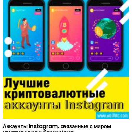
Аккаунты Instagram, связанные с миром