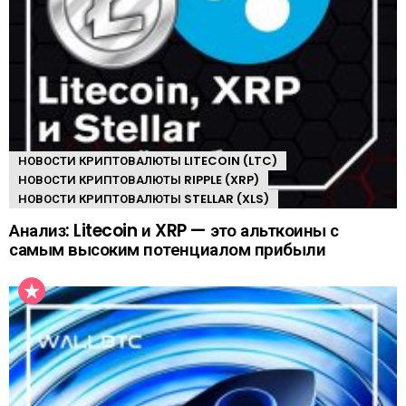
НОВОСТИ КРИПТОВАЛЮТЫ LITECOIN (LTC)
НОВОСТИ КРИПТОВАЛЮТЫ RIPPLE (XRP)
НОВОСТИ КРИПТОВАЛЮТЫ STELLAR (XLS)
Анализ: Litecoin и XRP — это альткоины с
самым высоким потенциалом прибыли