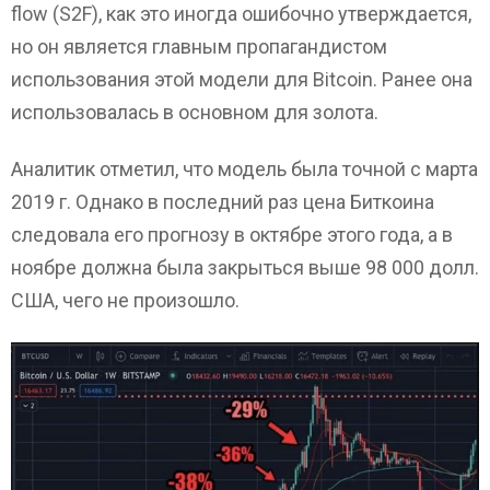
flow (S2F), как это иногда ошибочно утверждается,
но он является главным пропагандистом
использования этой модели для Bitcoin. Ранее она
использовалась в основном для золота.
Аналитик отметил, что модель была точной с марта
2019 г. Однако в последний раз цена Биткоина
следовала его прогнозу в октябре этого года, а в
ноябре должна была закрыться выше 98 000 долл.
США, чего не произошло.