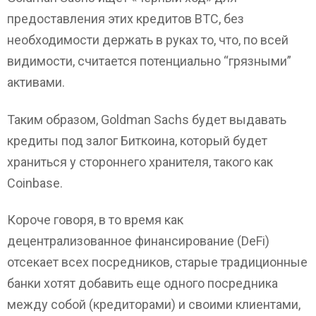
предоставления этих кредитов BTC, без
необходимости держать в руках то, что, по всей
видимости, считается потенциально “грязными”
активами.
Таким образом, Goldman Sachs будет выдавать
кредиты под залог Биткоина, который будет
храниться у стороннего хранителя, такого как
Coinbase.
Короче говоря, в то время как
децентрализованное финансирование (DeFi)
отсекает всех посредников, старые традиционные
банки хотят добавить еще одного посредника
между собой (кредиторами) и своими клиентами,