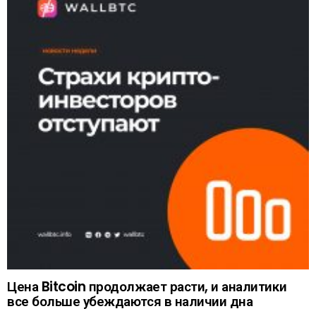
Цена Bitcoin продолжает расти, и аналитики
все больше убеждаются в наличии дна