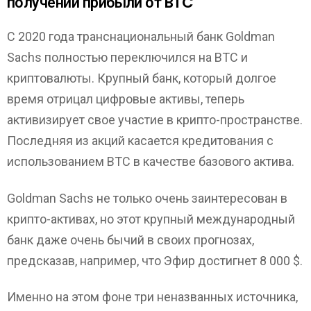
получении прибыли от BTC
С 2020 года транснациональный банк Goldman
Sachs полностью переключился на BTC и
криптовалюты. Крупный банк, который долгое
время отрицал цифровые активы, теперь
активизирует свое участие в крипто-пространстве.
Последняя из акций касается кредитования с
использованием BTC в качестве базового актива.
Goldman Sachs не только очень заинтересован в
крипто-активах, но этот крупный международный
банк даже очень бычий в своих прогнозах,
предсказав, например, что Эфир достигнет 8 000 $.
Именно на этом фоне три неназванных источника,