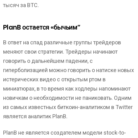
тысяч за BTC.
PlanB остается «бычьим”
В ответ на спад различные группы трейдеров
меняют свои стратегии. Трейдеры начинают
говорить о дальнейшем падении, с
гиперболизацией можно говорить о натиске новых
истерических видео с открытым ртом в
миниатюрах, в то время как ходлеры напоминают
новичкам о необходимости не паниковать. Одним
из самых известных биткоин-аналитиком в Twitter
является аналитик PlanB.
PlanB не является создателем модели stock-to-