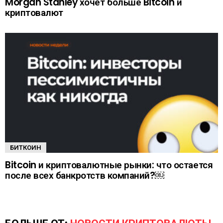
Morgan Stanley хочет больше Bitcoin и
криптовалют
БИТКОИН
Bitcoin и криптовалютные рынки: что остается
после всех банкротств компаний?￼