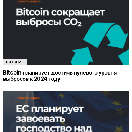
БИТКОИН
Bitcoin планирует достичь нулевого уровня
выбросов к 2024 году