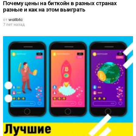
Почему цены на биткойн в разных странах
разные и как на этом выиграть
от
wallbtc
7 лет назад