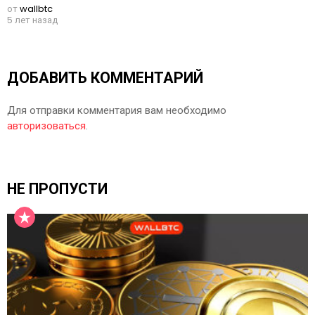
от
wallbtc
5 лет назад
ДОБАВИТЬ КОММЕНТАРИЙ
Для отправки комментария вам необходимо
авторизоваться
.
НЕ ПРОПУСТИ