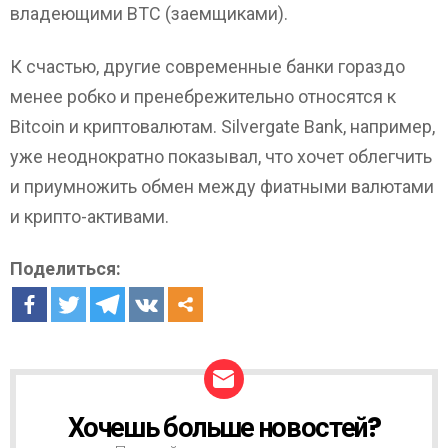
владеющими BTC (заемщиками).
К счастью, другие современные банки гораздо
менее робко и пренебрежительно относятся к
Bitcoin и криптовалютам. Silvergate Bank, например,
уже неоднократно показывал, что хочет облегчить
и приумножить обмен между фиатными валютами
и крипто-активами.
Поделиться:
Хочешь больше новостей?
Н
О