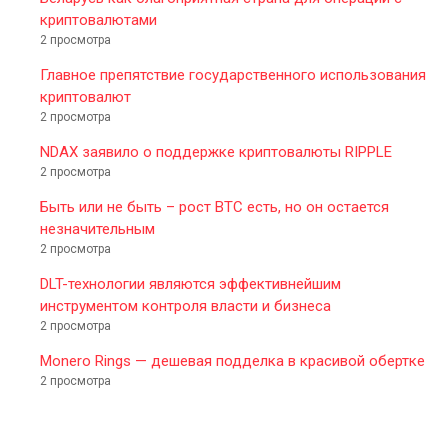
криптовалютами
2 просмотра
Главное препятствие государственного использования
криптовалют
2 просмотра
NDAX заявило о поддержке криптовалюты RIPPLE
2 просмотра
Быть или не быть – рост BTC есть, но он остается
незначительным
2 просмотра
DLT-технологии являются эффективнейшим
инструментом контроля власти и бизнеса
2 просмотра
Monero Rings — дешевая подделка в красивой обертке
2 просмотра