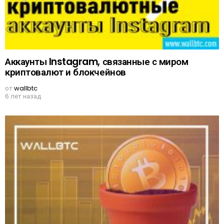
Аккаунты Instagram, связанные с миром
криптовалют и блокчейнов
от
wallbtc
6 лет назад