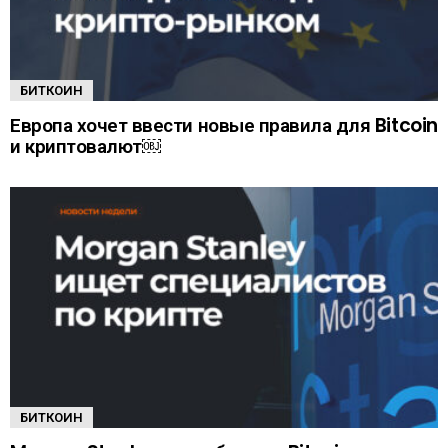
БИТКОИН
Европа хочет ввести новые правила для Bitcoin
и криптовалют￼
БИТКОИН