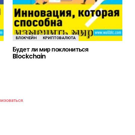
БЛОКЧЕЙН
КРИПТОВАЛЮТА
Будет ли мир поклониться
Blockchain
ризоваться
.