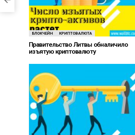
БЛОКЧЕЙН
КРИПТОВАЛЮТА
Правительство Литвы обналичило
изъятую криптовалюту