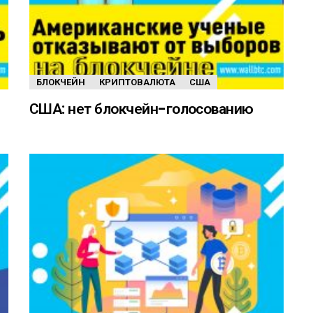
БЛОКЧЕЙН
КРИПТОВАЛЮТА
США
США: нет блокчейн-голосованию