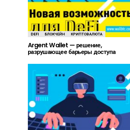
DEFI
БЛОКЧЕЙН
КРИПТОВАЛЮТА
Argent Wallet — решение,
разрушающее барьеры доступа