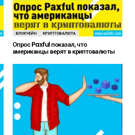
БЛОКЧЕЙН
КРИПТОВАЛЮТА
Опрос Paxful показал, что
американцы верят в криптовалюты