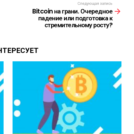
Следующая запись
Bitcoin на грани. Очередное
падение или подготовка к
стремительному росту?
НТЕРЕСУЕТ