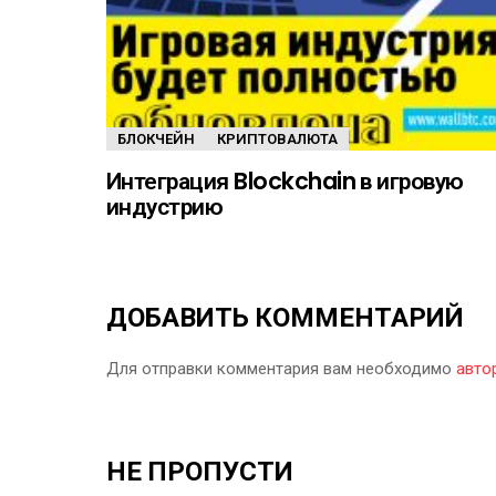
БЛОКЧЕЙН
КРИПТОВАЛЮТА
Интеграция Blockchain в игровую
индустрию
ДОБАВИТЬ КОММЕНТАРИЙ
Для отправки комментария вам необходимо
авто
НЕ ПРОПУСТИ