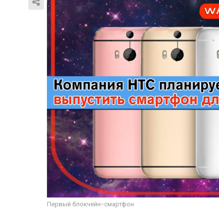
Первый блокчейн-смартфон