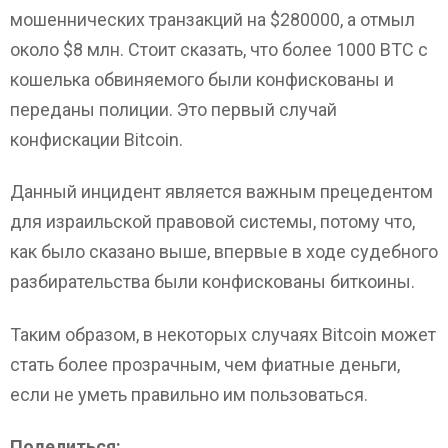
мошеннических транзакций на $280000, а отмыл
около $8 млн. Стоит сказать, что более 1000 BTC с
кошелька обвиняемого были конфискованы и
переданы полиции. Это первый случай
конфискации Bitcoin.
Данный инцидент является важным прецедентом
для израильской правовой системы, потому что,
как было сказано выше, впервые в ходе судебного
разбирательства были конфискованы биткоины.
Таким образом, в некоторых случаях Bitcoin может
стать более прозрачным, чем фиатные деньги,
если не уметь правильно им пользоваться.
Поделиться: