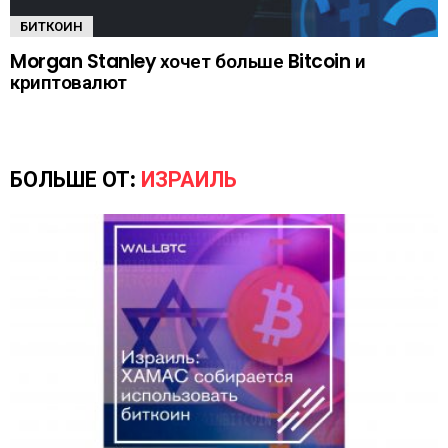
БИТКОИН
Morgan Stanley хочет больше Bitcoin и
криптовалют
БОЛЬШЕ ОТ:
ИЗРАИЛЬ