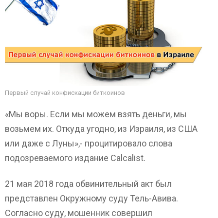
Первый случай конфискации биткоинов
«Мы воры. Если мы можем взять деньги, мы
возьмем их. Откуда угодно, из Израиля, из США
или даже с Луны»,- процитировало слова
подозреваемого издание Calcalist.
21 мая 2018 года обвинительный акт был
представлен Окружному суду Тель-Авива.
Согласно суду, мошенник совершил