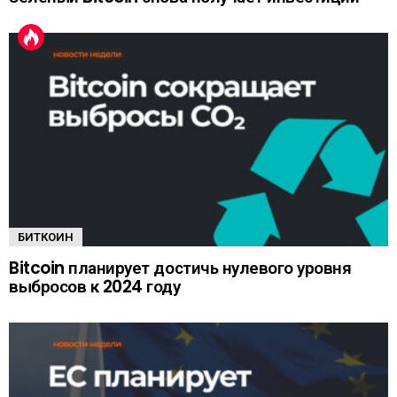
БИТКОИН
Bitcoin планирует достичь нулевого уровня
выбросов к 2024 году