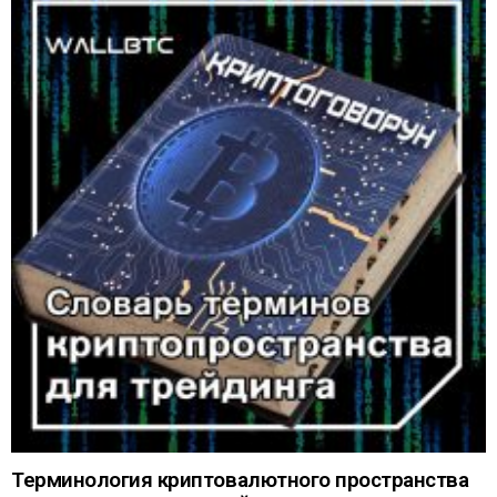
Терминология криптовалютного пространства