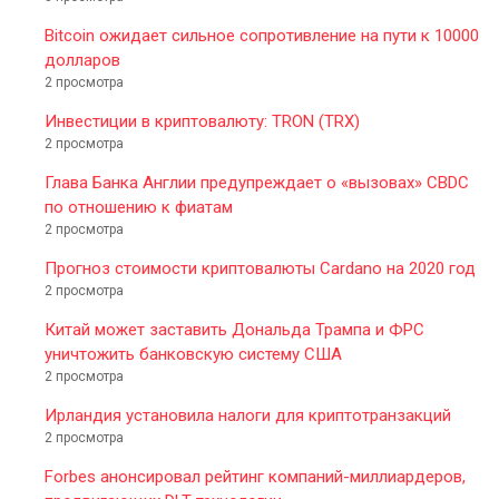
Bitcoin ожидает сильное сопротивление на пути к 10000
долларов
2 просмотра
Инвестиции в криптовалюту: TRON (TRX)
2 просмотра
Глава Банка Англии предупреждает о «вызовах» CBDC
по отношению к фиатам
2 просмотра
Прогноз стоимости криптовалюты Cardano на 2020 год
2 просмотра
Китай может заставить Дональда Трампа и ФРС
уничтожить банковскую систему США
2 просмотра
Ирландия установила налоги для криптотранзакций
2 просмотра
Forbes анонсировал рейтинг компаний-миллиардеров,