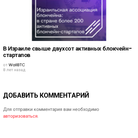
В Израиле свыше двухсот активных блокчейн-
стартапов
от
WallBTC
8 лет назад
ДОБАВИТЬ КОММЕНТАРИЙ
Для отправки комментария вам необходимо
авторизоваться
.