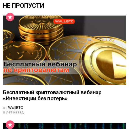
НЕ ПРОПУСТИ
Бесплатный криптовалютный вебинар
«Инвестиции без потерь»
от
WallBTC
8 лет назад