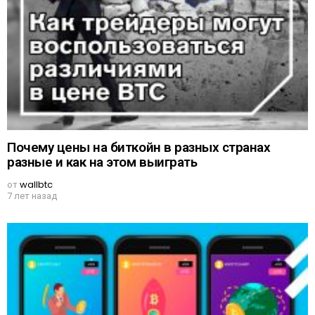
Почему цены на биткойн в разных странах
разные и как на этом выиграть
от
wallbtc
7 лет назад