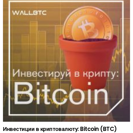
Инвестиции в криптовалюту: Bitcoin (BTC)