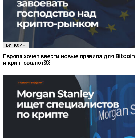
БИТКОИН
Европа хочет ввести новые правила для Bitcoin
и криптовалют￼