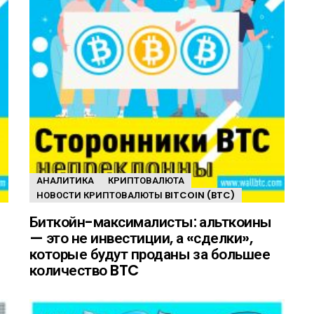
АНАЛИТИКА
КРИПТОВАЛЮТА
НОВОСТИ КРИПТОВАЛЮТЫ BITCOIN (BTC)
Биткойн-максималисты: альткоины
— это не инвестиции, а «сделки»,
которые будут проданы за большее
количество BTC