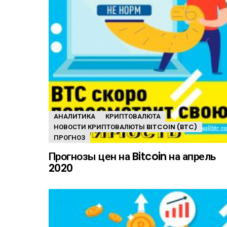
АНАЛИТИКА
КРИПТОВАЛЮТА
НОВОСТИ КРИПТОВАЛЮТЫ BITCOIN (BTC)
ПРОГНОЗ
Прогнозы цен на Bitcoin на апрель
2020