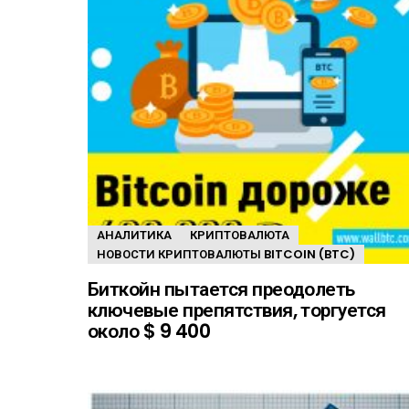
АНАЛИТИКА
КРИПТОВАЛЮТА
НОВОСТИ КРИПТОВАЛЮТЫ BITCOIN (BTC)
Биткойн пытается преодолеть
ключевые препятствия, торгуется
около $ 9 400