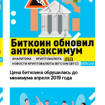
АНАЛИТИКА
КРИПТОВАЛЮТА
НОВОСТИ КРИПТОВАЛЮТЫ BITCOIN (BTC)
Цена биткоина обрушилась до
минимума апреля 2019 года