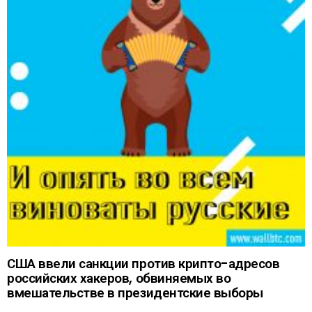
США ввели санкции против крипто-адресов
российских хакеров, обвиняемых во
вмешательстве в президентские выборы