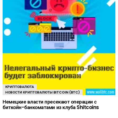
КРИПТОВАЛЮТА
НОВОСТИ КРИПТОВАЛЮТЫ BITCOIN (BTC)
Немецкие власти пресекают операции с
биткойн-банкоматами из клуба Shitcoins