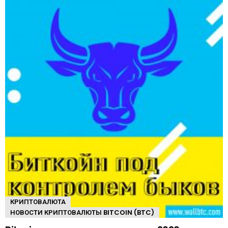
КРИПТОВАЛЮТА
НОВОСТИ КРИПТОВАЛЮТЫ BITCOIN (BTC)