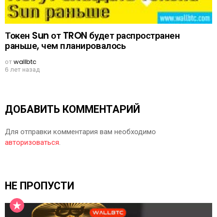
Токен Sun от TRON будет распространен
раньше, чем планировалось
от
wallbtc
6 лет назад
ДОБАВИТЬ КОММЕНТАРИЙ
Для отправки комментария вам необходимо
авторизоваться
.
НЕ ПРОПУСТИ