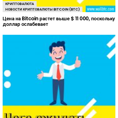
КРИПТОВАЛЮТА
НОВОСТИ КРИПТОВАЛЮТЫ BITCOIN (BTC)
Цена на Bitcoin растет выше $ 11 000, поскольку
доллар ослабевает