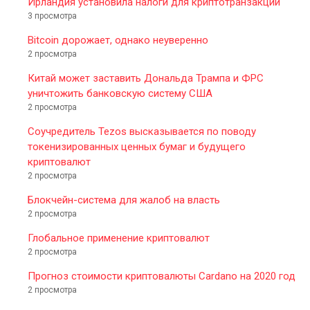
Ирландия установила налоги для криптотранзакций
3 просмотра
Bitcoin дорожает, однако неуверенно
2 просмотра
Китай может заставить Дональда Трампа и ФРС
уничтожить банковскую систему США
2 просмотра
Соучредитель Tezos высказывается по поводу
токенизированных ценных бумаг и будущего
криптовалют
2 просмотра
Блокчейн-система для жалоб на власть
2 просмотра
Глобальное применение криптовалют
2 просмотра
Прогноз стоимости криптовалюты Cardano на 2020 год
2 просмотра