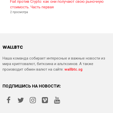
Fiat против Crypto: как они получают свою рыночную
стоимость. Часть первая
2 просмотра
WALLBTC
Наша команда собирает интересные и важные новости из
мира криптовалют, биткоина и альткоинов. А также
производит обмен валют на сайте:
wallbtc.sg
ПОДПИШИСЬ НА НОВОСТИ: