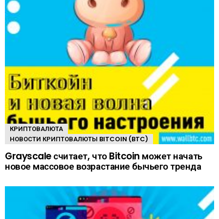
КРИПТОВАЛЮТА
НОВОСТИ КРИПТОВАЛЮТЫ BITCOIN (BTC)
Grayscale считает, что Bitcoin может начать
новое массовое возрастание бычьего тренда