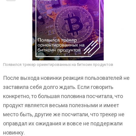
Появился трекер ориентированных на биткоин продуктов
После выхода новинки реакция пользователей не
заставила себя долго ждать. Если говорить
конкретно, то большая половина посчитала, что
продукт является весьма полезными и имеет
место быть, другие же посчитали, что трекер не
оправдал их ожидания и вовсе не поддержали
новинку.