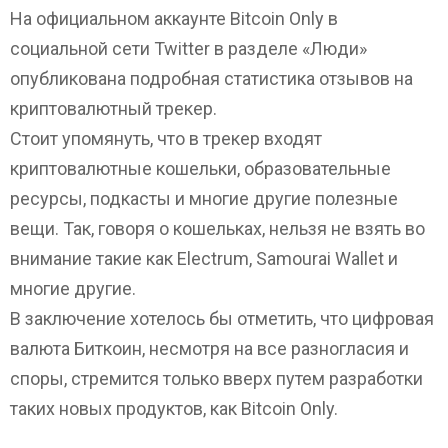
На официальном аккаунте Bitcoin Only в
социальной сети Twitter в разделе «Люди»
опубликована подробная статистика отзывов на
криптовалютный трекер.
Стоит упомянуть, что в трекер входят
криптовалютные кошельки, образовательные
ресурсы, подкасты и многие другие полезные
вещи. Так, говоря о кошельках, нельзя не взять во
внимание такие как Electrum, Samourai Wallet и
многие другие.
В заключение хотелось бы отметить, что цифровая
валюта Биткоин, несмотря на все разногласия и
споры, стремится только вверх путем разработки
таких новых продуктов, как Bitcoin Only.