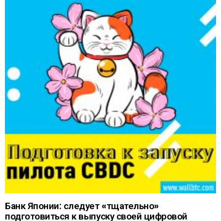
Банк Японии: следует «тщательно»
подготовиться к выпуску своей цифровой