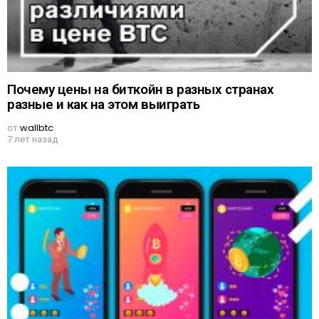
Почему цены на биткойн в разных странах
разные и как на этом выиграть
от
wallbtc
7 лет назад