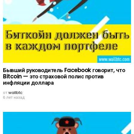
Бывший руководитель Facebook говорит, что
Bitcoin — это страховой полис против
инфляции доллара
от
wallbtc
6 лет назад