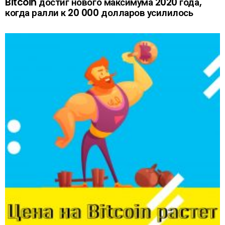
Bitcoin достиг нового максимума 2020 года,
когда ралли к 20 000 долларов усилилось