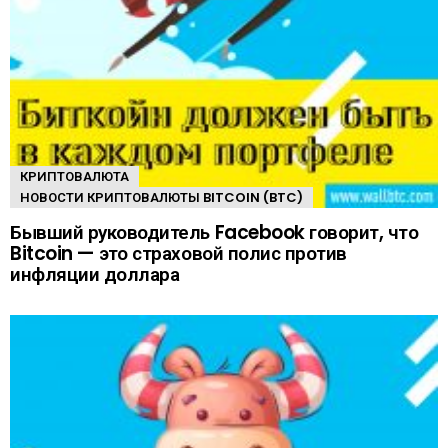
КРИПТОВАЛЮТА
НОВОСТИ КРИПТОВАЛЮТЫ BITCOIN (BTC)
Бывший руководитель Facebook говорит, что
Bitcoin — это страховой полис против
инфляции доллара