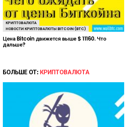
КРИПТОВАЛЮТА
НОВОСТИ КРИПТОВАЛЮТЫ BITCOIN (BTC)
Цена Bitcoin движется выше $ 11160. Что
дальше?
БОЛЬШЕ ОТ:
КРИПТОВАЛЮТА