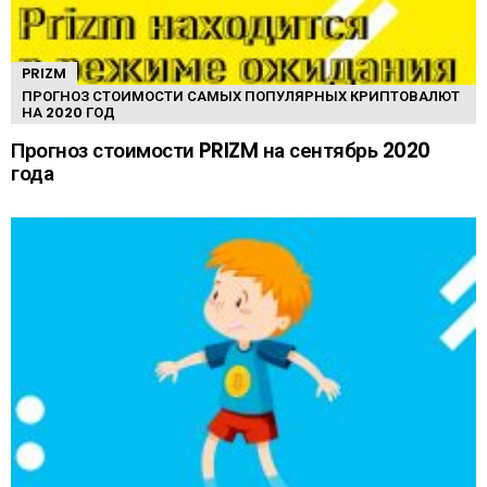
PRIZM
ПРОГНОЗ СТОИМОСТИ САМЫХ ПОПУЛЯРНЫХ КРИПТОВАЛЮТ
НА 2020 ГОД
Прогноз стоимости PRIZM на сентябрь 2020
года