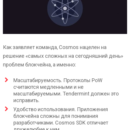
Как заявляет команда, Cosmos нацелен на
решение «самых сложных на сегодняшний день»
проблем блокчейна, а именно:
Масштабируемость. Протоколы PoW
считаются медленными и не
масштабируемыми. Tendermint должен это
исправить.
Удобство использования. Приложения
блокчейна сложны для понимания
разработчиками. Cosmos SDK отличает
дружелюбие к ним.