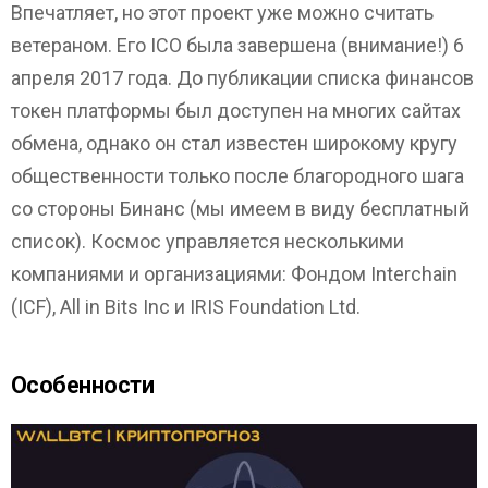
Впечатляет, но этот проект уже можно считать
ветераном. Его ICO была завершена (внимание!) 6
апреля 2017 года. До публикации списка финансов
токен платформы был доступен на многих сайтах
обмена, однако он стал известен широкому кругу
общественности только после благородного шага
со стороны Бинанс (мы имеем в виду бесплатный
список). Космос управляется несколькими
компаниями и организациями: Фондом Interchain
(ICF), All in Bits Inc и IRIS Foundation Ltd.
Особенности