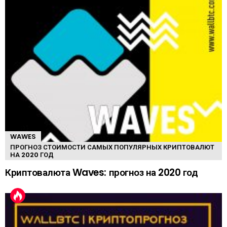
WAWES
ПРОГНОЗ СТОИМОСТИ САМЫХ ПОПУЛЯРНЫХ КРИПТОВАЛЮТ
НА 2020 ГОД
Криптовалюта Waves: прогноз на 2020 год