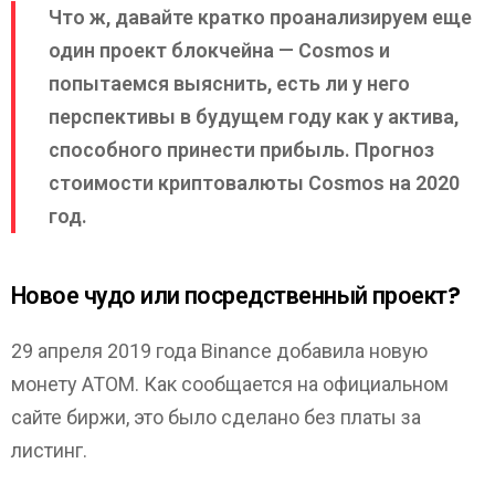
Что ж, давайте кратко проанализируем еще
один проект блокчейна — Cosmos и
попытаемся выяснить, есть ли у него
перспективы в будущем году как у актива,
способного принести прибыль. Прогноз
стоимости криптовалюты Cosmos на 2020
год.
Новое чудо или посредственный проект?
29 апреля 2019 года Binance добавила новую
монету ATOM. Как сообщается на официальном
сайте биржи, это было сделано без платы за
листинг.