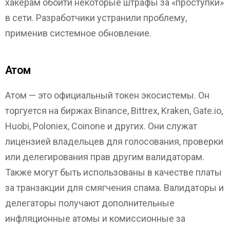
хакерам обойти некоторые штрафы за «проступки»
в сети. Разработчики устранили проблему,
применив системное обновление.
Атом
Атом — это официальный токен экосистемы. Он
торгуется на биржах Binance, Bittrex, Kraken, Gate.io,
Huobi, Poloniex, Coinone и других. Они служат
лицензией владельцев для голосования, проверки
или делегирования прав другим валидаторам.
Также могут быть использованы в качестве платы
за транзакции для смягчения спама. Валидаторы и
делегаторы получают дополнительные
инфляционные атомы и комиссионные за