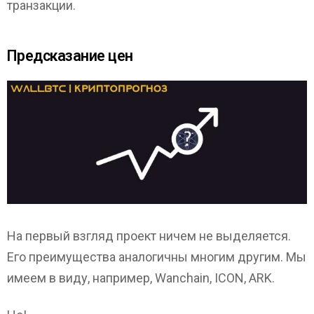
транзакции.
Предсказание цен
На первый взгляд проект ничем не выделяется.
Его преимущества аналогичны многим другим. Мы
имеем в виду, например, Wanchain, ICON, ARK.