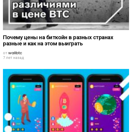
Почему цены на биткойн в разных странах
разные и как на этом выиграть
от
wallbtc
7 лет назад