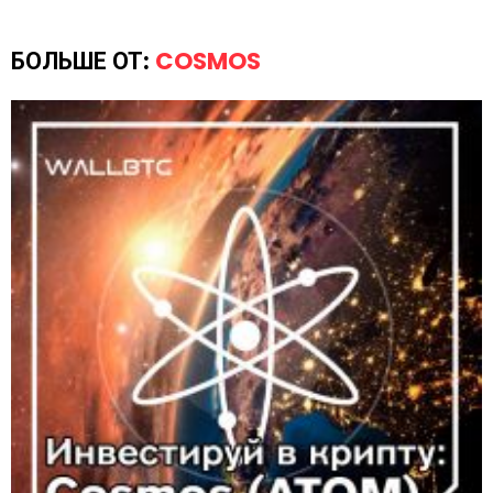
БОЛЬШЕ ОТ:
COSMOS