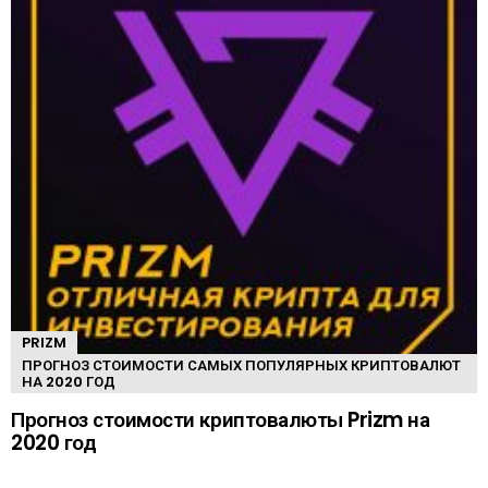
PRIZM
ПРОГНОЗ СТОИМОСТИ САМЫХ ПОПУЛЯРНЫХ КРИПТОВАЛЮТ
НА 2020 ГОД
Прогноз стоимости криптовалюты Prizm на
2020 год