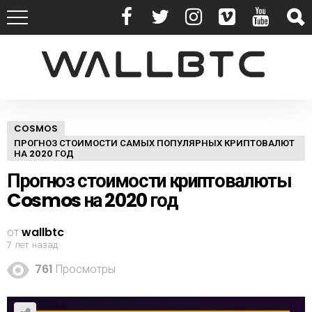
COSMOS
ПРОГНОЗ СТОИМОСТИ САМЫХ ПОПУЛЯРНЫХ КРИПТОВАЛЮТ
НА 2020 ГОД
Прогноз стоимости криптовалюты
Cosmos на 2020 год
от
wallbtc
7 лет назад
761
Просмотры