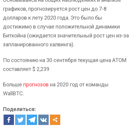
графиков, прогнозируется рост цен до 7-8
долларов к лету 2020 года. Это было бы
достижимо в случае положительной динамики
Биткойна (ожидается значительный рост цен из-за
запланированного халвинга).
По состоянию на 30 сентября текущая цена ATOM
составляет $ 2,239
Больше
прогнозов
на 2020 год от команды
WallBTC.
Поделиться: