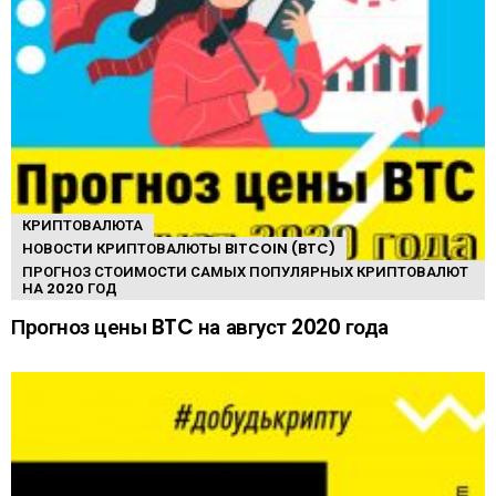
КРИПТОВАЛЮТА
НОВОСТИ КРИПТОВАЛЮТЫ BITCOIN (BTC)
ПРОГНОЗ СТОИМОСТИ САМЫХ ПОПУЛЯРНЫХ КРИПТОВАЛЮТ
НА 2020 ГОД
Прогноз цены BTC на август 2020 года