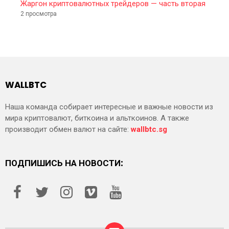
Жаргон криптовалютных трейдеров — часть вторая
2 просмотра
WALLBTC
Наша команда собирает интересные и важные новости из
мира криптовалют, биткоина и альткоинов. А также
производит обмен валют на сайте:
wallbtc.sg
ПОДПИШИСЬ НА НОВОСТИ: