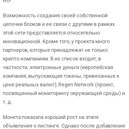
Но!
Возможность создания своей собственной
цепочки блоков и ее связи с другими в рамках
этой сети представляется относительно
инновационной. Кроме того, у проекта много
партнеров, которые принадлежат не только
крипто-компаниям. В их список входят, в
частности, электронные деньги (европейская
компания, выпускающая токены, привязанные к
цене реальных валют), Regen Network (проект,
посвященный мониторингу окружающей среды) и
т. д.
Монета показала хороший рост на этапе
объявления о листинге. Однако после добавления