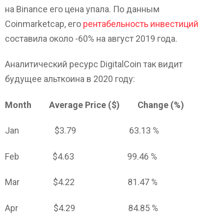
на Binance его цена упала. По данным
Coinmarketcap, его
рентабельность инвестиций
составила около -60% на август 2019 года.
Аналитический ресурс DigitalCoin так видит
будущее альткоина в 2020 году:
Month Average Price ($) Change (%)
Jan $3.79 63.13 %
Feb $4.63 99.46 %
Mar $4.22 81.47 %
Apr $4.29 84.85 %