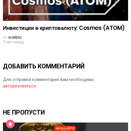
Инвестиции в криптовалюту: Cosmos (ATOM)
от
wallbtc
7 лет назад
ДОБАВИТЬ КОММЕНТАРИЙ
Для отправки комментария вам необходимо
авторизоваться
.
НЕ ПРОПУСТИ