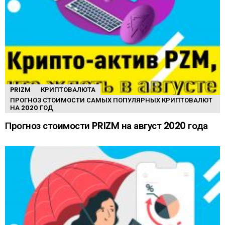
PRIZM
КРИПТОВАЛЮТА
ПРОГНОЗ СТОИМОСТИ САМЫХ ПОПУЛЯРНЫХ КРИПТОВАЛЮТ
НА 2020 ГОД
Прогноз стоимости PRIZM на август 2020 года