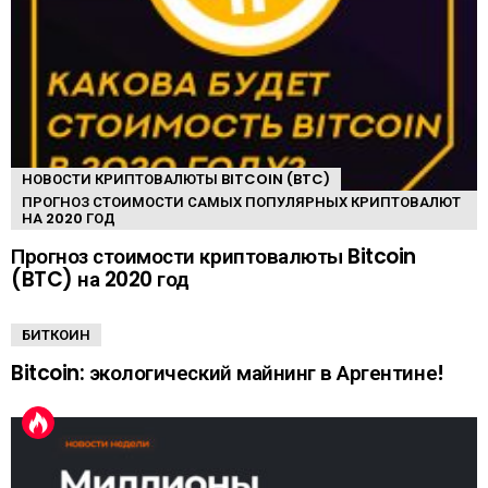
НОВОСТИ КРИПТОВАЛЮТЫ BITCOIN (BTC)
ПРОГНОЗ СТОИМОСТИ САМЫХ ПОПУЛЯРНЫХ КРИПТОВАЛЮТ
НА 2020 ГОД
Прогноз стоимости криптовалюты Bitcoin
(BTC) на 2020 год
БИТКОИН
Bitcoin: экологический майнинг в Аргентине!