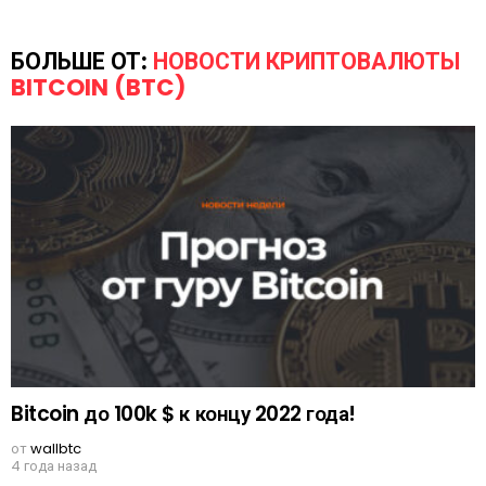
БОЛЬШЕ ОТ:
НОВОСТИ КРИПТОВАЛЮТЫ
BITCOIN (BTC)
Bitcoin до 100k $ к концу 2022 года!
от
wallbtc
4 года назад