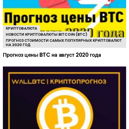
КРИПТОВАЛЮТА
НОВОСТИ КРИПТОВАЛЮТЫ BITCOIN (BTC)
ПРОГНОЗ СТОИМОСТИ САМЫХ ПОПУЛЯРНЫХ КРИПТОВАЛЮТ
НА 2020 ГОД
Прогноз цены BTC на август 2020 года