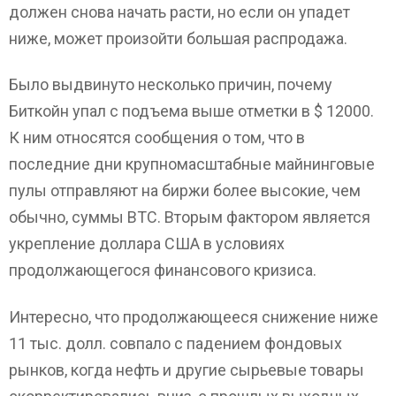
должен снова начать расти, но если он упадет
ниже, может произойти большая распродажа.
Было выдвинуто несколько причин, почему
Биткойн упал с подъема выше отметки в $ 12000.
К ним относятся сообщения о том, что в
последние дни крупномасштабные майнинговые
пулы отправляют на биржи более высокие, чем
обычно, суммы BTC. Вторым фактором является
укрепление доллара США в условиях
продолжающегося финансового кризиса.
Интересно, что продолжающееся снижение ниже
11 тыс. долл. совпало с падением фондовых
рынков, когда нефть и другие сырьевые товары