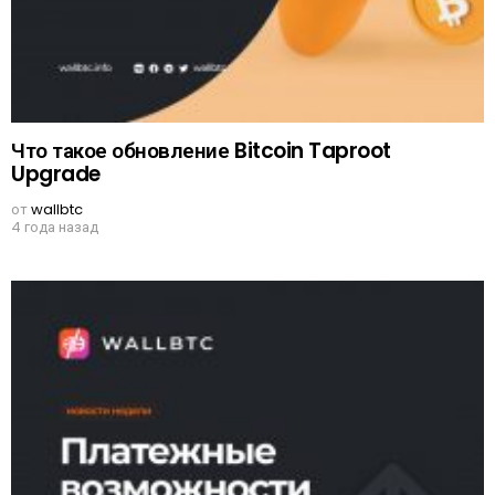
Что такое обновление Bitcoin Taproot
Upgrade
от
wallbtc
4 года назад