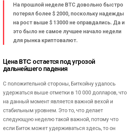
На прошлой неделе ВТС довольно быстро
потерял более $ 2000, поскольку надежды
на рост выше $ 13000 не оправдались. Да и
это было не самое лучшее начало недели
для рынка криптовалют.
Цена BTC остается под угрозой
дальнейшего падения
С положительной стороны, Биткойну удалось
удержаться выше отметки в 10 000 долларов, что
на данный момент является важной вехой и
стабильным уровнем. Это то, что делает
следующую неделю такой важной, потому что
если Биток может удерживаться здесь, то он