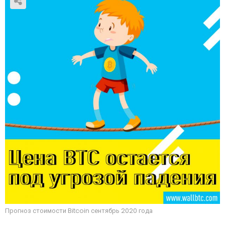
Прогноз стоимости Bitcoin сентябрь 2020 года