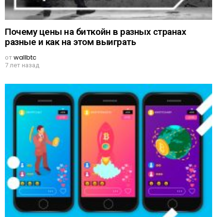
Почему цены на биткойн в разных странах
разные и как на этом выиграть
от
wallbtc
7 лет назад