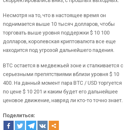
скорректировались вниз, с прошлых выходных.
Несмотря на то, что в настоящее время он
поднимается выше 10 тысяч долларов, чтобы
торговать выше уровня поддержки $ 10 100
долларов, королевская криптовалюта все еще
находится под угрозой дальнейшего падения.
BTC остается в медвежьей зоне и сталкивается с
серьезными препятствиями вблизи уровня $ 10
400. На данный момент пара BTC / USD торгуется
по цене $ 10 201 и каким будет его дальнейшее
ценовое движение, навряд ли кто-то точно знает.
Поделиться: