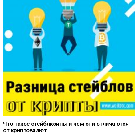
Что такое стейблкоины и чем они отличаются
от криптовалют