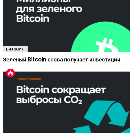
БИТКОИН
Зеленый Bitcoin снова получает инвестиции