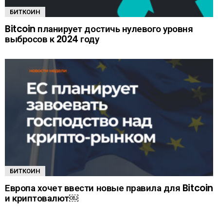
БИТКОИН
Bitcoin планирует достичь нулевого уровня
выбросов к 2024 году
БИТКОИН
Европа хочет ввести новые правила для Bitcoin
и криптовалют￼