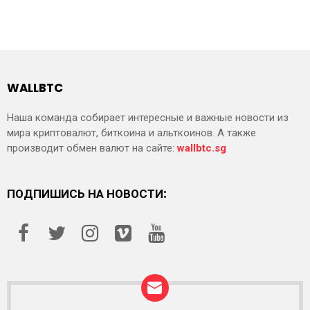
WALLBTC
Наша команда собирает интересные и важные новости из
мира криптовалют, биткоина и альткоинов. А также
производит обмен валют на сайте:
wallbtc.sg
ПОДПИШИСЬ НА НОВОСТИ: