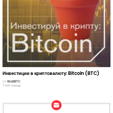
Инвестиции в криптовалюту: Bitcoin (BTC)
от
WallBTC
7 лет назад