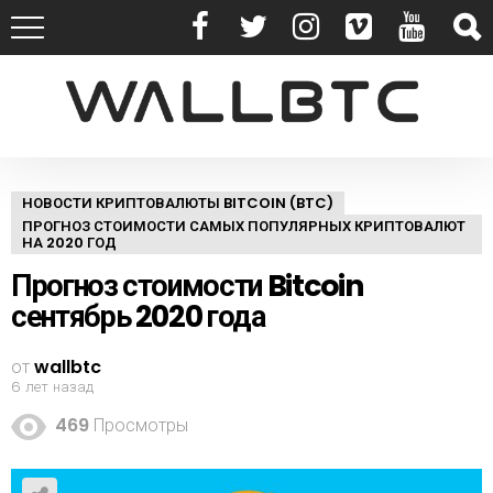
НОВОСТИ КРИПТОВАЛЮТЫ BITCOIN (BTC)
ПРОГНОЗ СТОИМОСТИ САМЫХ ПОПУЛЯРНЫХ КРИПТОВАЛЮТ
НА 2020 ГОД
Прогноз стоимости Bitcoin
сентябрь 2020 года
от
wallbtc
6 лет назад
469
Просмотры