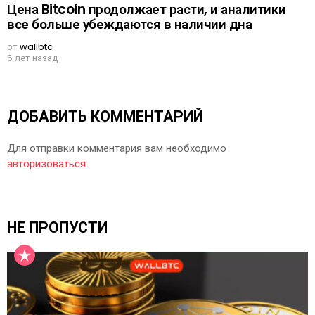
Цена Bitcoin продолжает расти, и аналитики
все больше убеждаются в наличии дна
от
wallbtc
5 лет назад
ДОБАВИТЬ КОММЕНТАРИЙ
Для отправки комментария вам необходимо
авторизоваться
.
НЕ ПРОПУСТИ