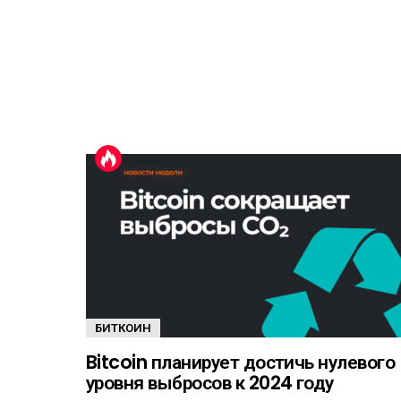
БИТКОИН
Bitcoin планирует достичь нулевого
уровня выбросов к 2024 году