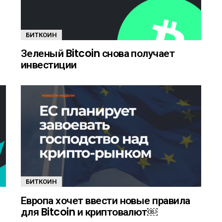
БИТКОИН
Зеленый Bitcoin снова получает
инвестиции
БИТКОИН
Европа хочет ввести новые правила
для Bitcoin и криптовалют￼