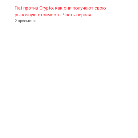
Fiat против Crypto: как они получают свою
рыночную стоимость. Часть первая
2 просмотра