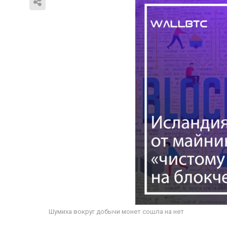
Шумиха вокруг добычи монет сошла на нет