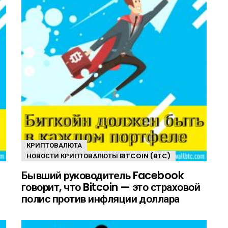
КРИПТОВАЛЮТА
НОВОСТИ КРИПТОВАЛЮТЫ BITCOIN (BTC)
Бывший руководитель Facebook
говорит, что Bitcoin — это страховой
полис против инфляции доллара