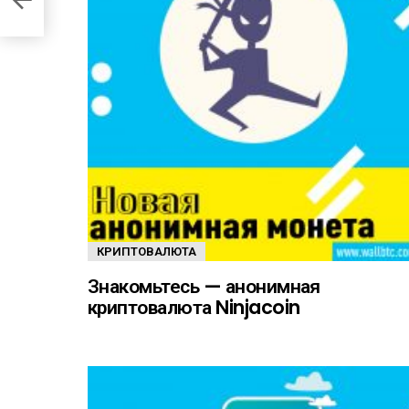
КРИПТОВАЛЮТА
Знакомьтесь — анонимная
криптовалюта Ninjacoin