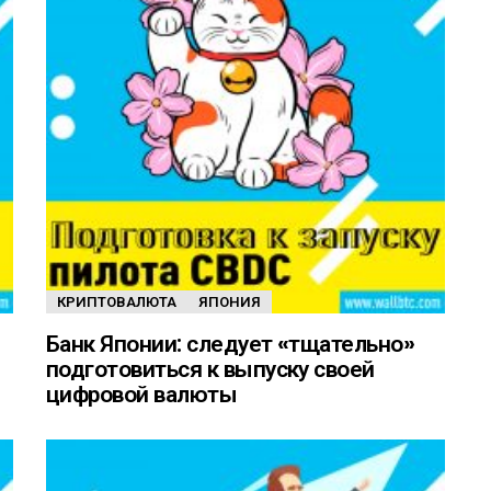
КРИПТОВАЛЮТА
ЯПОНИЯ
Банк Японии: следует «тщательно»
подготовиться к выпуску своей
цифровой валюты