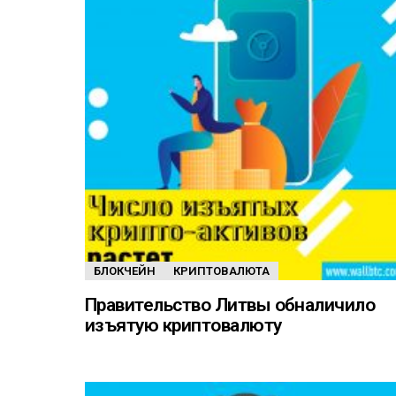
БЛОКЧЕЙН
КРИПТОВАЛЮТА
Правительство Литвы обналичило
изъятую криптовалюту