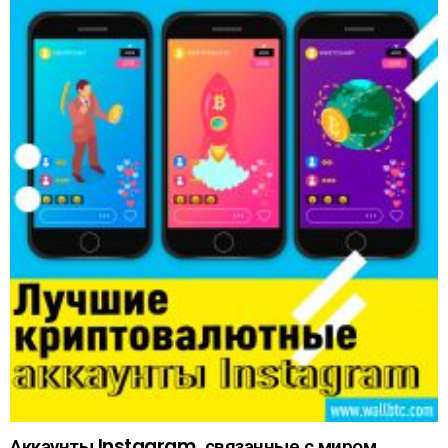
Аккаунты Instagram, связанные с миром