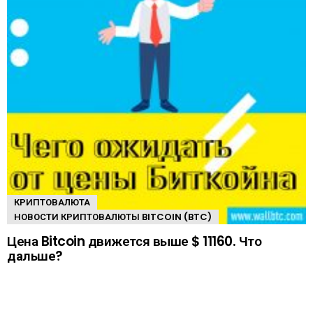
КРИПТОВАЛЮТА
НОВОСТИ КРИПТОВАЛЮТЫ BITCOIN (BTC)
Цена Bitcoin движется выше $ 11160. Что
дальше?