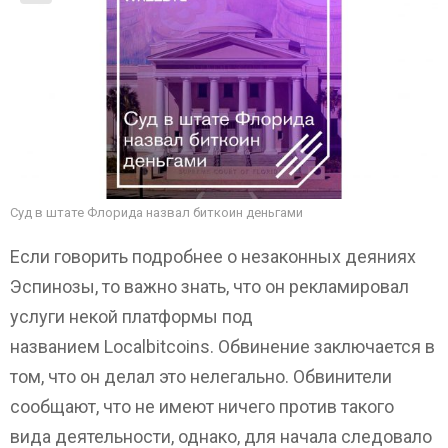
Суд в штате Флорида назвал биткоин деньгами
Если говорить подробнее о незаконных деяниях
Эспинозы, то важно знать, что он рекламировал
услуги некой платформы под
названием Localbitcoins. Обвинение заключается в
том, что он делал это нелегально. Обвинители
сообщают, что не имеют ничего против такого
вида деятельности, однако, для начала следовало