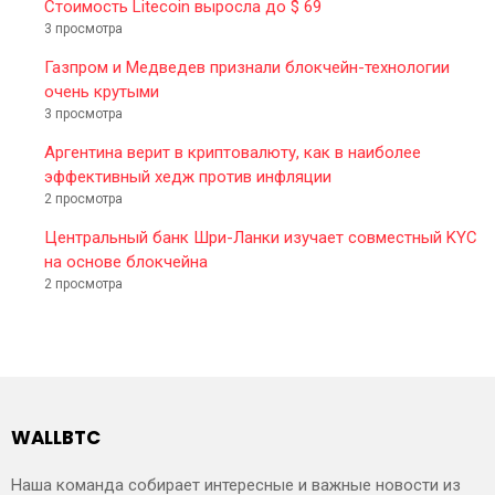
Стоимость Litecoin выросла до $ 69
3 просмотра
Газпром и Медведев признали блокчейн-технологии
очень крутыми
3 просмотра
Аргентина верит в криптовалюту, как в наиболее
эффективный хедж против инфляции
2 просмотра
Центральный банк Шри-Ланки изучает совместный KYC
на основе блокчейна
2 просмотра
WALLBTC
Наша команда собирает интересные и важные новости из