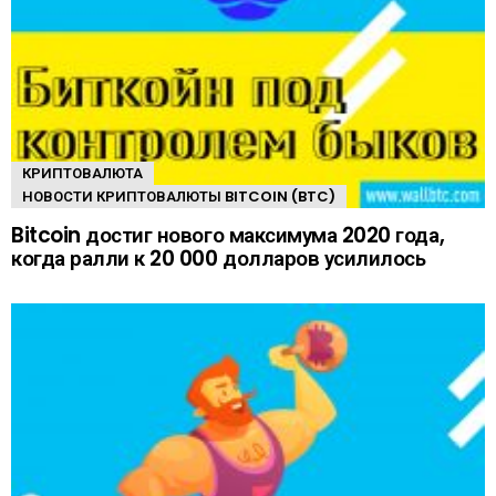
КРИПТОВАЛЮТА
НОВОСТИ КРИПТОВАЛЮТЫ BITCOIN (BTC)
Bitcoin достиг нового максимума 2020 года,
когда ралли к 20 000 долларов усилилось