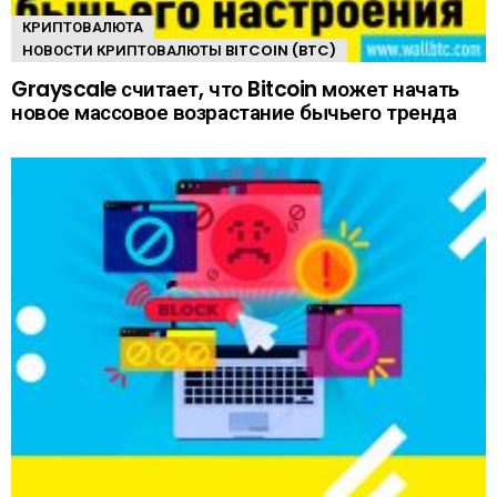
КРИПТОВАЛЮТА
НОВОСТИ КРИПТОВАЛЮТЫ BITCOIN (BTC)
Grayscale считает, что Bitcoin может начать
новое массовое возрастание бычьего тренда