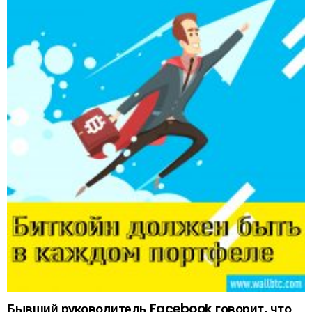
Бывший руководитель Facebook говорит, что