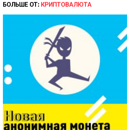
БОЛЬШЕ ОТ:
КРИПТОВАЛЮТА