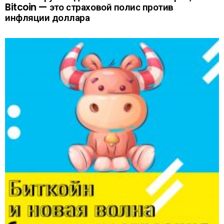
Bitcoin — это страховой полис против
инфляции доллара