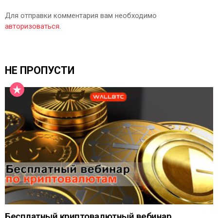
Для отправки комментария вам необходимо
авторизоваться
.
НЕ ПРОПУСТИ
Бесплатный криптовалютный вебинар