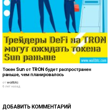
Токен Sun от TRON будет распространен
раньше, чем планировалось
от
wallbtc
6 лет назад
ДОБАВИТЬ КОММЕНТАРИЙ