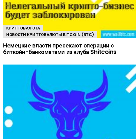
КРИПТОВАЛЮТА
НОВОСТИ КРИПТОВАЛЮТЫ BITCOIN (BTC)
Немецкие власти пресекают операции с
биткойн-банкоматами из клуба Shitcoins