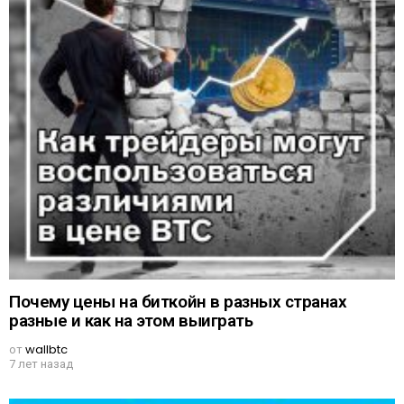
Почему цены на биткойн в разных странах
разные и как на этом выиграть
от
wallbtc
7 лет назад