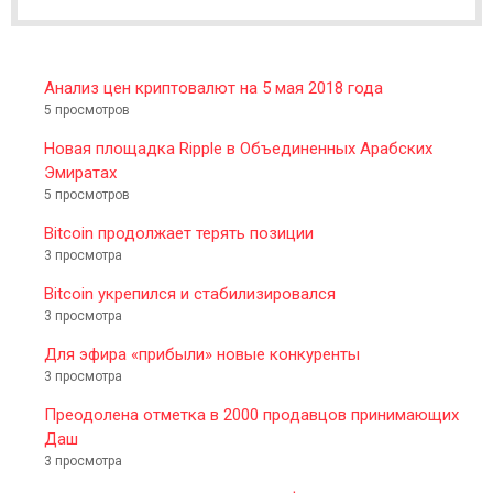
R
Анализ цен криптовалют на 5 мая 2018 года
5 просмотров
Новая площадка Ripple в Объединенных Арабских
Эмиратах
5 просмотров
Bitcoin продолжает терять позиции
3 просмотра
Bitcoin укрепился и стабилизировался
3 просмотра
Для эфира «прибыли» новые конкуренты
3 просмотра
Преодолена отметка в 2000 продавцов принимающих
Даш
3 просмотра