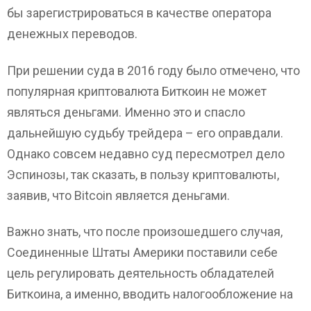
бы зарегистрироваться в качестве оператора
денежных переводов.
При решении суда в 2016 году было отмечено, что
популярная криптовалюта Биткоин не может
являться деньгами. Именно это и спасло
дальнейшую судьбу трейдера – его оправдали.
Однако совсем недавно суд пересмотрел дело
Эспинозы, так сказать, в пользу криптовалюты,
заявив, что Bitcoin является деньгами.
Важно знать, что после произошедшего случая,
Соединенные Штаты Америки поставили себе
цель регулировать деятельность обладателей
Биткоина, а именно, вводить налогообложение на