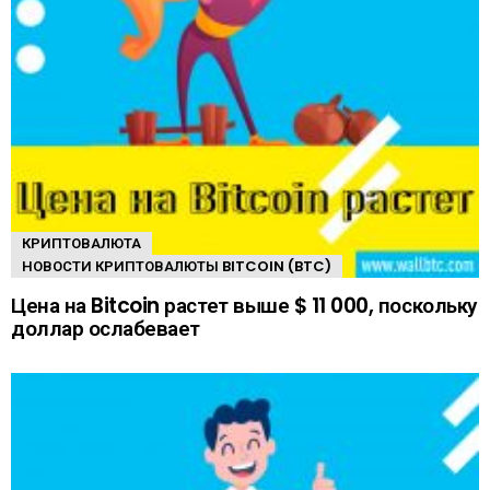
КРИПТОВАЛЮТА
НОВОСТИ КРИПТОВАЛЮТЫ BITCOIN (BTC)
Цена на Bitcoin растет выше $ 11 000, поскольку
доллар ослабевает