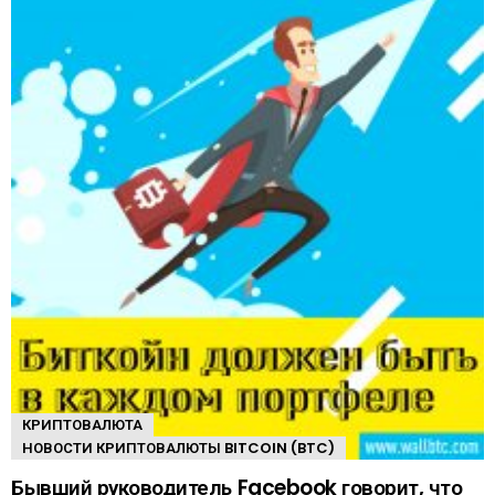
КРИПТОВАЛЮТА
НОВОСТИ КРИПТОВАЛЮТЫ BITCOIN (BTC)
Бывший руководитель Facebook говорит, что