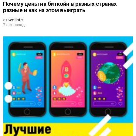
Почему цены на биткойн в разных странах
разные и как на этом выиграть
от
wallbtc
7 лет назад