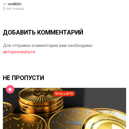
от
wallbtc
5 лет назад
ДОБАВИТЬ КОММЕНТАРИЙ
Для отправки комментария вам необходимо
авторизоваться
.
НЕ ПРОПУСТИ