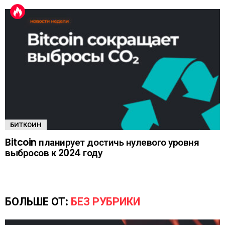
БИТКОИН
Bitcoin планирует достичь нулевого уровня
выбросов к 2024 году
БОЛЬШЕ ОТ:
БЕЗ РУБРИКИ