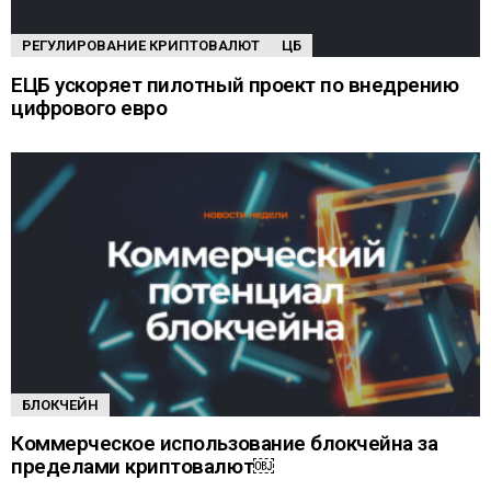
РЕГУЛИРОВАНИЕ КРИПТОВАЛЮТ
ЦБ
ЕЦБ ускоряет пилотный проект по внедрению
цифрового евро
БЛОКЧЕЙН
Коммерческое использование блокчейна за
пределами криптовалют￼