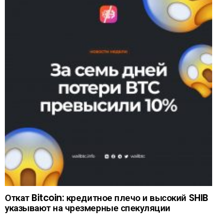
Откат Bitcoin: кредитное плечо и высокий SHIB
указывают на чрезмерные спекуляции