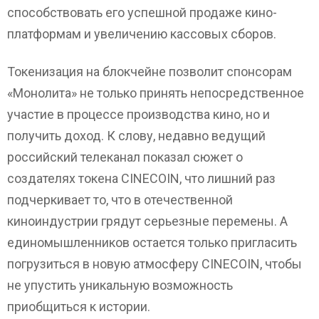
способствовать его успешной продаже кино-
платформам и увеличению кассовых сборов.
Токенизация на блокчейне позволит спонсорам
«Монолита» не только принять непосредственное
участие в процессе производства кино, но и
получить доход. К слову, недавно ведущий
российский телеканал показал сюжет о
создателях токена CINECOIN, что лишний раз
подчеркивает то, что в отечественной
киноиндустрии грядут серьезные перемены. А
единомышленников остается только пригласить
погрузиться в новую атмосферу CINECOIN, чтобы
не упустить уникальную возможность
приобщиться к истории.