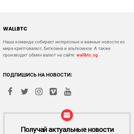
WALLBTC
Наша команда собирает интересные и важные новости из
мира криптовалют, биткоина и альткоинов. А также
производит обмен валют на сайте:
wallbtc.sg
ПОДПИШИСЬ НА НОВОСТИ:
Получай актуальные новости
Р