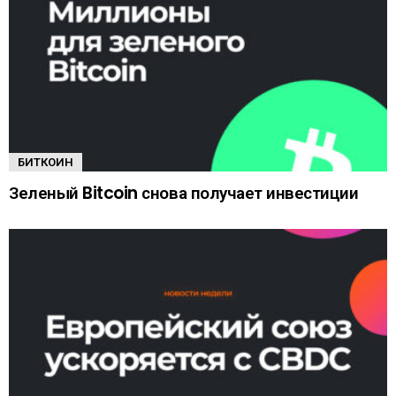
БИТКОИН
Зеленый Bitcoin снова получает инвестиции