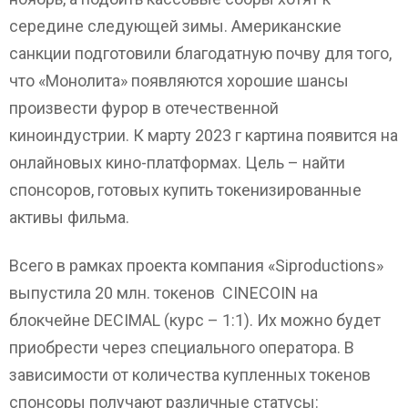
середине следующей зимы. Американские
санкции подготовили благодатную почву для того,
что «Монолита» появляются хорошие шансы
произвести фурор в отечественной
киноиндустрии. К марту 2023 г картина появится на
онлайновых кино-платформах. Цель – найти
спонсоров, готовых купить токенизированные
активы фильма.
Всего в рамках проекта компания «Siproductions»
выпустила 20 млн. токенов CINECOIN на
блокчейне DECIMAL (курс – 1:1). Их можно будет
приобрести через специального оператора. В
зависимости от количества купленных токенов
спонсоры получают различные статусы: