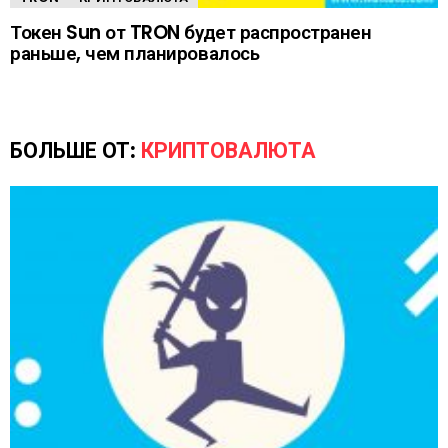
Токен Sun от TRON будет распространен
раньше, чем планировалось
БОЛЬШЕ ОТ:
КРИПТОВАЛЮТА