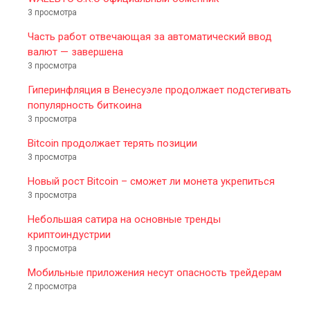
3 просмотра
Часть работ отвечающая за автоматический ввод
валют — завершена
3 просмотра
Гиперинфляция в Венесуэле продолжает подстегивать
популярность биткоина
3 просмотра
Bitcoin продолжает терять позиции
3 просмотра
Новый рост Bitcoin – сможет ли монета укрепиться
3 просмотра
Небольшая сатира на основные тренды
криптоиндустрии
3 просмотра
Мобильные приложения несут опасность трейдерам
2 просмотра