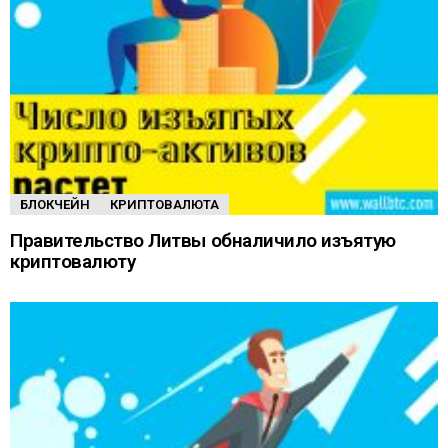
БЛОКЧЕЙН
КРИПТОВАЛЮТА
Правительство Литвы обналичило изъятую
криптовалюту