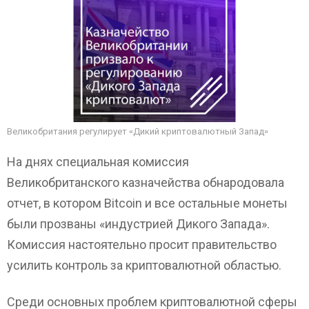
Великобритания регулирует «Дикий криптовалютный Запад»
На днях специальная комиссия
Великобританского казначейства обнародовала
отчет, в котором Bitcoin и все остальные монеты
были прозваны «индустрией Дикого Запада».
Комиссия настоятельно просит правительство
усилить контроль за криптовалютной областью.
Среди основных проблем криптовалютной сферы