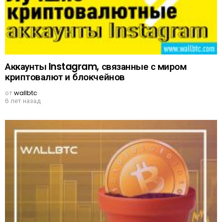
Аккаунты Instagram, связанные с миром
криптовалют и блокчейнов
от
wallbtc
6 лет назад