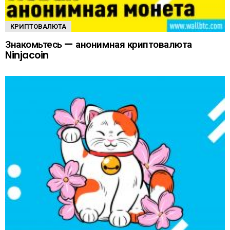
КРИПТОВАЛЮТА
Знакомьтесь — анонимная криптовалюта
Ninjacoin