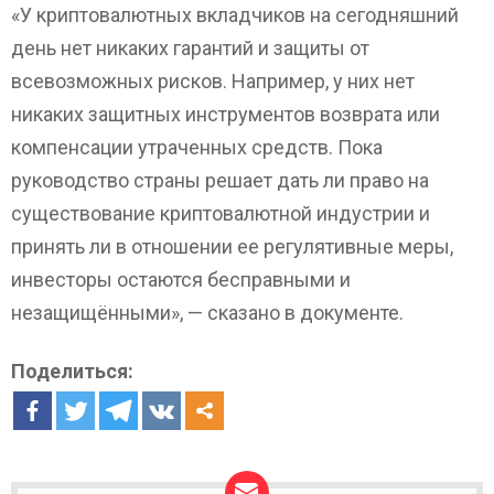
«У криптовалютных вкладчиков на сегодняшний
день нет никаких гарантий и защиты от
всевозможных рисков. Например, у них нет
никаких защитных инструментов возврата или
компенсации утраченных средств. Пока
руководство страны решает дать ли право на
существование криптовалютной индустрии и
принять ли в отношении ее регулятивные меры,
инвесторы остаются бесправными и
незащищёнными», — сказано в документе.
Поделиться: