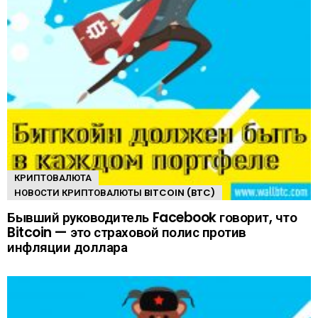
КРИПТОВАЛЮТА
НОВОСТИ КРИПТОВАЛЮТЫ BITCOIN (BTC)
Бывший руководитель Facebook говорит, что
Bitcoin — это страховой полис против
инфляции доллара