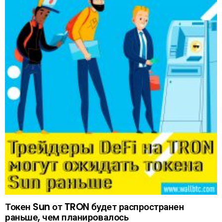
Токен Sun от TRON будет распространен
раньше, чем планировалось