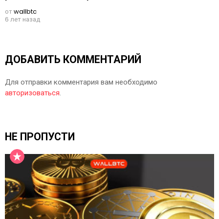
от
wallbtc
6 лет назад
ДОБАВИТЬ КОММЕНТАРИЙ
Для отправки комментария вам необходимо
авторизоваться
.
НЕ ПРОПУСТИ