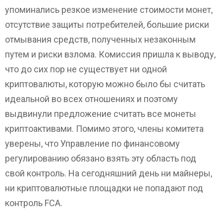
упоминались резкое изменение стоимости монет,
отсутствие защиты потребителей, большие риски
отмывания средств, полученных незаконным
путем и риски взлома. Комиссия пришла к выводу,
что до сих пор не существует ни одной
криптовалюты, которую можно было бы считать
идеальной во всех отношениях и поэтому
выдвинули предложение считать все монеты
криптоактивами. Помимо этого, члены комитета
уверены, что Управление по финансовому
регулированию обязано взять эту область под
свой контроль. На сегодняшний день ни майнеры,
ни криптовалютные площадки не попадают под
контроль FCA.