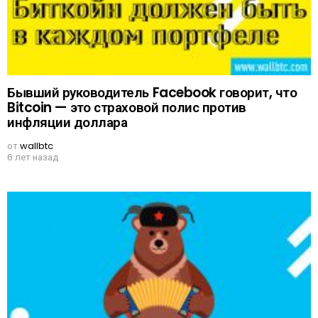
Бывший руководитель Facebook говорит, что
Bitcoin — это страховой полис против
инфляции доллара
от
wallbtc
6 лет назад