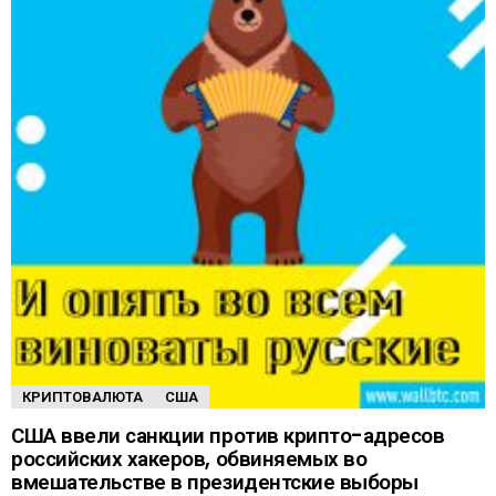
КРИПТОВАЛЮТА
США
США ввели санкции против крипто-адресов
российских хакеров, обвиняемых во
вмешательстве в президентские выборы