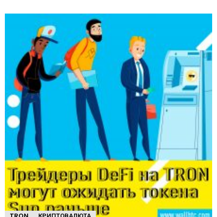
TRON
КРИПТОВАЛЮТА