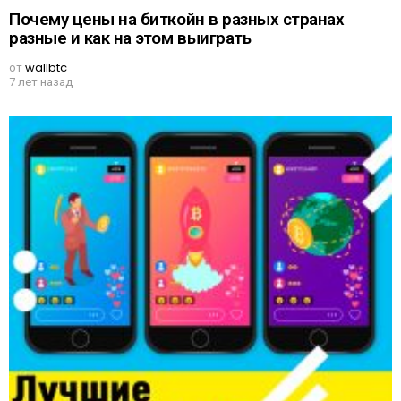
Почему цены на биткойн в разных странах
разные и как на этом выиграть
от
wallbtc
7 лет назад