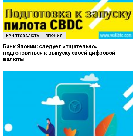
КРИПТОВАЛЮТА
ЯПОНИЯ
Банк Японии: следует «тщательно»
подготовиться к выпуску своей цифровой
валюты