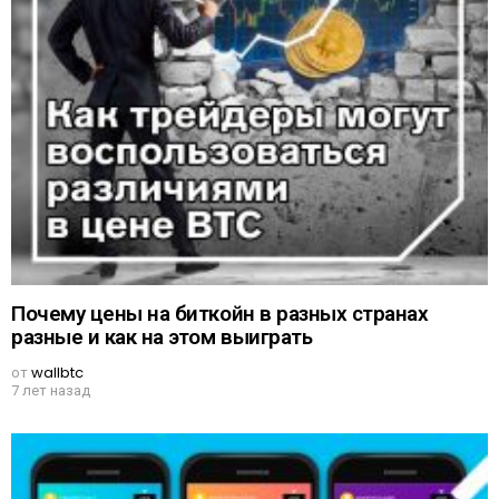
Почему цены на биткойн в разных странах
разные и как на этом выиграть
от
wallbtc
7 лет назад