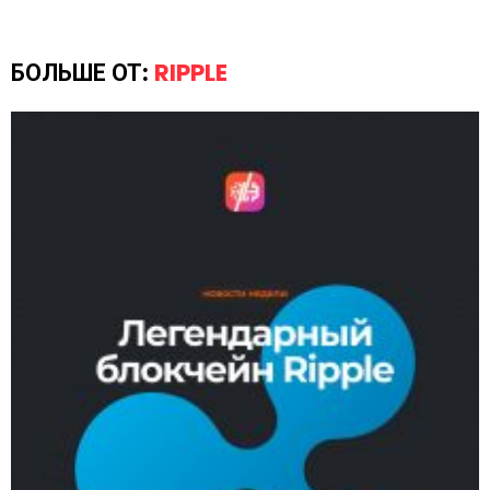
БОЛЬШЕ ОТ:
RIPPLE