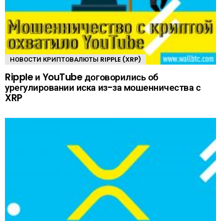
НОВОСТИ КРИПТОВАЛЮТЫ RIPPLE (XRP)
Ripple и YouTube договорились об
урегулировании иска из-за мошенничества с
XRP