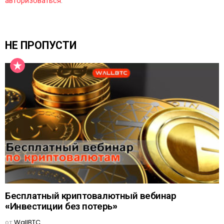
авторизоваться
.
НЕ ПРОПУСТИ
Бесплатный криптовалютный вебинар
«Инвестиции без потерь»
от
WallBTC