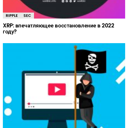
RIPPLE
SEC
XRP: впечатляющее восстановление в 2022
году?