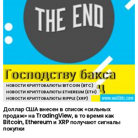
НОВОСТИ КРИПТОВАЛЮТЫ BITCOIN (BTC)
НОВОСТИ КРИПТОВАЛЮТЫ ETHEREUM (ETH)
НОВОСТИ КРИПТОВАЛЮТЫ RIPPLE (XRP)
Доллар США внесен в список «сильных
продаж» на TradingView, в то время как
Bitcoin, Ethereum и XRP получают сигналы
покупки