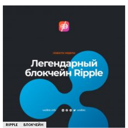
RIPPLE
БЛОКЧЕЙН