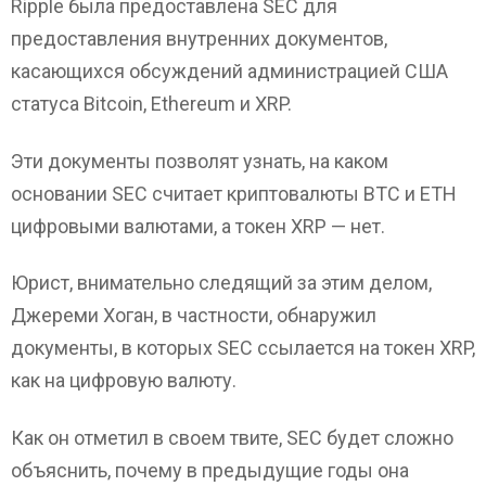
Ripple была предоставлена ​​SEC для
предоставления внутренних документов,
касающихся обсуждений администрацией США
статуса Bitcoin, Ethereum и XRP.
Эти документы позволят узнать, на каком
основании SEC считает криптовалюты BTC и ETH
цифровыми валютами, а токен XRP — нет.
Юрист, внимательно следящий за этим делом,
Джереми Хоган, в частности, обнаружил
документы, в которых SEC ссылается на токен XRP,
как на цифровую валюту.
Как он отметил в своем твите, SEC будет сложно
объяснить, почему в предыдущие годы она