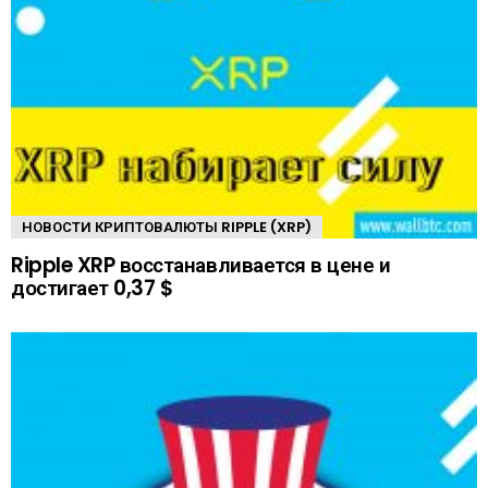
НОВОСТИ КРИПТОВАЛЮТЫ RIPPLE (XRP)
Ripple XRP восстанавливается в цене и
достигает 0,37 $