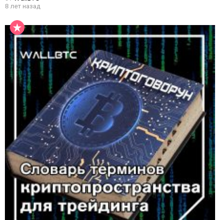
8 лет назад