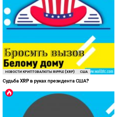
НОВОСТИ КРИПТОВАЛЮТЫ RIPPLE (XRP)
США
Судьба XRP в руках президента США?