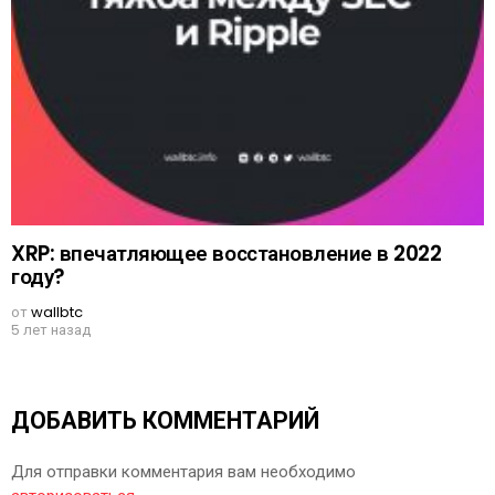
XRP: впечатляющее восстановление в 2022
году?
от
wallbtc
5 лет назад
ДОБАВИТЬ КОММЕНТАРИЙ
Для отправки комментария вам необходимо