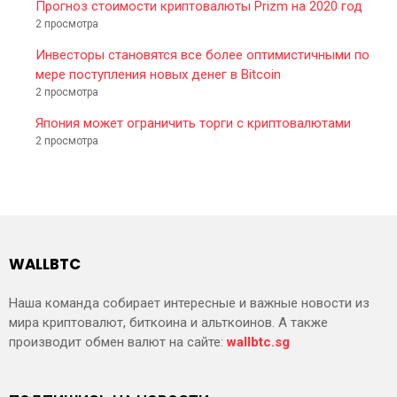
Прогноз стоимости криптовалюты Prizm на 2020 год
2 просмотра
Инвесторы становятся все более оптимистичными по
мере поступления новых денег в Bitcoin
2 просмотра
Япония может ограничить торги с криптовалютами
2 просмотра
WALLBTC
Наша команда собирает интересные и важные новости из
мира криптовалют, биткоина и альткоинов. А также
производит обмен валют на сайте:
wallbtc.sg