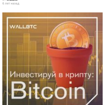
6 лет назад