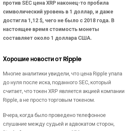
против SEC цена XRP наконец-то пробила
символический уровень в 1 доллар, и даже
достигла 1,12 $, чего не было с 2018 года. В
настоящее время стоимость монеты
составляет около 1 доллара США
.
Хорошие новости от Ripple
Многие аналитики увидели, что цена Ripple упала
до нуля после иска, поданного SEC, который
считает, что токен XRP является акцией компании
Ripple, а не просто торговым токеном.
Вчера, когда было проведено телефонное
слушание между судьей и адвокатом сторон,