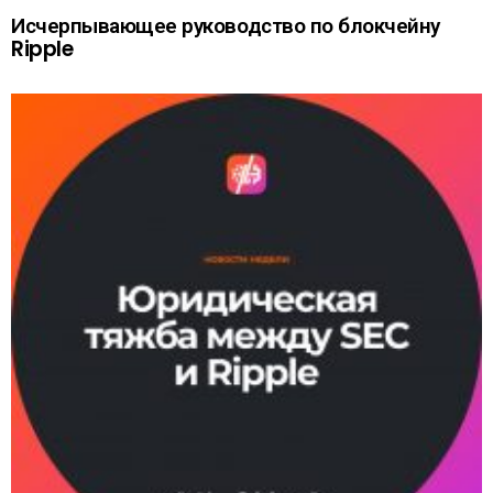
Исчерпывающее руководство по блокчейну
Ripple