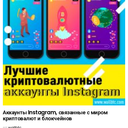
Аккаунты Instagram, связанные с миром
криптовалют и блокчейнов
от
wallbtc