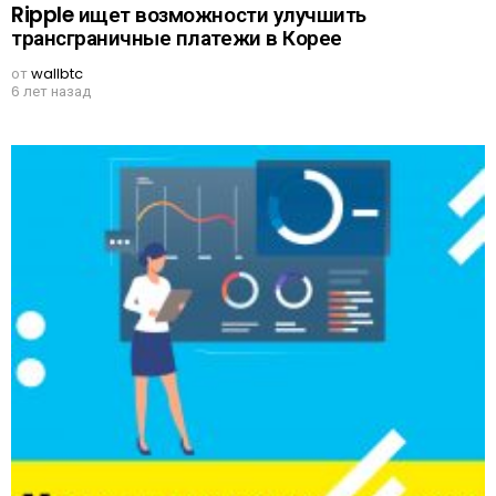
Ripple ищет возможности улучшить
трансграничные платежи в Корее
от
wallbtc
6 лет назад