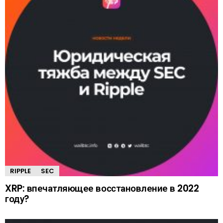
RIPPLE
SEC
XRP: впечатляющее восстановление в 2022
году?