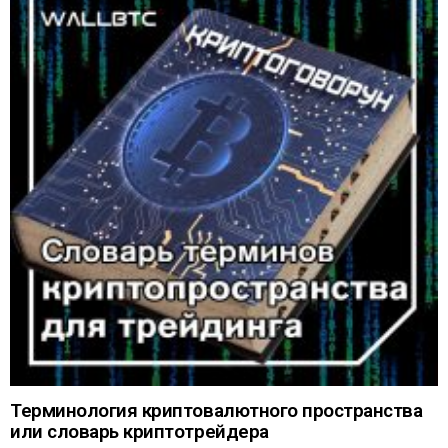
Терминология криптовалютного пространства
или словарь криптотрейдера