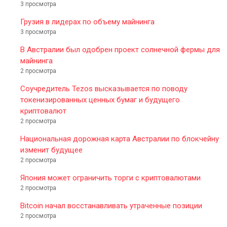
3 просмотра
Грузия в лидерах по объему майнинга
3 просмотра
В Австралии был одобрен проект солнечной фермы для
майнинга
2 просмотра
Соучредитель Tezos высказывается по поводу
токенизированных ценных бумаг и будущего
криптовалют
2 просмотра
Национальная дорожная карта Австралии по блокчейну
изменит будущее
2 просмотра
Япония может ограничить торги с криптовалютами
2 просмотра
Bitcoin начал восстанавливать утраченные позиции
2 просмотра