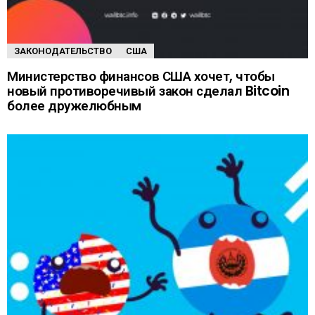
ЗАКОНОДАТЕЛЬСТВО
США
Министерство финансов США хочет, чтобы
новый противоречивый закон сделал Bitcoin
более дружелюбным