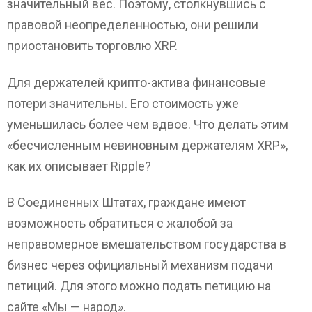
значительный вес. Поэтому, столкнувшись с
правовой неопределенностью, они решили
приостановить торговлю XRP.
Для держателей крипто-актива финансовые
потери значительны. Его стоимость уже
уменьшилась более чем вдвое. Что делать этим
«бесчисленным невиновным держателям XRP»,
как их описывает Ripple?
В Соединенных Штатах, граждане имеют
возможность обратиться с жалобой за
неправомерное вмешательством государства в
бизнес через официальный механизм подачи
петиций. Для этого можно подать петицию на
сайте «Мы — народ».