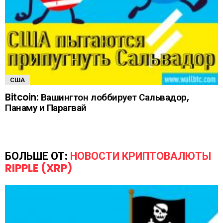
США
Bitcoin: Вашингтон лоббирует Сальвадор,
Панаму и Парагвай
БОЛЬШЕ ОТ:
НОВОСТИ КРИПТОВАЛЮТЫ
RIPPLE (XRP)