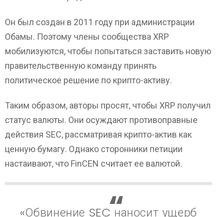
Он был создан в 2011 году при администрации
Обамы. Поэтому члены сообщества XRP
мобилизуются, чтобы попытаться заставить новую
правительственную команду принять
политическое решение по крипто-активу.
Таким образом, авторы просят, чтобы XRP получил
статус валюты. Они осуждают противоправные
действия SEC, рассматривая крипто-актив как
ценную бумагу. Однако сторонники петиции
настаивают, что FinCEN считает ее валютой.
«Обвинение SEC наносит ущерб