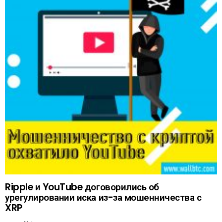
Ripple и YouTube договорились об
урегулировании иска из-за мошенничества с
XRP