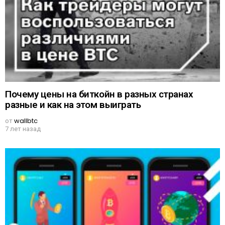
Почему цены на биткойн в разных странах
разные и как на этом выиграть
от
wallbtc
7 лет назад