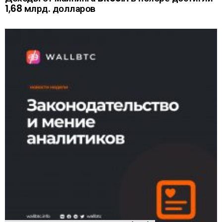
1,68 млрд. долларов