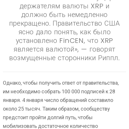
держателям валюты XRP и
должно быть немедленно
прекращено. Правительство США
ясно дало понять, как было
установлено FinCEN, что XRP
является валютой», — говорят
возмущенные сторонники Риппл.
Однако, чтобы получить ответ от правительства,
им необходимо собрать 100 000 подписей к 28
января. 4 января число обращений составило
около 25 тысяч. Таким образом, сообществу
предстоит пройти долгий путь, чтобы
мобилизовать достаточное количество