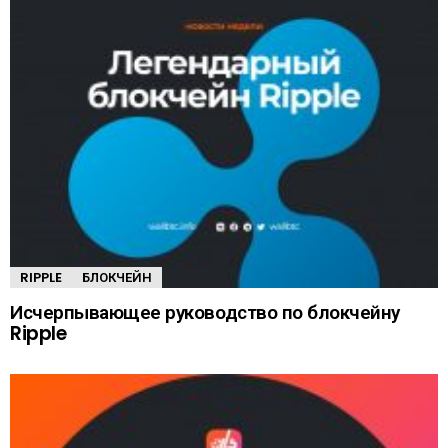
RIPPLE
БЛОКЧЕЙН
Исчерпывающее руководство по блокчейну
Ripple