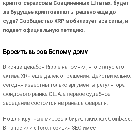
крипто-сервисов в Соединенных Штатах, будет
ли будущее криптовалюты решено еще до
суда? Сообщество XRP мобилизует все силы, и
подает официальную петицию
.
Бросить вызов Белому дому
В конце декабря Ripple напомнил, что статус его
актива XRP еще далек от решения. Действительно,
сегодня известны только аргументы регулятора
фондового рынка США, а первое судебное
заседание состоится не раньше февраля.
Но для крупных мировых бирж, таких как Coinbase,
Binance или eToro, позиция SEC имеет