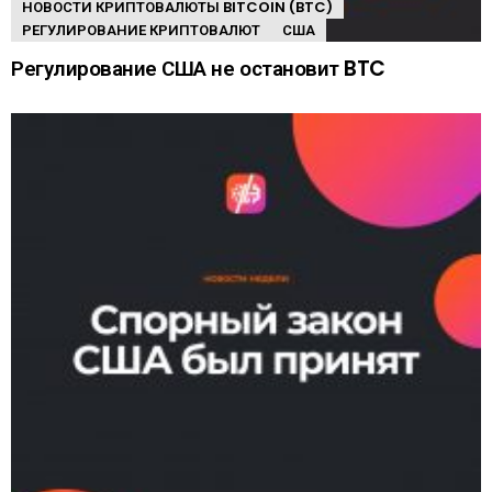
НОВОСТИ КРИПТОВАЛЮТЫ BITCOIN (BTC)
РЕГУЛИРОВАНИЕ КРИПТОВАЛЮТ
США
Регулирование США не остановит BTC