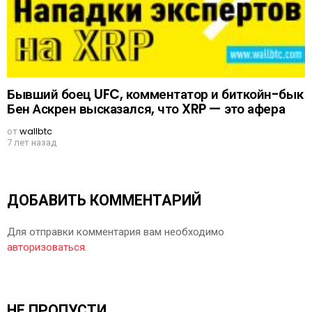
Бывший боец UFC, комментатор и биткойн-бык
Бен Аскрен высказался, что XRP — это афера
от
wallbtc
7 лет назад
ДОБАВИТЬ КОММЕНТАРИЙ
Для отправки комментария вам необходимо
авторизоваться
.
НЕ ПРОПУСТИ