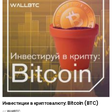
Инвестиции в криптовалюту: Bitcoin (BTC)
от
WallBTC