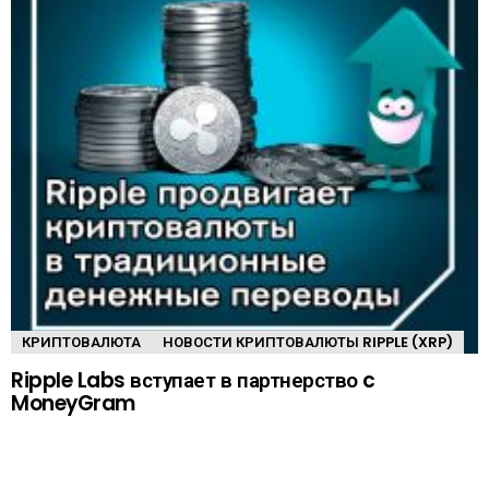
КРИПТОВАЛЮТА
НОВОСТИ КРИПТОВАЛЮТЫ RIPPLE (XRP)
Ripple Labs вступает в партнерство c
MoneyGram