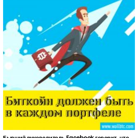
Бывший руководитель Facebook говорит, что