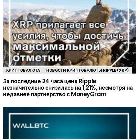
КРИПТОВАЛЮТА
НОВОСТИ КРИПТОВАЛЮТЫ RIPPLE (XRP)
За последние 24 часа цена Ripple
незначительно снизилась на 1,21%, несмотря на
недавнее партнерство с MoneyGram