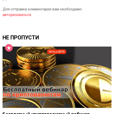
Для отправки комментария вам необходимо
авторизоваться
.
НЕ ПРОПУСТИ