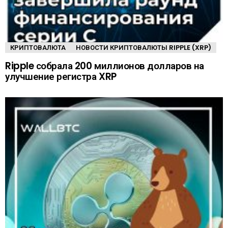
КРИПТОВАЛЮТА
НОВОСТИ КРИПТОВАЛЮТЫ RIPPLE (XRP)
Ripple собрала 200 миллионов долларов на
улучшение регистра XRP