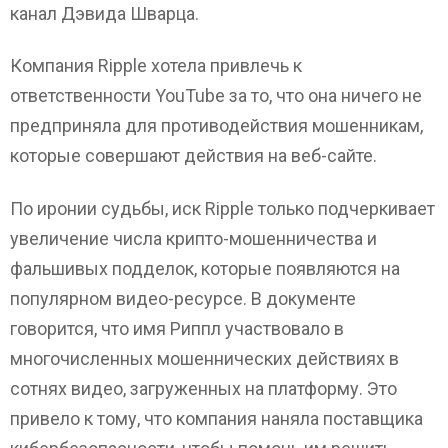
канал Дэвида Шварца.
Компания Ripple хотела привлечь к
ответственности YouTube за то, что она ничего не
предприняла для противодействия мошенникам,
которые совершают действия на веб-сайте.
По иронии судьбы, иск Ripple только подчеркивает
увеличение числа крипто-мошенничества и
фальшивых подделок, которые появляются на
популярном видео-ресурсе. В документе
говорится, что имя Риппл участвовало в
многочисленных мошеннических действиях в
сотнях видео, загруженных на платформу. Это
привело к тому, что компания наняла поставщика