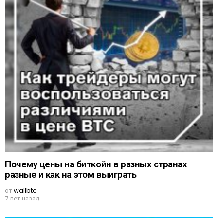
Почему цены на биткойн в разных странах
разные и как на этом выиграть
от
wallbtc
7 лет назад