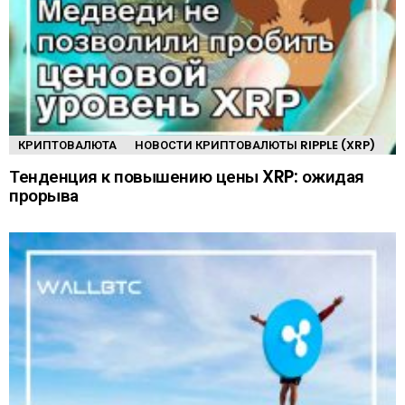
КРИПТОВАЛЮТА
НОВОСТИ КРИПТОВАЛЮТЫ RIPPLE (XRP)
Тенденция к повышению цены XRP: ожидая
прорыва