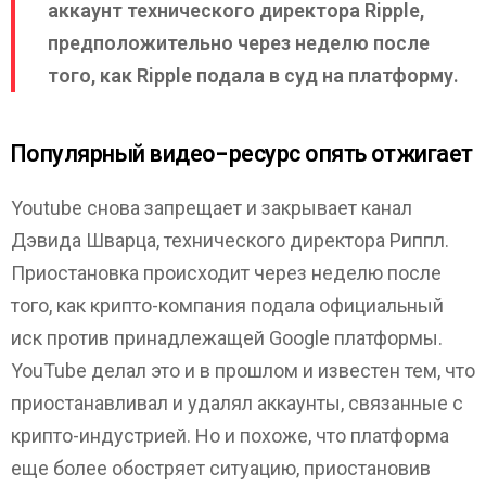
аккаунт технического директора Ripple,
предположительно через неделю после
того, как Ripple подала в суд на платформу.
Популярный видео-ресурс опять отжигает
Youtube снова запрещает и закрывает канал
Дэвида Шварца, технического директора Риппл.
Приостановка происходит через неделю после
того, как крипто-компания подала официальный
иск против принадлежащей Google платформы.
YouTube делал это и в прошлом и известен тем, что
приостанавливал и удалял аккаунты, связанные с
крипто-индустрией. Но и похоже, что платформа
еще более обостряет ситуацию, приостановив