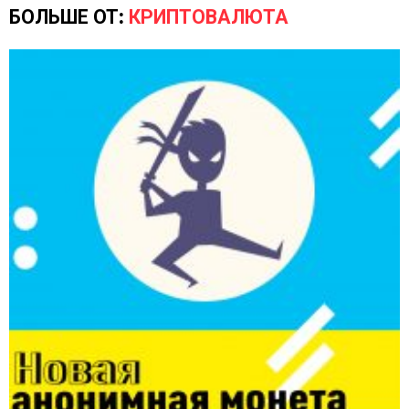
БОЛЬШЕ ОТ:
КРИПТОВАЛЮТА