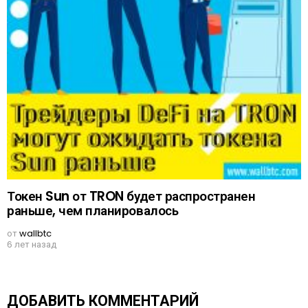
Токен Sun от TRON будет распространен
раньше, чем планировалось
от
wallbtc
6 лет назад
ДОБАВИТЬ КОММЕНТАРИЙ