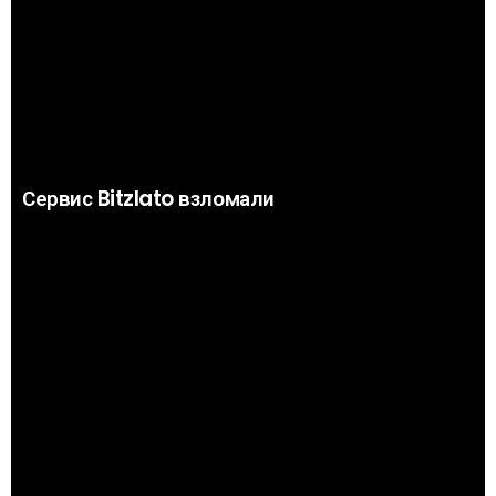
Сервис Bitzlato взломали