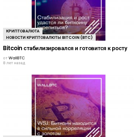
КРИПТОВАЛЮТА
НОВОСТИ КРИПТОВАЛЮТЫ BITCOIN (BTC)
Bitcoin стабилизировался и готовится к росту
от
WallBTC
8 лет назад