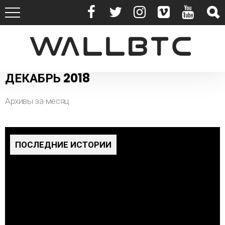
ДЕКАБРЬ 2018
Архивы за месяц
ПОСЛЕДНИЕ ИСТОРИИ