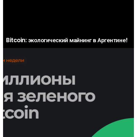
Bitcoin: экологический майнинг в Аргентине!