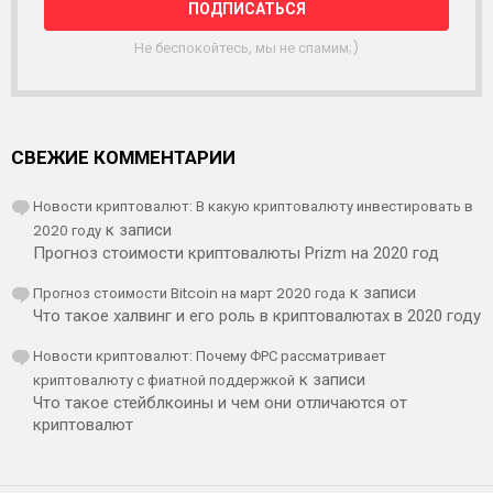
К
А
Не беспокойтесь, мы не спамим;)
СВЕЖИЕ КОММЕНТАРИИ
Новости криптовалют: В какую криптовалюту инвестировать в
2020 году
к записи
Прогноз стоимости криптовалюты Prizm на 2020 год
Прогноз стоимости Bitcoin на март 2020 года
к записи
Что такое халвинг и его роль в криптовалютах в 2020 году
Новости криптовалют: Почему ФРС рассматривает
криптовалюту с фиатной поддержкой
к записи
Что такое стейблкоины и чем они отличаются от
криптовалют