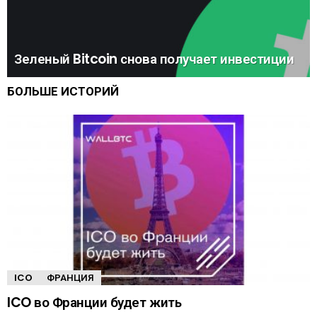
Зеленый Bitcoin снова получает инвестиции
БОЛЬШЕ ИСТОРИЙ
ICO
ФРАНЦИЯ
ICO во Франции будет жить