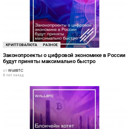
КРИПТОВАЛЮТА
РАЗНОЕ
Законопроекты о цифровой экономике в России
будут приняты максимально быстро
от
WallBTC
8 лет назад