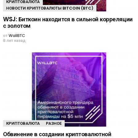
КРИПТОВАЛЮТА
НОВОСТИ КРИПТОВАЛЮТЫ BITCOIN (BTC)
WSJ: Биткоин находится в сильной корреляции
с золотом
от
WallBTC
8 лет назад
КРИПТОВАЛЮТА
РАЗНОЕ
Обвинение в создании криптовалютной